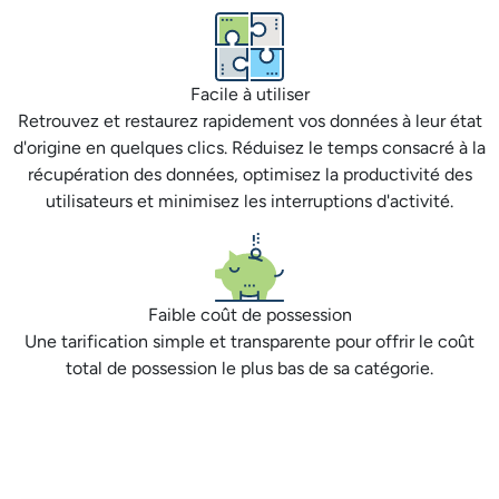
Facile à utiliser
Retrouvez et restaurez rapidement vos données à leur état
d'origine en quelques clics. Réduisez le temps consacré à la
récupération des données, optimisez la productivité des
utilisateurs et minimisez les interruptions d'activité.
Faible coût de possession
Une tarification simple et transparente pour offrir le coût
total de possession le plus bas de sa catégorie.