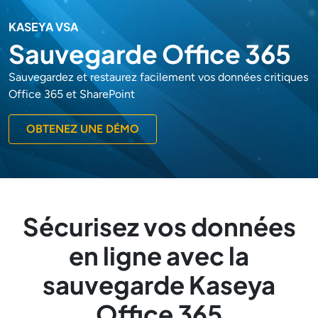
KASEYA VSA
Sauvegarde Office 365
Sauvegardez et restaurez facilement vos données critiques
Office 365 et SharePoint
OBTENEZ UNE DÉMO
Sécurisez vos données
en ligne avec la
sauvegarde Kaseya
Office 365