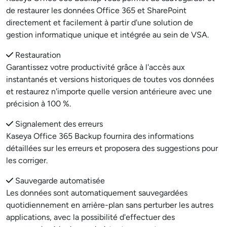
de restaurer les données Office 365 et SharePoint
directement et facilement à partir d'une solution de
gestion informatique unique et intégrée au sein de VSA.
Restauration
Garantissez votre productivité grâce à l'accès aux
instantanés et versions historiques de toutes vos données
et restaurez n'importe quelle version antérieure avec une
précision à 100 %.
Signalement des erreurs
Kaseya Office 365 Backup fournira des informations
détaillées sur les erreurs et proposera des suggestions pour
les corriger.
Sauvegarde automatisée
Les données sont automatiquement sauvegardées
quotidiennement en arrière-plan sans perturber les autres
applications, avec la possibilité d'effectuer des