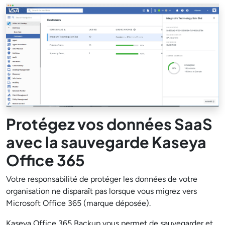
Protégez vos données SaaS
avec la sauvegarde Kaseya
Office 365
Votre responsabilité de protéger les données de votre
organisation ne disparaît pas lorsque vous migrez vers
Microsoft Office 365 (marque déposée).
Kaseya Office 365 Backup vous permet de sauvegarder et