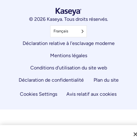
© 2026 Kaseya. Tous droits réservés.
Français
Déclaration relative à l'esclavage moderne
Mentions légales
Conditions d'utilisation du site web
Déclaration de confidentialité
Plan du site
Cookies Settings
Avis relatif aux cookies