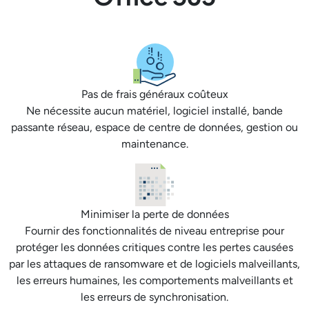
Pas de frais généraux coûteux
Ne nécessite aucun matériel, logiciel installé, bande
passante réseau, espace de centre de données, gestion ou
maintenance.
Minimiser la perte de données
Fournir des fonctionnalités de niveau entreprise pour
protéger les données critiques contre les pertes causées
par les attaques de ransomware et de logiciels malveillants,
les erreurs humaines, les comportements malveillants et
les erreurs de synchronisation.