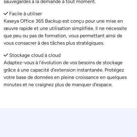
sauvegardes à la demande à tout moment.
Facile à utiliser
Kaseya Office 365 Backup est conçu pour une mise en
œuvre rapide et une utilisation simplifiée. Il ne nécessite
que peu ou pas de formation, vous permettant ainsi de
vous consacrer à des tâches plus stratégiques.
Stockage cloud à cloud
Adaptez-vous à l'évolution de vos besoins de stockage
grâce à une capacité d'extension instantanée. Protégez
votre base de données en pleine croissance en quelques
minutes et ne craignez plus de manquer d'espace.