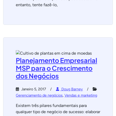
entanto, tente fazê-lo,
Planejamento Empresarial
MSP para o Crescimento
dos Negócios
Janeiro 5, 2017
Doug Barney
Gerenciamento de negócios
,
Vendas e marketing
Existem três pilares fundamentais para
qualquer tipo de negócio de sucesso: elaborar