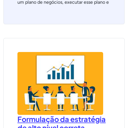
um plano de negócios, executar esse plano e
Formulação da estratégia
de alto nível correta