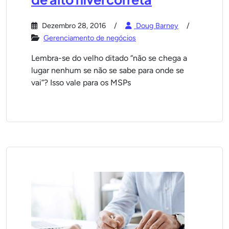
Dezembro 28, 2016
Doug Barney
Gerenciamento de negócios
Lembra-se do velho ditado “não se chega a
lugar nenhum se não se sabe para onde se
vai”? Isso vale para os MSPs