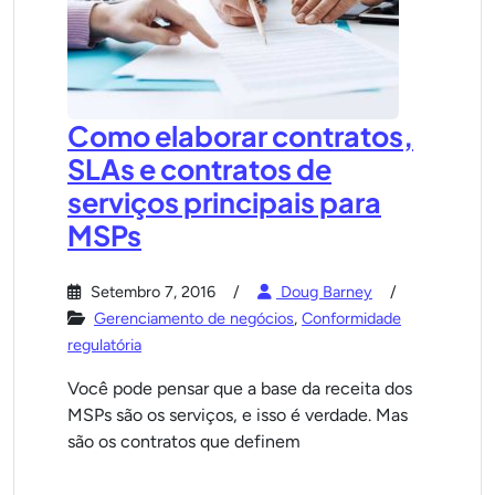
Como elaborar contratos,
SLAs e contratos de
serviços principais para
MSPs
Setembro 7, 2016
Doug Barney
Gerenciamento de negócios
,
Conformidade
regulatória
Você pode pensar que a base da receita dos
MSPs são os serviços, e isso é verdade. Mas
são os contratos que definem