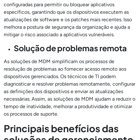
configuradas para permitir ou bloquear aplicativos
específicos, garantindo que os dispositivos executem as
atualizações de software e os patches mais recentes. Isso
melhora a postura de segurança da organização e ajuda a
mitigar o risco associado a aplicativos vulneráveis.
Solução de problemas remota
As soluções de MDM simplificam os processos de
resolução de problemas ao fornecer acesso remoto aos
dispositivos gerenciados. Os técnicos de TI podem
diagnosticar e resolver problemas remotamente, configurar
as definições dos dispositivos e enviar as atualizações
necessárias. Assim, as soluções de MDM ajudam a reduzir o
tempo de inatividade, melhorar a produtividade e otimizar
os processos de suporte.
Principais benefícios das
soluções de gerenciamento