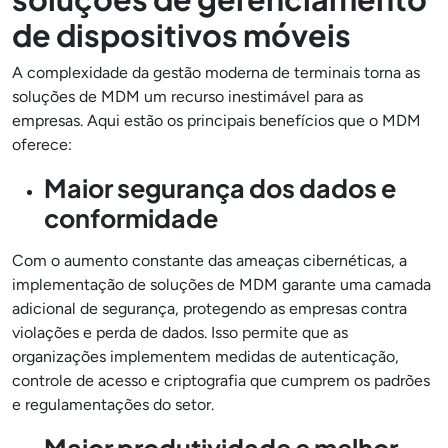
de dispositivos móveis
A complexidade da gestão moderna de terminais torna as
soluções de MDM um recurso inestimável para as
empresas. Aqui estão os principais benefícios que o MDM
oferece:
Maior segurança dos dados e
conformidade
Com o aumento constante das ameaças cibernéticas, a
implementação de soluções de MDM garante uma camada
adicional de segurança, protegendo as empresas contra
violações e perda de dados. Isso permite que as
organizações implementem medidas de autenticação,
controle de acesso e criptografia que cumprem os padrões
e regulamentações do setor.