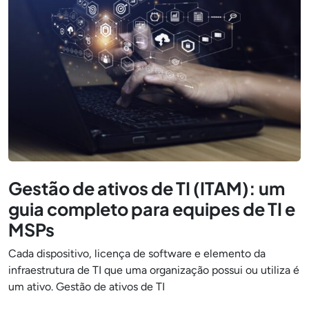
Gestão de ativos de TI (ITAM): um
guia completo para equipes de TI e
MSPs
Cada dispositivo, licença de software e elemento da
infraestrutura de TI que uma organização possui ou utiliza é
um ativo. Gestão de ativos de TI