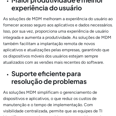
Maior produtividade e melhor
experiência do usuário
As soluções de MDM melhoram a experiência do usuário ao
fornecer acesso seguro aos aplicativos e dados necessários.
Isso, por sua vez, proporciona uma experiência de usuário
integrada e aumenta a produtividade. As soluções de MDM
também facilitam a implantação remota de novos
aplicativos e atualizações pelas empresas, garantindo que
os dispositivos móveis dos usuários estejam sempre
atualizados com as versões mais recentes do software.
Suporte eficiente para
resolução de problemas
As soluções MDM simplificam o gerenciamento de
dispositivos e aplicativos, o que reduz os custos de
manutenção e o tempo de implementação. Com
visibilidade centralizada, permite que as equipes de TI