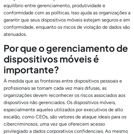
equilíbrio entre gerenciamento, produtividade e
conformidade com as políticas. Isso ajuda as organizações a
garantir que seus dispositivos móveis estejam seguros e em
conformidade, enquanto os riscos de violação de dados são
atenuados.
Por que o gerenciamento de
dispositivos móveis é
importante?
À medida que as fronteiras entre dispositivos pessoais e
profissionais se tornam cada vez mais difusas, as
organizações devem reconhecer os riscos associados aos
dispositivos não gerenciados. Os dispositivos móveis,
especialmente aqueles utilizados por executivos de alto
escalão, como CEOs, são vetores de ataque ideais para os
cibercriminosos, uma vez que oferecem acesso
privilegiado a dados corporativos confidenciais. Ao mesmo