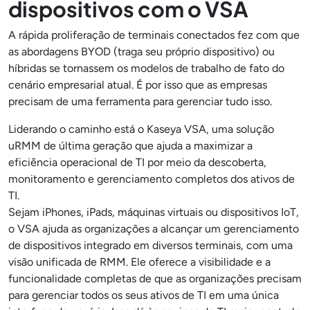
dispositivos com o VSA
A rápida proliferação de terminais conectados fez com que
as abordagens BYOD (traga seu próprio dispositivo) ou
híbridas se tornassem os modelos de trabalho de fato do
cenário empresarial atual. É por isso que as empresas
precisam de uma ferramenta para gerenciar tudo isso.
Liderando o caminho está o Kaseya VSA, uma solução
uRMM de última geração que ajuda a maximizar a
eficiência operacional de TI por meio da descoberta,
monitoramento e gerenciamento completos dos ativos de
TI.
Sejam iPhones, iPads, máquinas virtuais ou dispositivos IoT,
o VSA ajuda as organizações a alcançar um gerenciamento
de dispositivos integrado em diversos terminais, com uma
visão unificada de RMM. Ele oferece a visibilidade e a
funcionalidade completas de que as organizações precisam
para gerenciar todos os seus ativos de TI em uma única