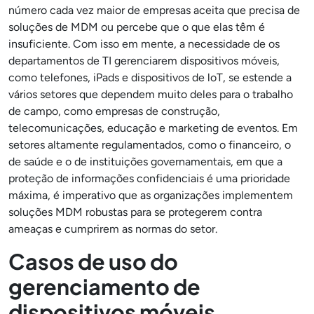
número cada vez maior de empresas aceita que precisa de
soluções de MDM ou percebe que o que elas têm é
insuficiente. Com isso em mente, a necessidade de os
departamentos de TI gerenciarem dispositivos móveis,
como telefones, iPads e dispositivos de loT, se estende a
vários setores que dependem muito deles para o trabalho
de campo, como empresas de construção,
telecomunicações, educação e marketing de eventos. Em
setores altamente regulamentados, como o financeiro, o
de saúde e o de instituições governamentais, em que a
proteção de informações confidenciais é uma prioridade
máxima, é imperativo que as organizações implementem
soluções MDM robustas para se protegerem contra
ameaças e cumprirem as normas do setor.
Casos de uso do
gerenciamento de
dispositivos móveis