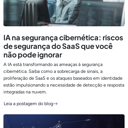
IA na segurança cibernética: riscos
de segurança do SaaS que você
não pode ignorar
A IA está transformando as ameaças à segurança
cibernética. Saiba como a sobrecarga de sinais, a
proliferação de SaaS e os ataques baseados em identidade
estão impulsionando a necessidade de detecção e resposta
integradas na nuvem.
Leia a postagem do blog