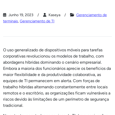
Junho 19, 2023
Kaseya
Gerenciamento de
terminais
,
Gerenciamento de TI
O uso generalizado de dispositivos móveis para tarefas
corporativas revolucionou os modelos de trabalho, com
abordagens híbridas dominando o cenário empresarial.
Embora a maioria dos funcionários aprecie os benefícios da
maior flexibilidade e da produtividade colaborativa, as
equipes de TI permanecem em alerta. Com forças de
trabalho híbridas alternando constantemente entre locais
remotos e o escritório, as organizações ficam vulneráveis a
riscos devido às limitações de um perímetro de segurança
tradicional.