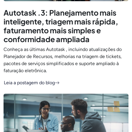
Autotask .3: Planejamento mais
inteligente, triagem mais rápida,
faturamento mais simples e
conformidade ampliada
Conheça as últimas Autotask , incluindo atualizações do
Planejador de Recursos, melhorias na triagem de tickets,
pacotes de serviços simplificados e suporte ampliado à
faturação eletrônica.
Leia a postagem do blog