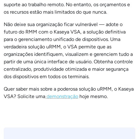
suporte ao trabalho remoto. No entanto, os orçamentos e
os recursos estão mais limitados do que nunca.
Não deixe sua organização ficar vulnerável — adote o
futuro do RMM com o Kaseya VSA, a solução definitiva
para o gerenciamento unificado de dispositivos. Uma
verdadeira solução uRMM, o VSA permite que as
organizações identifiquem, visualizem e gerenciem tudo a
partir de uma única interface de usuário. Obtenha controle
centralizado, produtividade otimizada e maior segurança
dos dispositivos em todos os terminais.
Quer saber mais sobre a poderosa solução uRMM, o Kaseya
VSA? Solicite uma
demonstração
hoje mesmo.