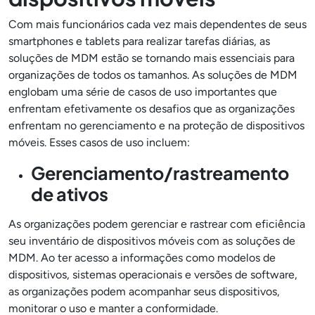
Com mais funcionários cada vez mais dependentes de seus
smartphones e tablets para realizar tarefas diárias, as
soluções de MDM estão se tornando mais essenciais para
organizações de todos os tamanhos. As soluções de MDM
englobam uma série de casos de uso importantes que
enfrentam efetivamente os desafios que as organizações
enfrentam no gerenciamento e na proteção de dispositivos
móveis. Esses casos de uso incluem:
Gerenciamento/rastreamento
de ativos
As organizações podem gerenciar e rastrear com eficiência
seu inventário de dispositivos móveis com as soluções de
MDM. Ao ter acesso a informações como modelos de
dispositivos, sistemas operacionais e versões de software,
as organizações podem acompanhar seus dispositivos,
monitorar o uso e manter a conformidade.