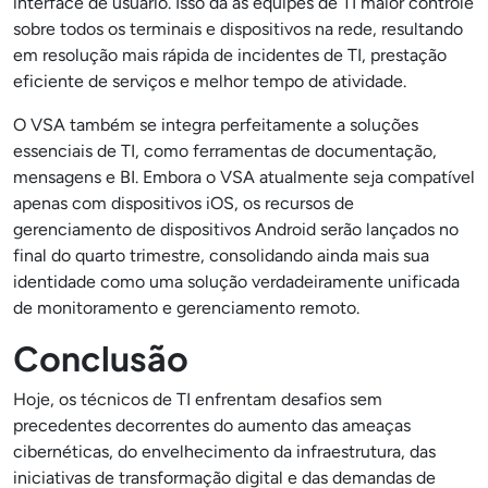
interface de usuário. Isso dá às equipes de TI maior controle
sobre todos os terminais e dispositivos na rede, resultando
em resolução mais rápida de incidentes de TI, prestação
eficiente de serviços e melhor tempo de atividade.
O VSA também se integra perfeitamente a soluções
essenciais de TI, como ferramentas de documentação,
mensagens e BI. Embora o VSA atualmente seja compatível
apenas com dispositivos iOS, os recursos de
gerenciamento de dispositivos Android serão lançados no
final do quarto trimestre, consolidando ainda mais sua
identidade como uma solução verdadeiramente unificada
de monitoramento e gerenciamento remoto.
Conclusão
Hoje, os técnicos de TI enfrentam desafios sem
precedentes decorrentes do aumento das ameaças
cibernéticas, do envelhecimento da infraestrutura, das
iniciativas de transformação digital e das demandas de