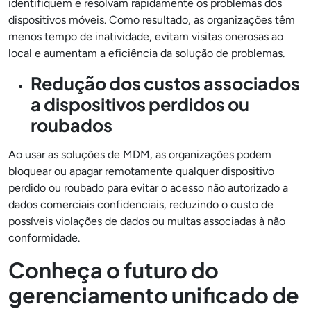
identifiquem e resolvam rapidamente os problemas dos
dispositivos móveis. Como resultado, as organizações têm
menos tempo de inatividade, evitam visitas onerosas ao
local e aumentam a eficiência da solução de problemas.
Redução dos custos associados
a dispositivos perdidos ou
roubados
Ao usar as soluções de MDM, as organizações podem
bloquear ou apagar remotamente qualquer dispositivo
perdido ou roubado para evitar o acesso não autorizado a
dados comerciais confidenciais, reduzindo o custo de
possíveis violações de dados ou multas associadas à não
conformidade.
Conheça o futuro do
gerenciamento unificado de