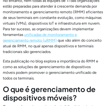
No entanto, nem todas as equipes de TI das organizações
estão preparadas para atender à crescente demanda por
monitoramento e gerenciamento remoto (RMM) eficientes
de seus terminais em constante evolução, como máquinas
virtuais (VMs), dispositivos IoT e infraestrutura em nuvem.
Para ter sucesso, as organizações devem implementar
ferramentas
unificadas de monitoramento e
gerenciamento remoto (uRMM)
que vão além do conceito
atual de RMM, no qual apenas dispositivos e terminais
tradicionais são gerenciados.
Esta publicação no blog explora a importância do RMM e
como as soluções de gerenciamento de dispositivos
móveis podem promover o gerenciamento unificado de
todos os terminais.
O que é gerenciamento de
dispositivos móveis?