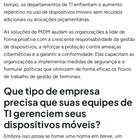
tempo, os departamentos de TI enfrentam o aumento
repentino no uso de dispositivos móveis sem recursos
adicionais ou alocações orçamentárias.
As soluções de MDM ajudam as organizações a lidar de
forma proativa com a crescente responsabilidade da gestão
de dispositivos, a reforçar a proteção contra ameaças
cibernéticas e a garantir a conformidade. Elas capacitam as
organizações a implementar medidas de segurança e a
formular políticas que otimizem de forma eficaz os fluxos
de trabalho de gestão de terminais.
Que tipo de empresa
precisa que suas equipes de
TI gerenciem seus
dispositivos móveis?
Embora isso possa se tornar uma norma em breve, um