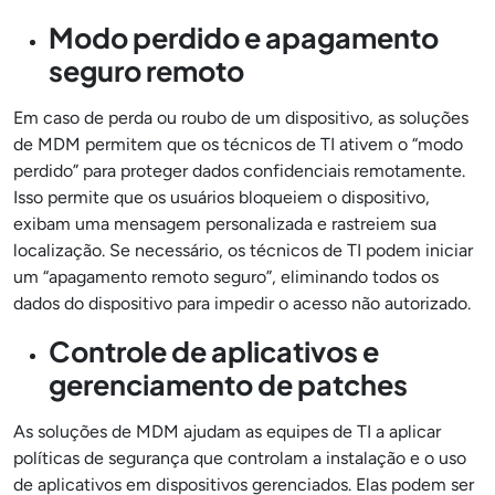
Modo perdido e apagamento
seguro remoto
Em caso de perda ou roubo de um dispositivo, as soluções
de MDM permitem que os técnicos de TI ativem o “modo
perdido” para proteger dados confidenciais remotamente.
Isso permite que os usuários bloqueiem o dispositivo,
exibam uma mensagem personalizada e rastreiem sua
localização. Se necessário, os técnicos de TI podem iniciar
um “apagamento remoto seguro”, eliminando todos os
dados do dispositivo para impedir o acesso não autorizado.
Controle de aplicativos e
gerenciamento de patches
As soluções de MDM ajudam as equipes de TI a aplicar
políticas de segurança que controlam a instalação e o uso
de aplicativos em dispositivos gerenciados. Elas podem ser