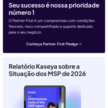
Seu sucesso é nossa prioridade
número 1
O Partner First é um compromisso com condições
flexíveis, risco compartilhado e suporte dedicado
para o seu negócio.
Conheça Partner First Pledge
Relatório Kaseya sobre a
Situação dos MSP de 2026