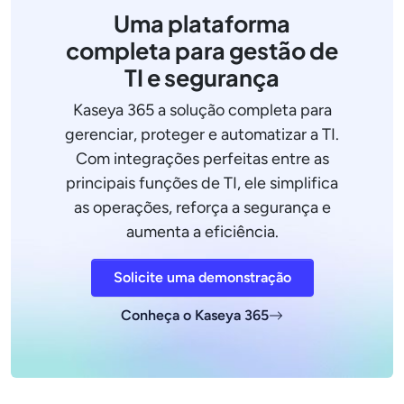
Uma plataforma
completa para gestão de
TI e segurança
Kaseya 365 a solução completa para
gerenciar, proteger e automatizar a TI.
Com integrações perfeitas entre as
principais funções de TI, ele simplifica
as operações, reforça a segurança e
aumenta a eficiência.
Solicite uma demonstração
Conheça o Kaseya 365