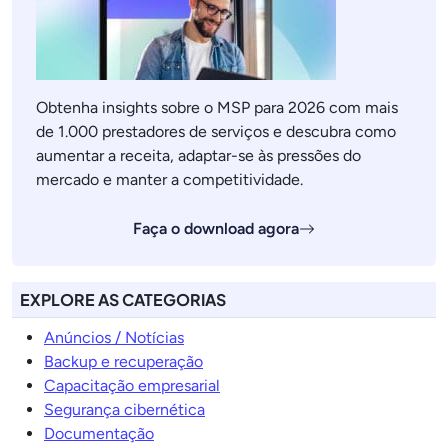
Obtenha insights sobre o MSP para 2026 com mais
de 1.000 prestadores de serviços e descubra como
aumentar a receita, adaptar-se às pressões do
mercado e manter a competitividade.
Faça o download agora
EXPLORE AS CATEGORIAS
Anúncios / Notícias
Backup e recuperação
Capacitação empresarial
Segurança cibernética
Documentação