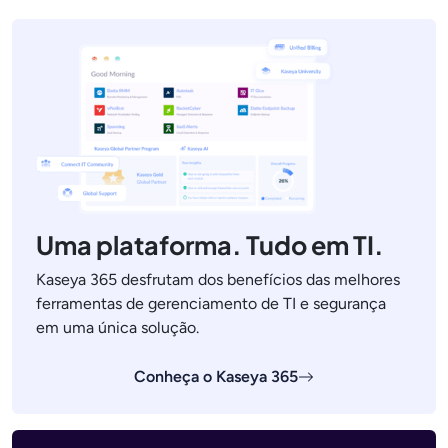
Uma plataforma. Tudo em TI.
Kaseya 365 desfrutam dos benefícios das melhores
ferramentas de gerenciamento de TI e segurança
em uma única solução.
Conheça o Kaseya 365