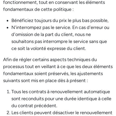
fonctionnement, tout en conservant les éléments
fondamentaux de cette politique :
Bénéficiez toujours du prix le plus bas possible,
N'interrompez pas le service. En cas d'erreur ou
d'omission de la part du client, nous ne
souhaitons pas interrompre le service sans que
ce soit la volonté expresse du client.
Afin de régler certains aspects techniques du
processus tout en veillant à ce que les deux éléments
fondamentaux soient préservés, les ajustements
suivants sont mis en place dès à présent :​
Tous les contrats à renouvellement automatique
sont reconduits pour une durée identique à celle
du contrat précédent.
Les clients peuvent désactiver le renouvellement