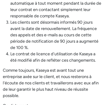
automatique à tout moment pendant la durée de
leur contrat en contactant simplement leur
responsable de compte Kaseya.
Les clients sont désormais informés 90 jours
avant la date de renouvellement. La fréquence
des appels et des e-mails au cours de cette
période de notification de 90 jours a augmenté
de 100 %.
Le contrat de licence d'utilisation de Kaseya a
été modifié afin de refléter ces changements.
Comme toujours, Kaseya est avant tout une
entreprise axée sur le client, et nous resterons à
l'écoute de nos clients et travaillerons avec eux afin
de leur garantir le plus haut niveau de réussite
possible.