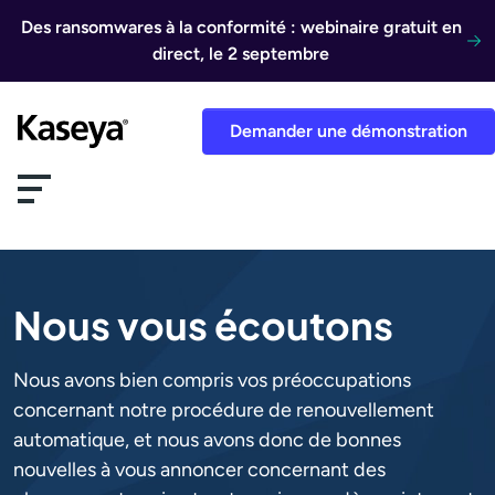
Aller au contenu
Des ransomwares à la conformité : webinaire gratuit en
direct, le 2 septembre
Demander une démonstration
Nous vous écoutons
Nous avons bien compris vos préoccupations
concernant notre procédure de renouvellement
automatique, et nous avons donc de bonnes
nouvelles à vous annoncer concernant des