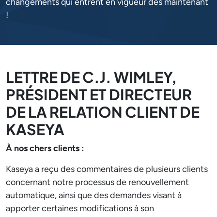
changements qui entrent en vigueur dès maintenant
!
LETTRE DE C.J. WIMLEY,
PRÉSIDENT ET DIRECTEUR
DE LA RELATION CLIENT DE
KASEYA
À nos chers clients :
Kaseya a reçu des commentaires de plusieurs clients
concernant notre processus de renouvellement
automatique, ainsi que des demandes visant à
apporter certaines modifications à son