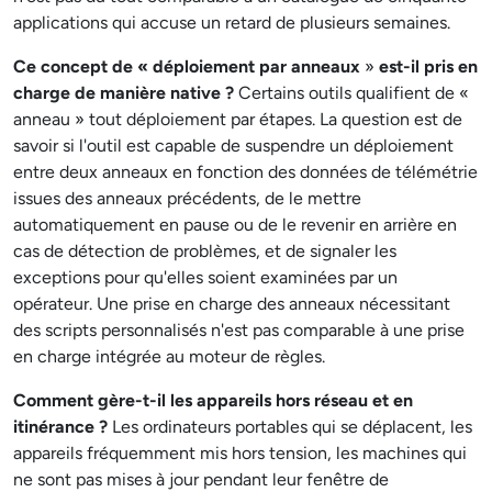
applications qui accuse un retard de plusieurs semaines.
Ce concept de « déploiement par anneaux
»
est-il pris en
charge de manière native ?
Certains outils qualifient de «
anneau » tout déploiement par étapes. La question est de
savoir si l'outil est capable de suspendre un déploiement
entre deux anneaux en fonction des données de télémétrie
issues des anneaux précédents, de le mettre
automatiquement en pause ou de le revenir en arrière en
cas de détection de problèmes, et de signaler les
exceptions pour qu'elles soient examinées par un
opérateur. Une prise en charge des anneaux nécessitant
des scripts personnalisés n'est pas comparable à une prise
en charge intégrée au moteur de règles.
Comment gère-t-il les appareils hors réseau et en
itinérance ?
Les ordinateurs portables qui se déplacent, les
appareils fréquemment mis hors tension, les machines qui
ne sont pas mises à jour pendant leur fenêtre de