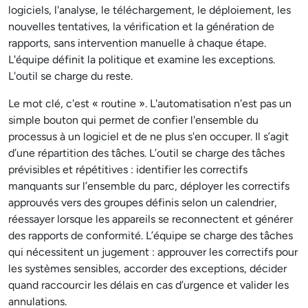
logiciels, l'analyse, le téléchargement, le déploiement, les
nouvelles tentatives, la vérification et la génération de
rapports, sans intervention manuelle à chaque étape.
L'équipe définit la politique et examine les exceptions.
L'outil se charge du reste.
Le mot clé, c'est « routine ». L'automatisation n'est pas un
simple bouton qui permet de confier l'ensemble du
processus à un logiciel et de ne plus s'en occuper. Il s’agit
d’une répartition des tâches. L’outil se charge des tâches
prévisibles et répétitives : identifier les correctifs
manquants sur l’ensemble du parc, déployer les correctifs
approuvés vers des groupes définis selon un calendrier,
réessayer lorsque les appareils se reconnectent et générer
des rapports de conformité. L’équipe se charge des tâches
qui nécessitent un jugement : approuver les correctifs pour
les systèmes sensibles, accorder des exceptions, décider
quand raccourcir les délais en cas d’urgence et valider les
annulations.