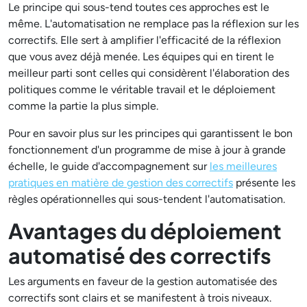
Le principe qui sous-tend toutes ces approches est le
même. L'automatisation ne remplace pas la réflexion sur les
correctifs. Elle sert à amplifier l'efficacité de la réflexion
que vous avez déjà menée. Les équipes qui en tirent le
meilleur parti sont celles qui considèrent l'élaboration des
politiques comme le véritable travail et le déploiement
comme la partie la plus simple.
Pour en savoir plus sur les principes qui garantissent le bon
fonctionnement d'un programme de mise à jour à grande
échelle, le guide d'accompagnement sur
les meilleures
pratiques en matière de gestion des correctifs
présente les
règles opérationnelles qui sous-tendent l'automatisation.
Avantages du déploiement
automatisé des correctifs
Les arguments en faveur de la gestion automatisée des
correctifs sont clairs et se manifestent à trois niveaux.