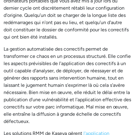
ordinateurs portables que vous avez mis à jour lors du
dernier cycle ont discrètement rétabli leur configuration
d'origine. Quelqu'un doit se charger de la longue liste des
redémarrages qui n'ont pas eu lieu, et quelqu'un d'autre
doit constituer le dossier de conformité pour les correctifs
qui ont bien été installés.
La gestion automatisée des correctifs permet de
transformer ce chaos en un processus structuré. Elle confie
les aspects prévisibles de l'application des correctifs à un
outil capable d'analyser, de déployer, de réessayer et de
générer des rapports sans intervention humaine, tout en
laissant le jugement humain s'exprimer là où cela s'avère
nécessaire. Bien mise en œuvre, elle réduit le délai entre la
publication d'une vulnérabilité et l'application effective des
correctifs sur votre parc informatique. Mal mise en œuvre,
elle entraîne la diffusion à grande échelle de correctifs
défectueux.
Les solutions RMM de Kaseya gèrent
l'application