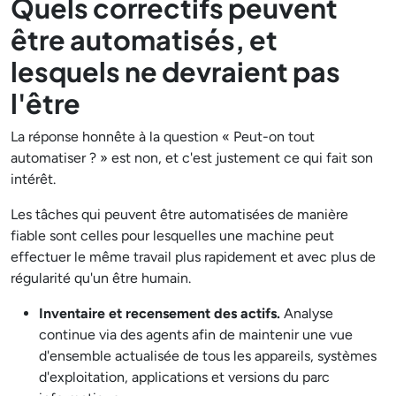
Quels correctifs peuvent
être automatisés, et
lesquels ne devraient pas
l'être
La réponse honnête à la question « Peut-on tout
automatiser ? » est non, et c'est justement ce qui fait son
intérêt.
Les tâches qui peuvent être automatisées de manière
fiable sont celles pour lesquelles une machine peut
effectuer le même travail plus rapidement et avec plus de
régularité qu'un être humain.
Inventaire et recensement des actifs.
Analyse
continue via des agents afin de maintenir une vue
d'ensemble actualisée de tous les appareils, systèmes
d'exploitation, applications et versions du parc