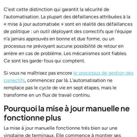
C'est cette distinction qui garantit la sécurité de
l'automatisation. La plupart des défaillances attribuées à la
« mise à jour automatisée » sont en réalité des défaillances
de politique : un outil déployant des correctifs que l'équipe
n'a jamais approuvés en bonne et due forme, ou un
processus ne prévoyant aucune possibilité de retour en
arrière en cas de problème. Les mécanismes sont fiables.
Ce sont les garde-fous qui comptent.
Si vous ne maîtrisez pas encore
le processus de gestion des
correctifs
, commencez par là. L'automatisation ne
remplace pas le cycle de vie en sept étapes, mais le
transforme en un flux de travail continu.
Pourquoi la mise à jour manuelle ne
fonctionne plus
La mise à jour manuelle fonctionne très bien sur une
vingtaine de terminaux. Elle commence à montrer ses