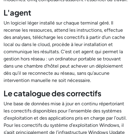
L'agent
Un logiciel léger installé sur chaque terminal géré. Il
recense les ressources, attend les instructions, effectue
des analyses, télécharge les correctifs à partir d'un cache
local ou dans le cloud, procède à leur installation et
communique les résultats. C'est cet agent qui permet la
gestion hors réseau : un ordinateur portable se trouvant
dans une chambre d'hôtel peut achever un déploiement
dès qu'il se reconnecte au réseau, sans qu'aucune
intervention manuelle ne soit nécessaire.
Le catalogue des correctifs
Une base de données mise à jour en continu répertoriant
les correctifs disponibles pour l’ensemble des systèmes
d’exploitation et des applications pris en charge par l’outil.
Pour les correctifs du système d’exploitation Windows, il
s’agit principalement de l’infrastructure Windows Update