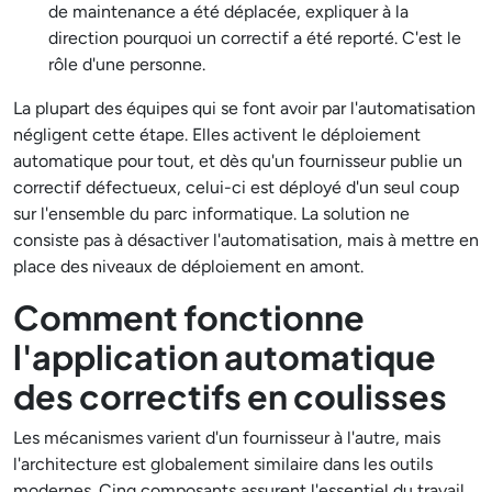
de maintenance a été déplacée, expliquer à la
direction pourquoi un correctif a été reporté. C'est le
rôle d'une personne.
La plupart des équipes qui se font avoir par l'automatisation
négligent cette étape. Elles activent le déploiement
automatique pour tout, et dès qu'un fournisseur publie un
correctif défectueux, celui-ci est déployé d'un seul coup
sur l'ensemble du parc informatique. La solution ne
consiste pas à désactiver l'automatisation, mais à mettre en
place des niveaux de déploiement en amont.
Comment fonctionne
l'application automatique
des correctifs en coulisses
Les mécanismes varient d'un fournisseur à l'autre, mais
l'architecture est globalement similaire dans les outils
modernes. Cinq composants assurent l'essentiel du travail.