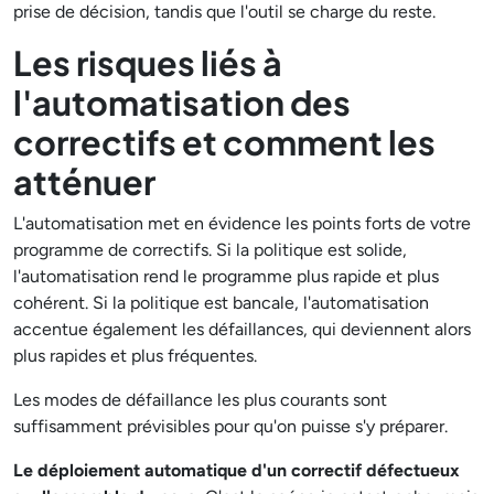
prise de décision, tandis que l'outil se charge du reste.
Les risques liés à
l'automatisation des
correctifs et comment les
atténuer
L'automatisation met en évidence les points forts de votre
programme de correctifs. Si la politique est solide,
l'automatisation rend le programme plus rapide et plus
cohérent. Si la politique est bancale, l'automatisation
accentue également les défaillances, qui deviennent alors
plus rapides et plus fréquentes.
Les modes de défaillance les plus courants sont
suffisamment prévisibles pour qu'on puisse s'y préparer.
Le déploiement automatique d'un correctif défectueux