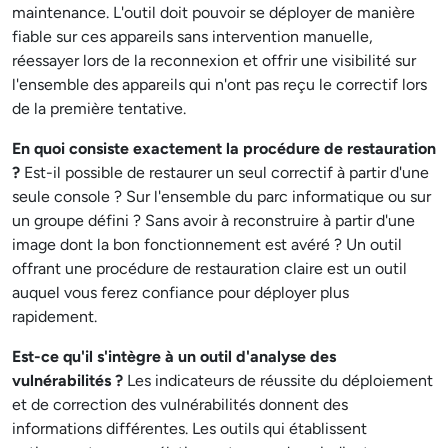
maintenance. L'outil doit pouvoir se déployer de manière
fiable sur ces appareils sans intervention manuelle,
réessayer lors de la reconnexion et offrir une visibilité sur
l'ensemble des appareils qui n'ont pas reçu le correctif lors
de la première tentative.
En quoi consiste exactement la procédure de restauration
?
Est-il possible de restaurer un seul correctif à partir d'une
seule console ? Sur l'ensemble du parc informatique ou sur
un groupe défini ? Sans avoir à reconstruire à partir d'une
image dont la bon fonctionnement est avéré ? Un outil
offrant une procédure de restauration claire est un outil
auquel vous ferez confiance pour déployer plus
rapidement.
Est-ce qu'il s'intègre à un outil d'analyse des
vulnérabilités ?
Les indicateurs de réussite du déploiement
et de correction des vulnérabilités donnent des
informations différentes. Les outils qui établissent