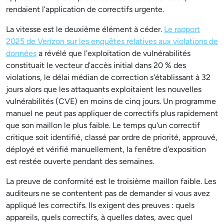
rendaient l’application de correctifs urgente.
La vitesse est le deuxième élément à céder.
Le rapport
2025 de Verizon sur les enquêtes relatives aux violations de
données
a révélé que l'exploitation de vulnérabilités
constituait le vecteur d'accès initial dans 20 % des
violations, le délai médian de correction s'établissant à 32
jours alors que les attaquants exploitaient les nouvelles
vulnérabilités (CVE) en moins de cinq jours. Un programme
manuel ne peut pas appliquer de correctifs plus rapidement
que son maillon le plus faible. Le temps qu'un correctif
critique soit identifié, classé par ordre de priorité, approuvé,
déployé et vérifié manuellement, la fenêtre d'exposition
est restée ouverte pendant des semaines.
La preuve de conformité est le troisième maillon faible. Les
auditeurs ne se contentent pas de demander si vous avez
appliqué les correctifs. Ils exigent des preuves : quels
appareils, quels correctifs, à quelles dates, avec quel