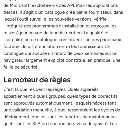
de Microsoft, exploitée via des API. Pour les applications
tierces, il s’agit d’un catalogue créé par le fournisseur, dans
lequel l’outil surveille les nouvelles versions, vérifie
l’intégrité des programmes d’installation et regroupe les
mises à jour en vue de leur distribution. La qualité et
l’actualité de ce catalogue constituent l’un des principaux
facteurs de différenciation entre les fournisseurs. Un
catalogue qui accuse un retard de deux semaines sur un
navigateur largement exploité constitue, en pratique, une
faille de sécurité.
Le moteur de règles
C'est là que résident les règles. Quels appareils
appartiennent à quels groupes, quels types de correctifs
sont approuvés automatiquement, lesquels nécessitent
une validation manuelle, à quoi ressemblent les cycles de
déploiement, quelles sont les fenêtres de maintenance,
quels sont les SLA en fonction du niveau de gravité. Les