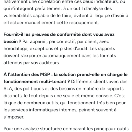
nativement une corrélation entre ces deux indicateurs, ou
qui s'intègrent parfaitement à un outil d'analyse des
vulnérabilités capable de le faire, évitent à l'équipe d'avoir à
effectuer manuellement cette recoupement.
Fournit-il les preuves de conformité dont vous avez
besoin ?
Par appareil, par correctif, par client, avec
horodatage, exceptions et pistes d'audit. Les rapports
doivent s'exporter automatiquement dans les formats
attendus par vos auditeurs.
À l'attention des MSP : la solution prend-elle en charge le
fonctionnement multi-tenant ?
Différents clients avec des
SLA, des politiques et des besoins en matière de rapports
distincts, le tout depuis une seule et même console. C'est
là que de nombreux outils, qui fonctionnent très bien pour
les services informatiques internes, peinent souvent à
s'imposer.
Pour une analyse structurée comparant les principaux outils