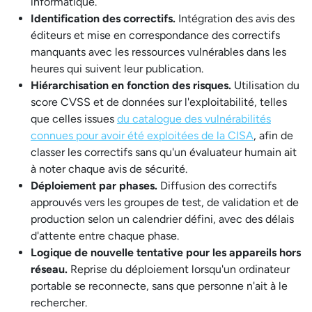
informatique.
Identification des correctifs.
Intégration des avis des
éditeurs et mise en correspondance des correctifs
manquants avec les ressources vulnérables dans les
heures qui suivent leur publication.
Hiérarchisation en fonction des risques.
Utilisation du
score CVSS et de données sur l'exploitabilité, telles
que celles issues
du catalogue des vulnérabilités
connues pour avoir été exploitées de la CISA
, afin de
classer les correctifs sans qu'un évaluateur humain ait
à noter chaque avis de sécurité.
Déploiement par phases.
Diffusion des correctifs
approuvés vers les groupes de test, de validation et de
production selon un calendrier défini, avec des délais
d'attente entre chaque phase.
Logique de nouvelle tentative pour les appareils hors
réseau.
Reprise du déploiement lorsqu'un ordinateur
portable se reconnecte, sans que personne n'ait à le
rechercher.