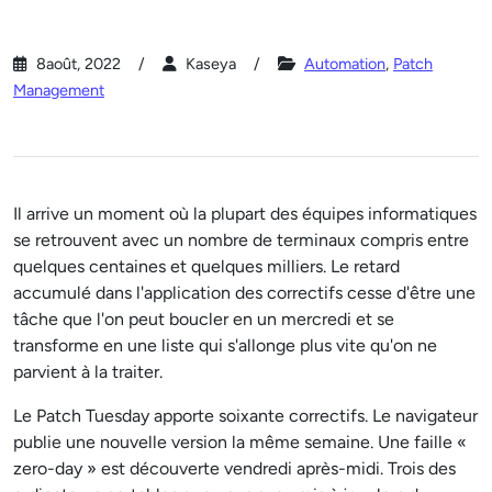
8août, 2022
Kaseya
Automation
,
Patch
Management
Il arrive un moment où la plupart des équipes informatiques
se retrouvent avec un nombre de terminaux compris entre
quelques centaines et quelques milliers. Le retard
accumulé dans l'application des correctifs cesse d'être une
tâche que l'on peut boucler en un mercredi et se
transforme en une liste qui s'allonge plus vite qu'on ne
parvient à la traiter.
Le Patch Tuesday apporte soixante correctifs. Le navigateur
publie une nouvelle version la même semaine. Une faille «
zero-day » est découverte vendredi après-midi. Trois des