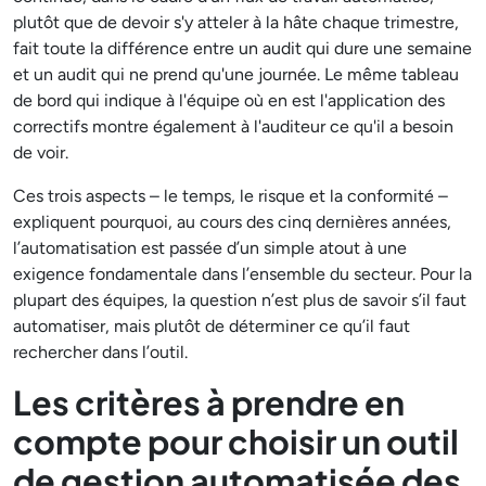
plutôt que de devoir s'y atteler à la hâte chaque trimestre,
fait toute la différence entre un audit qui dure une semaine
et un audit qui ne prend qu'une journée. Le même tableau
de bord qui indique à l'équipe où en est l'application des
correctifs montre également à l'auditeur ce qu'il a besoin
de voir.
Ces trois aspects – le temps, le risque et la conformité –
expliquent pourquoi, au cours des cinq dernières années,
l’automatisation est passée d’un simple atout à une
exigence fondamentale dans l’ensemble du secteur. Pour la
plupart des équipes, la question n’est plus de savoir s’il faut
automatiser, mais plutôt de déterminer ce qu’il faut
rechercher dans l’outil.
Les critères à prendre en
compte pour choisir un outil
de gestion automatisée des