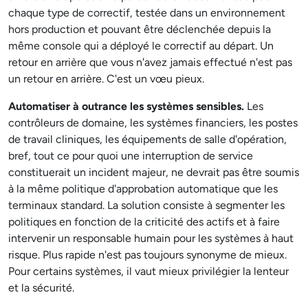
chaque type de correctif, testée dans un environnement
hors production et pouvant être déclenchée depuis la
même console qui a déployé le correctif au départ. Un
retour en arrière que vous n'avez jamais effectué n'est pas
un retour en arrière. C'est un vœu pieux.
Automatiser à outrance les systèmes sensibles.
Les
contrôleurs de domaine, les systèmes financiers, les postes
de travail cliniques, les équipements de salle d'opération,
bref, tout ce pour quoi une interruption de service
constituerait un incident majeur, ne devrait pas être soumis
à la même politique d'approbation automatique que les
terminaux standard. La solution consiste à segmenter les
politiques en fonction de la criticité des actifs et à faire
intervenir un responsable humain pour les systèmes à haut
risque. Plus rapide n'est pas toujours synonyme de mieux.
Pour certains systèmes, il vaut mieux privilégier la lenteur
et la sécurité.