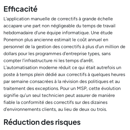
Efficacité
L'application manuelle de correctifs à grande échelle
accapare une part non négligeable du temps de travail
hebdomadaire d'une équipe informatique. Une étude
Ponemon plus ancienne estimait le coût annuel en
personnel de la gestion des correctifs à plus d’un million de
dollars pour les programmes d’entreprise types, sans
compter l’infrastructure ni les temps d’arrêt.
L’automatisation moderne réduit ce qui était autrefois un
poste à temps plein dédié aux correctifs à quelques heures
par semaine consacrées à la révision des politiques et au
traitement des exceptions. Pour un MSP, cette évolution
signifie qu’un seul technicien peut assurer de manière
fiable la conformité des correctifs sur des dizaines
d’environnements clients, au lieu de deux ou trois.
Réduction des risques