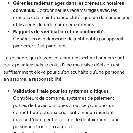
Gérer les redémarrages dans les créneaux horaires
convenus.
Coordonner les redémarrages avec les
créneaux de maintenance plutôt que de demander aux
utilisateurs de redémarrer eux-mêmes.
Rapports de vérification et de conformité.
Génération à la demande de justificatifs par appareil,
par correctif et par client.
Les aspects qui doivent rester du ressort de l'humain sont
ceux pour lesquels le coût d'une mauvaise décision est
suffisamment élevé pour qu'on souhaite qu'une personne
en assume la responsabilité.
Validation finale pour les systèmes critiques.
Contrôleurs de domaine, systèmes de paiement,
postes de travail cliniques : tout ce pour quoi un
correctif défectueux peut entraîner un incident
majeur. L'outil peut effectuer le déploiement ; une
personne donne son accord.