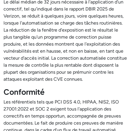
Le délai médian de 32 jours nécessaire à l'application d'un
correctif, tel qu'indiqué dans le rapport DBIR 2025 de
Verizon, se réduit à quelques jours, voire quelques heures,
lorsque l'automatisation se charge des tâches routinières.
La réduction de la fenêtre d'exposition est le résultat le
plus tangible qu'un programme de correction puisse
produire, et les données montrent que l'exploitation des
vulnérabilités est en hausse, et non en baisse, en tant que
vecteur d'accès initial. La correction automatisée constitue
la mesure de contrôle la plus rentable dont disposent la
plupart des organisations pour se prémunir contre les
attaques exploitant des CVE connues.
Conformité
Les référentiels tels que PCI DSS 4.0, HIPAA, NIS2, ISO
27001:2022 et SOC 2 exigent tous l'application des
correctifs en temps opportun, accompagnée de preuves
documentées. Le fait de produire ces preuves de manière
continue, dans le cadre d'un flux de travail automatisé,