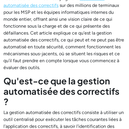
automatisée des correctifs
sur des millions de terminaux
pour les MSP et les équipes informatiques internes du
monde entier, offrant ainsi une vision claire de ce qui
fonctionne sous la charge et de ce qui présente des
défaillances. Cet article explique ce qu'est la gestion
automatisée des correctifs, ce qui peut et ne peut pas être
automatisé en toute sécurité, comment fonctionnent les
mécanismes sous-jacents, où se situent les risques et ce
qu'il faut prendre en compte lorsque vous commencez à
évaluer des outils.
Qu'est-ce que la gestion
automatisée des correctifs
?
La gestion automatisée des correctifs consiste à utiliser un
outil centralisé pour exécuter les tâches courantes liées à
l'application des correctifs, à savoir l'identification des