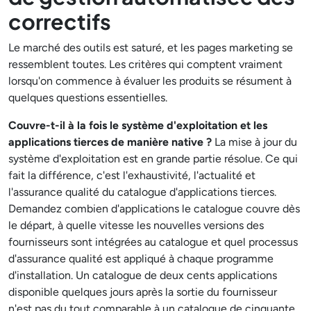
correctifs
Le marché des outils est saturé, et les pages marketing se
ressemblent toutes. Les critères qui comptent vraiment
lorsqu'on commence à évaluer les produits se résument à
quelques questions essentielles.
Couvre-t-il à la fois le système d'exploitation et les
applications tierces de manière native ?
La mise à jour du
système d'exploitation est en grande partie résolue. Ce qui
fait la différence, c'est l'exhaustivité, l'actualité et
l'assurance qualité du catalogue d'applications tierces.
Demandez combien d'applications le catalogue couvre dès
le départ, à quelle vitesse les nouvelles versions des
fournisseurs sont intégrées au catalogue et quel processus
d'assurance qualité est appliqué à chaque programme
d'installation. Un catalogue de deux cents applications
disponible quelques jours après la sortie du fournisseur
n'est pas du tout comparable à un catalogue de cinquante