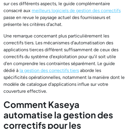
sur ces différents aspects, le guide complémentaire
consacré aux
meilleurs logiciels de gestion des correctifs
passe en revue le paysage actuel des fournisseurs et
présente les critères d'achat.
Une remarque concernant plus particulièrement les
correctifs tiers. Les mécanismes d'automatisation des
applications tierces diffèrent suffisamment de ceux des
correctifs du système d'exploitation pour qu'il soit utile
d'en comprendre les contraintes séparément. Le guide
dédié à
la gestion des correctifs tiers
aborde les
spécificités opérationnelles, notamment la manière dont le
modèle de catalogue d'applications influe sur votre
couverture effective.
Comment Kaseya
automatise la gestion des
correctifs pour les