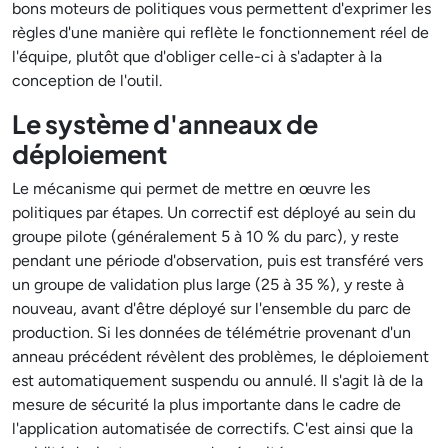
bons moteurs de politiques vous permettent d'exprimer les
règles d'une manière qui reflète le fonctionnement réel de
l'équipe, plutôt que d'obliger celle-ci à s'adapter à la
conception de l'outil.
Le système d'anneaux de
déploiement
Le mécanisme qui permet de mettre en œuvre les
politiques par étapes. Un correctif est déployé au sein du
groupe pilote (généralement 5 à 10 % du parc), y reste
pendant une période d'observation, puis est transféré vers
un groupe de validation plus large (25 à 35 %), y reste à
nouveau, avant d'être déployé sur l'ensemble du parc de
production. Si les données de télémétrie provenant d'un
anneau précédent révèlent des problèmes, le déploiement
est automatiquement suspendu ou annulé. Il s'agit là de la
mesure de sécurité la plus importante dans le cadre de
l'application automatisée de correctifs. C'est ainsi que la