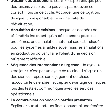
Gestion des exceptions.
Les 5 % d'appareils qui, pour
des raisons valables, ne peuvent pas recevoir de
correctif lors de ce cycle. Accorder une dérogation,
désigner un responsable, fixer une date de
réévaluation.
Annulation des décisions.
Lorsque les données de
télémétrie indiquent qu'un déploiement pose des
problèmes, une annulation automatisée est indiquée
pour les systèmes à faible risque, mais les annulations
en production doivent faire l'objet d'une décision
mûrement réfléchie.
Séquence des interventions d'urgence.
Un cycle «
zéro jour » n'est pas un cycle de routine. Il s'agit d'une
décision qui repose sur le jugement de chacun :
raccourcir le calendrier, accepter davantage de risques
lors des tests et communiquer avec les services
opérationnels.
La communication avec les parties prenantes.
Expliquer aux utilisateurs finaux pourquoi une fenêtre