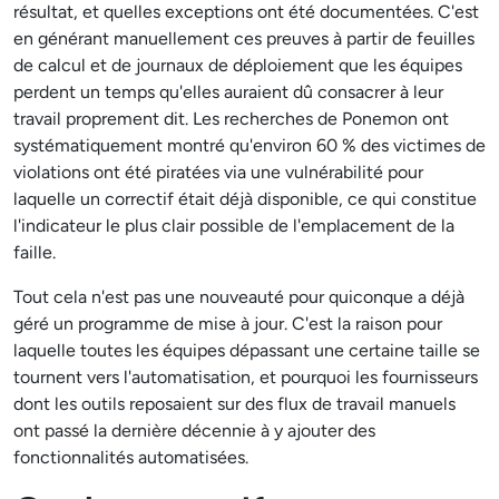
résultat, et quelles exceptions ont été documentées. C'est
en générant manuellement ces preuves à partir de feuilles
de calcul et de journaux de déploiement que les équipes
perdent un temps qu'elles auraient dû consacrer à leur
travail proprement dit. Les recherches de Ponemon ont
systématiquement montré qu'environ 60 % des victimes de
violations ont été piratées via une vulnérabilité pour
laquelle un correctif était déjà disponible, ce qui constitue
l'indicateur le plus clair possible de l'emplacement de la
faille.
Tout cela n'est pas une nouveauté pour quiconque a déjà
géré un programme de mise à jour. C'est la raison pour
laquelle toutes les équipes dépassant une certaine taille se
tournent vers l'automatisation, et pourquoi les fournisseurs
dont les outils reposaient sur des flux de travail manuels
ont passé la dernière décennie à y ajouter des
fonctionnalités automatisées.