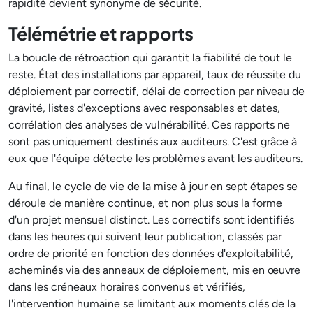
rapidité devient synonyme de sécurité.
Télémétrie et rapports
La boucle de rétroaction qui garantit la fiabilité de tout le
reste. État des installations par appareil, taux de réussite du
déploiement par correctif, délai de correction par niveau de
gravité, listes d'exceptions avec responsables et dates,
corrélation des analyses de vulnérabilité. Ces rapports ne
sont pas uniquement destinés aux auditeurs. C'est grâce à
eux que l'équipe détecte les problèmes avant les auditeurs.
Au final, le cycle de vie de la mise à jour en sept étapes se
déroule de manière continue, et non plus sous la forme
d'un projet mensuel distinct. Les correctifs sont identifiés
dans les heures qui suivent leur publication, classés par
ordre de priorité en fonction des données d'exploitabilité,
acheminés via des anneaux de déploiement, mis en œuvre
dans les créneaux horaires convenus et vérifiés,
l'intervention humaine se limitant aux moments clés de la