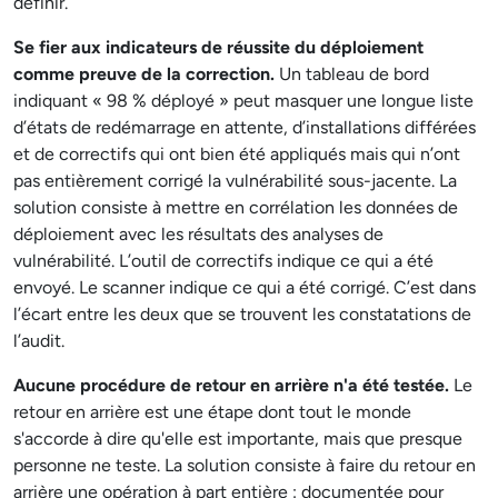
définir.
Se fier aux indicateurs de réussite du déploiement
comme preuve de la correction.
Un tableau de bord
indiquant « 98 % déployé » peut masquer une longue liste
d’états de redémarrage en attente, d’installations différées
et de correctifs qui ont bien été appliqués mais qui n’ont
pas entièrement corrigé la vulnérabilité sous-jacente. La
solution consiste à mettre en corrélation les données de
déploiement avec les résultats des analyses de
vulnérabilité. L’outil de correctifs indique ce qui a été
envoyé. Le scanner indique ce qui a été corrigé. C’est dans
l’écart entre les deux que se trouvent les constatations de
l’audit.
Aucune procédure de retour en arrière n'a été testée.
Le
retour en arrière est une étape dont tout le monde
s'accorde à dire qu'elle est importante, mais que presque
personne ne teste. La solution consiste à faire du retour en
arrière une opération à part entière : documentée pour