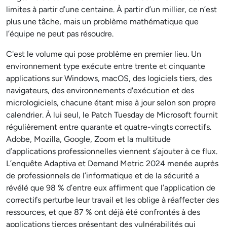
limites à partir d’une centaine. À partir d’un millier, ce n’est
plus une tâche, mais un problème mathématique que
l’équipe ne peut pas résoudre.
C'est le volume qui pose problème en premier lieu. Un
environnement type exécute entre trente et cinquante
applications sur Windows, macOS, des logiciels tiers, des
navigateurs, des environnements d'exécution et des
micrologiciels, chacune étant mise à jour selon son propre
calendrier. À lui seul, le Patch Tuesday de Microsoft fournit
régulièrement entre quarante et quatre-vingts correctifs.
Adobe, Mozilla, Google, Zoom et la multitude
d’applications professionnelles viennent s’ajouter à ce flux.
L’enquête Adaptiva et Demand Metric 2024 menée auprès
de professionnels de l’informatique et de la sécurité a
révélé que 98 % d’entre eux affirment que l’application de
correctifs perturbe leur travail et les oblige à réaffecter des
ressources, et que 87 % ont déjà été confrontés à des
applications tierces présentant des vulnérabilités qui