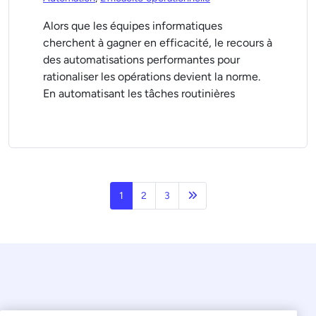
Alors que les équipes informatiques
cherchent à gagner en efficacité, le recours à
des automatisations performantes pour
rationaliser les opérations devient la norme.
En automatisant les tâches routinières
Page suivante
1
2
3