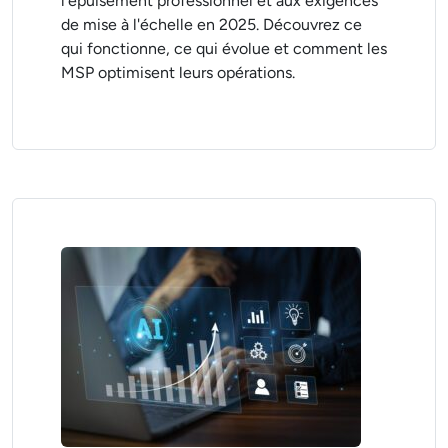
l'épuisement professionnel et aux exigences
de mise à l'échelle en 2025. Découvrez ce
qui fonctionne, ce qui évolue et comment les
MSP optimisent leurs opérations.