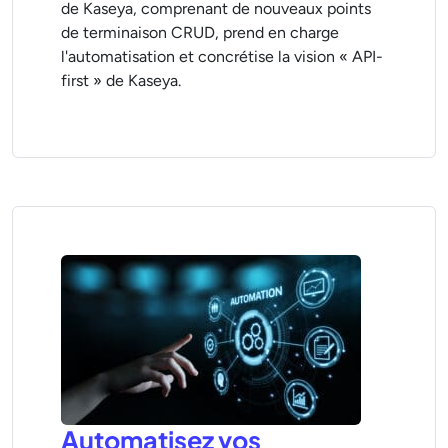
de Kaseya, comprenant de nouveaux points
de terminaison CRUD, prend en charge
l'automatisation et concrétise la vision « API-
first » de Kaseya.
Automatisez vos