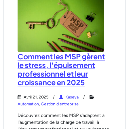
Comment les MSP gèrent
le stress, l'épuisement
professionnel et leur
croissance en 2025
Avril 21, 2025
Kaseya
Automation
,
Gestion d'entreprise
Découvrez comment les MSP s'adaptent à
l'augmentation de la charge de travail, à