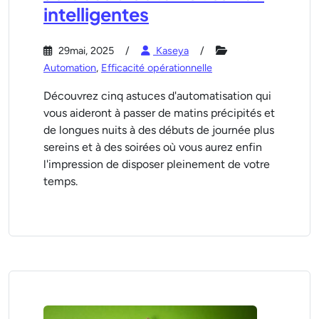
intelligentes
29mai, 2025
Kaseya
Automation
,
Efficacité opérationnelle
Découvrez cinq astuces d'automatisation qui
vous aideront à passer de matins précipités et
de longues nuits à des débuts de journée plus
sereins et à des soirées où vous aurez enfin
l'impression de disposer pleinement de votre
temps.