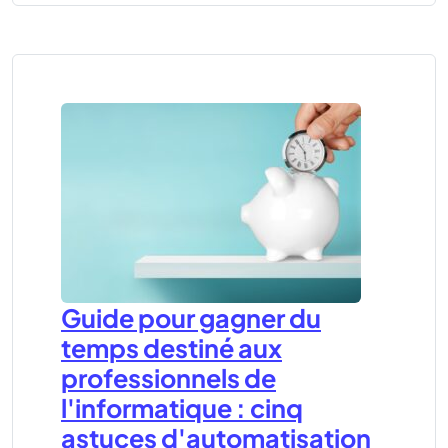
Guide pour gagner du
temps destiné aux
professionnels de
l'informatique : cinq
astuces d'automatisation