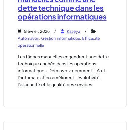
dette technique dans les
opérations informatiques
5février, 2026
Kaseya
Automation
,
Gestion informatique
,
Efficacité
opérationnelle
Les tâches manuelles engendrent une dette
technique cachée dans les opérations
informatiques. Découvrez comment l'IA et
l'automatisation améliorent l'évolutivité,
l'efficacité et la qualité des services.