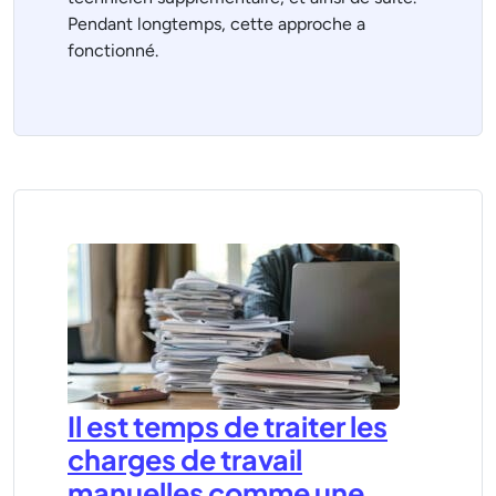
Pendant longtemps, cette approche a
fonctionné.
Il est temps de traiter les
charges de travail
manuelles comme une