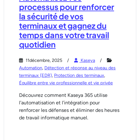
processus pour renforcer
la sécurité de vos
terminaux et gagnez du
temps dans votre travail
quotidien
11décembre, 2025
Kaseya
Automation
,
Détection et réponse au niveau des
terminaux (EDR)
,
Protection des terminaux
,
Équilibre entre vie professionnelle et vie privée
Découvrez comment Kaseya 365 utilise
l'automatisation et l'intégration pour
renforcer les défenses et éliminer des heures
de travail informatique manuel.