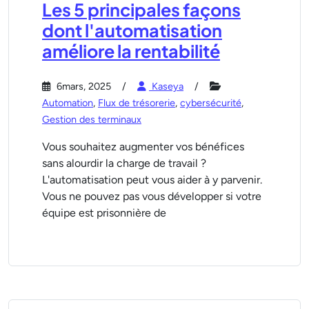
Les 5 principales façons
dont l'automatisation
améliore la rentabilité
6mars, 2025
Kaseya
Automation
,
Flux de trésorerie
,
cybersécurité
,
Gestion des terminaux
Vous souhaitez augmenter vos bénéfices
sans alourdir la charge de travail ?
L'automatisation peut vous aider à y parvenir.
Vous ne pouvez pas vous développer si votre
équipe est prisonnière de