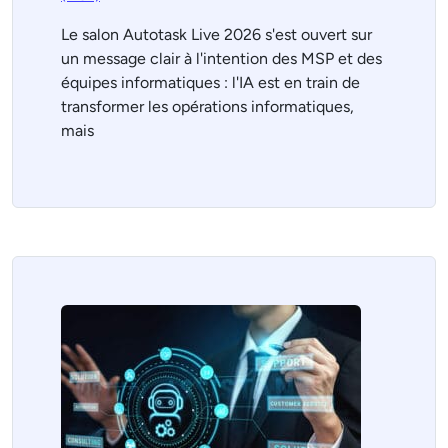
Le salon Autotask Live 2026 s'est ouvert sur
un message clair à l'intention des MSP et des
équipes informatiques : l'IA est en train de
transformer les opérations informatiques,
mais