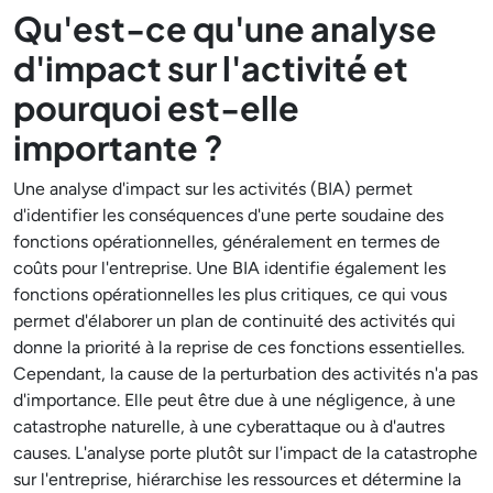
Qu'est-ce qu'une analyse
d'impact sur l'activité et
pourquoi est-elle
importante ?
Une analyse d'impact sur les activités (BIA) permet
d'identifier les conséquences d'une perte soudaine des
fonctions opérationnelles, généralement en termes de
coûts pour l'entreprise. Une BIA identifie également les
fonctions opérationnelles les plus critiques, ce qui vous
permet d'élaborer un plan de continuité des activités qui
donne la priorité à la reprise de ces fonctions essentielles.
Cependant, la cause de la perturbation des activités n'a pas
d'importance. Elle peut être due à une négligence, à une
catastrophe naturelle, à une cyberattaque ou à d'autres
causes. L'analyse porte plutôt sur l'impact de la catastrophe
sur l'entreprise, hiérarchise les ressources et détermine la