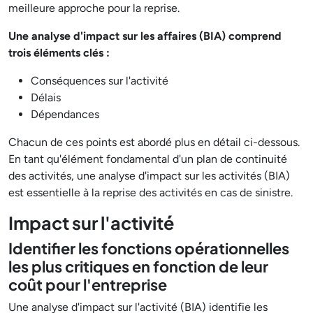
meilleure approche pour la reprise.
Une analyse d'impact sur les affaires (BIA) comprend
trois éléments clés :
Conséquences sur l'activité
Délais
Dépendances
Chacun de ces points est abordé plus en détail ci-dessous.
En tant qu'élément fondamental d'un plan de continuité
des activités, une analyse d'impact sur les activités (BIA)
est essentielle à la reprise des activités en cas de sinistre.
Impact sur l'activité
Identifier les fonctions opérationnelles
les plus critiques en fonction de leur
coût pour l'entreprise
Une analyse d'impact sur l'activité (BIA) identifie les