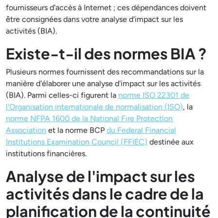
fournisseurs d'accès à Internet ; ces dépendances doivent
être consignées dans votre analyse d'impact sur les
activités (BIA).
Existe-t-il des normes BIA ?
Plusieurs normes fournissent des recommandations sur la
manière d'élaborer une analyse d'impact sur les activités
(BIA). Parmi celles-ci figurent la
norme ISO 22301 de
l'Organisation internationale de normalisation (ISO)
, la
norme NFPA 1600 de la National Fire Protection
Association
et la norme BCP
du Federal Financial
Institutions Examination Council (FFIEC)
destinée aux
institutions financières.
Analyse de l'impact sur les
activités dans le cadre de la
planification de la continuité