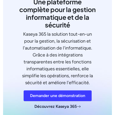
Une plateforme
complète pour la gestion
informatique et de la
sécurité
Kaseya 365 la solution tout-en-un
pour la gestion, la sécurisation et
l'automatisation de l'informatique.
Grâce à des intégrations
transparentes entre les fonctions
informatiques essentielles, elle
simplifie les opérations, renforce la
sécurité et améliore l'efficacité.
Demander une démonstration
Découvrez Kaseya 365