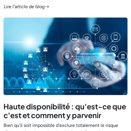
Lire l'article de blog
Haute disponibilité : qu'est-ce que
c'est et comment y parvenir
Bien qu'il soit impossible d'exclure totalement le risque