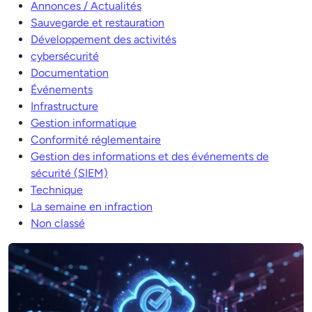
Annonces / Actualités
Sauvegarde et restauration
Développement des activités
cybersécurité
Documentation
Événements
Infrastructure
Gestion informatique
Conformité réglementaire
Gestion des informations et des événements de
sécurité (SIEM)
Technique
La semaine en infraction
Non classé