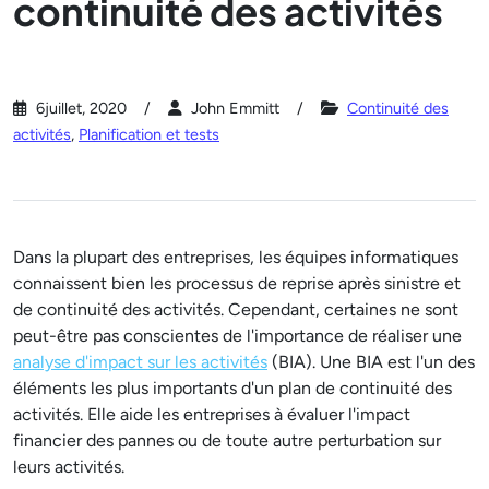
continuité des activités
6juillet, 2020
John Emmitt
Continuité des
activités
,
Planification et tests
Dans la plupart des entreprises, les équipes informatiques
connaissent bien les processus de reprise après sinistre et
de continuité des activités. Cependant, certaines ne sont
peut-être pas conscientes de l'importance de réaliser une
analyse d'impact sur les activités
(BIA). Une BIA est l'un des
éléments les plus importants d'un plan de continuité des
activités. Elle aide les entreprises à évaluer l'impact
financier des pannes ou de toute autre perturbation sur
leurs activités.