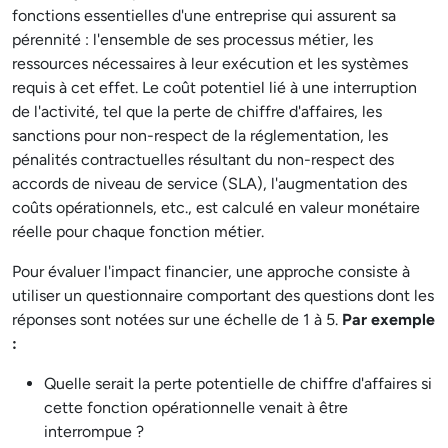
fonctions essentielles d'une entreprise qui assurent sa
pérennité : l'ensemble de ses processus métier, les
ressources nécessaires à leur exécution et les systèmes
requis à cet effet. Le coût potentiel lié à une interruption
de l'activité, tel que la perte de chiffre d'affaires, les
sanctions pour non-respect de la réglementation, les
pénalités contractuelles résultant du non-respect des
accords de niveau de service (SLA), l'augmentation des
coûts opérationnels, etc., est calculé en valeur monétaire
réelle pour chaque fonction métier.
Pour évaluer l'impact financier, une approche consiste à
utiliser un questionnaire comportant des questions dont les
réponses sont notées sur une échelle de 1 à 5.
Par exemple
:
Quelle serait la perte potentielle de chiffre d'affaires si
cette fonction opérationnelle venait à être
interrompue ?