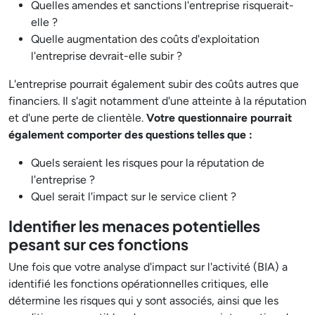
Quelles amendes et sanctions l'entreprise risquerait-
elle ?
Quelle augmentation des coûts d'exploitation
l'entreprise devrait-elle subir ?
L'entreprise pourrait également subir des coûts autres que
financiers. Il s'agit notamment d'une atteinte à la réputation
et d'une perte de clientèle.
Votre questionnaire pourrait
également comporter des questions telles que :
Quels seraient les risques pour la réputation de
l'entreprise ?
Quel serait l'impact sur le service client ?
Identifier les menaces potentielles
pesant sur ces fonctions
Une fois que votre analyse d'impact sur l'activité (BIA) a
identifié les fonctions opérationnelles critiques, elle
détermine les risques qui y sont associés, ainsi que les