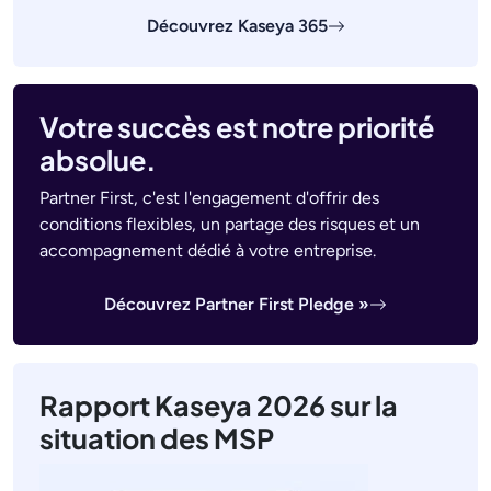
Découvrez Kaseya 365
Votre succès est notre priorité
absolue.
Partner First, c'est l'engagement d'offrir des
conditions flexibles, un partage des risques et un
accompagnement dédié à votre entreprise.
Découvrez Partner First Pledge »
Rapport Kaseya 2026 sur la
situation des MSP