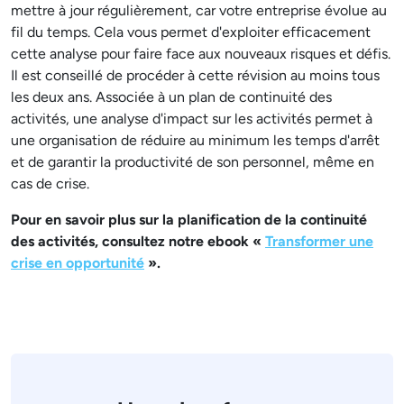
mettre à jour régulièrement, car votre entreprise évolue au
fil du temps. Cela vous permet d'exploiter efficacement
cette analyse pour faire face aux nouveaux risques et défis.
Il est conseillé de procéder à cette révision au moins tous
les deux ans. Associée à un plan de continuité des
activités, une analyse d'impact sur les activités permet à
une organisation de réduire au minimum les temps d'arrêt
et de garantir la productivité de son personnel, même en
cas de crise.
Pour en savoir plus sur la planification de la continuité
des activités, consultez notre ebook «
Transformer une
crise en opportunité
».