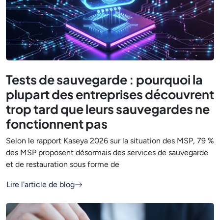
Tests de sauvegarde : pourquoi la
plupart des entreprises découvrent
trop tard que leurs sauvegardes ne
fonctionnent pas
Selon le rapport Kaseya 2026 sur la situation des MSP, 79 %
des MSP proposent désormais des services de sauvegarde
et de restauration sous forme de
Lire l'article de blog