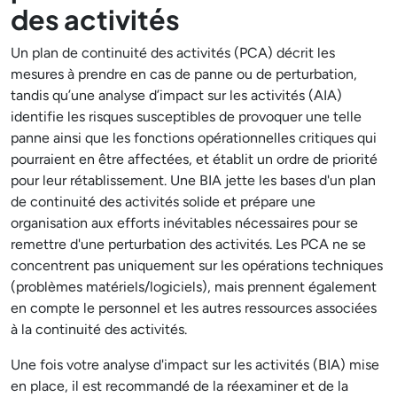
des activités
Un plan de continuité des activités (PCA) décrit les
mesures à prendre en cas de panne ou de perturbation,
tandis qu’une analyse d’impact sur les activités (AIA)
identifie les risques susceptibles de provoquer une telle
panne ainsi que les fonctions opérationnelles critiques qui
pourraient en être affectées, et établit un ordre de priorité
pour leur rétablissement. Une BIA jette les bases d'un plan
de continuité des activités solide et prépare une
organisation aux efforts inévitables nécessaires pour se
remettre d'une perturbation des activités. Les PCA ne se
concentrent pas uniquement sur les opérations techniques
(problèmes matériels/logiciels), mais prennent également
en compte le personnel et les autres ressources associées
à la continuité des activités.
Une fois votre analyse d'impact sur les activités (BIA) mise
en place, il est recommandé de la réexaminer et de la