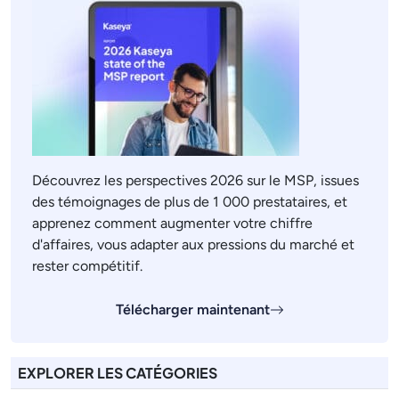
Découvrez les perspectives 2026 sur le MSP, issues
des témoignages de plus de 1 000 prestataires, et
apprenez comment augmenter votre chiffre
d'affaires, vous adapter aux pressions du marché et
rester compétitif.
Télécharger maintenant
EXPLORER LES CATÉGORIES