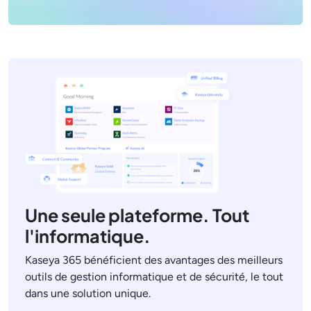
Une seule plateforme. Tout
l'informatique.
Kaseya 365 bénéficient des avantages des meilleurs
outils de gestion informatique et de sécurité, le tout
dans une solution unique.