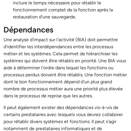
inclure le temps nécessaire pour rétablir le
fonctionnement complet de la fonction après la
restauration d'une sauvegarde.
Dépendances
Une analyse d'impact sur l'activité (BIA) doit permettre
d'identifier les interdépendances entre les processus
métier et les systèmes. Cela permet de hiérarchiser les
systèmes qui doivent être rétablis en priorité. Une BIA vous
aide à déterminer l'ordre dans lequel les fonctions ou
processus perdus doivent être rétablis. Une fonction métier
dont le bon fonctionnement dépend d'un plus grand
nombre de processus métier aura une priorité plus élevée
dans le processus de reprise que les autres.
Il peut également exister des dépendances vis-à-vis de
certains prestataires avec lesquels vous devrez collaborer
pour rétablir divers systèmes et fonctions. Il peut s'agir
notamment de prestataires informatiques et de