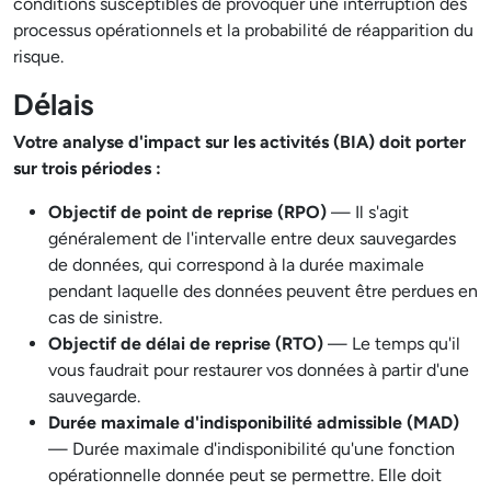
conditions susceptibles de provoquer une interruption des
processus opérationnels et la probabilité de réapparition du
risque.
Délais
Votre analyse d'impact sur les activités (BIA) doit porter
sur trois périodes :
Objectif de point de reprise (RPO)
— Il s'agit
généralement de l'intervalle entre deux sauvegardes
de données, qui correspond à la durée maximale
pendant laquelle des données peuvent être perdues en
cas de sinistre.
Objectif de délai de reprise (RTO)
— Le temps qu'il
vous faudrait pour restaurer vos données à partir d'une
sauvegarde.
Durée maximale d'indisponibilité admissible (MAD)
— Durée maximale d'indisponibilité qu'une fonction
opérationnelle donnée peut se permettre. Elle doit