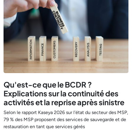
Qu'est-ce que le BCDR ?
Explications sur la continuité des
activités et la reprise après sinistre
Selon le rapport Kaseya 2026 sur l'état du secteur des MSP,
79 % des MSP proposent des services de sauvegarde et de
restauration en tant que services gérés