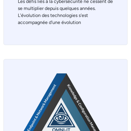
Les défis liés à la cybersécurité ne cessent de
se multiplier depuis quelques années.
L'évolution des technologies s'est
accompagnée d'une évolution