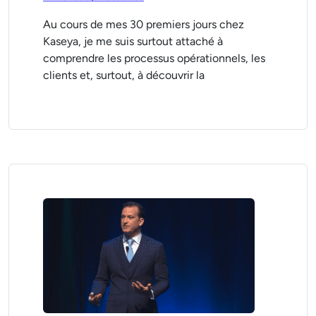
Au cours de mes 30 premiers jours chez
Kaseya, je me suis surtout attaché à
comprendre les processus opérationnels, les
clients et, surtout, à découvrir la