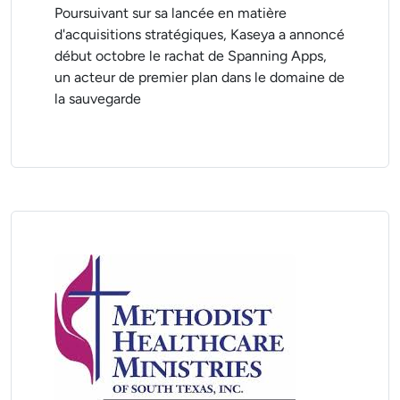
Poursuivant sur sa lancée en matière
d'acquisitions stratégiques, Kaseya a annoncé
début octobre le rachat de Spanning Apps,
un acteur de premier plan dans le domaine de
la sauvegarde