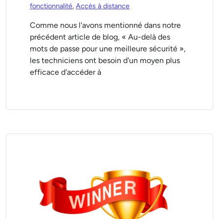
fonctionnalité
,
Accès à distance
Comme nous l'avons mentionné dans notre
précédent article de blog, « Au-delà des
mots de passe pour une meilleure sécurité »,
les techniciens ont besoin d'un moyen plus
efficace d'accéder à