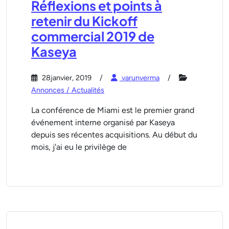
Réflexions et points à
retenir du Kickoff
commercial 2019 de
Kaseya
28janvier, 2019
varunverma
Annonces / Actualités
La conférence de Miami est le premier grand
événement interne organisé par Kaseya
depuis ses récentes acquisitions. Au début du
mois, j'ai eu le privilège de