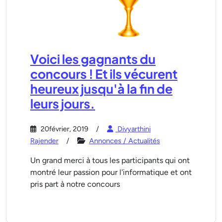
Voici les gagnants du
concours ! Et ils vécurent
heureux jusqu'à la fin de
leurs jours.
20février, 2019
Divyarthini
Rajender
Annonces / Actualités
Un grand merci à tous les participants qui ont
montré leur passion pour l'informatique et ont
pris part à notre concours