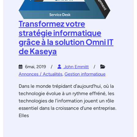
Transformez votre
stratégie informatique
grâce à la solution Omni IT
de Kaseya
6mai, 2019
John Emmitt
Annonces / Actualités
,
Gestion informatique
Dans le monde trépidant d'aujourd'hui, où la
technologie évolue à un rythme effréné, les
technologies de l'information jouent un rôle
essentiel dans la croissance d'une entreprise.
Elles