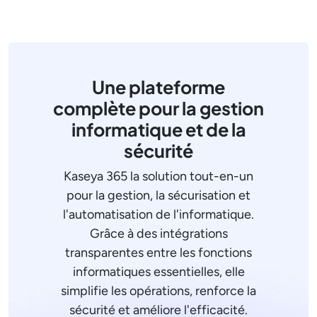
Une plateforme
complète pour la gestion
informatique et de la
sécurité
Kaseya 365 la solution tout-en-un
pour la gestion, la sécurisation et
l'automatisation de l'informatique.
Grâce à des intégrations
transparentes entre les fonctions
informatiques essentielles, elle
simplifie les opérations, renforce la
sécurité et améliore l'efficacité.