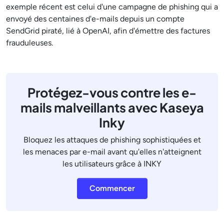
exemple récent est celui d'une campagne de phishing qui a
envoyé des centaines d'e-mails depuis un compte
SendGrid piraté, lié à OpenAI, afin d'émettre des factures
frauduleuses.
Protégez-vous contre les e-
mails malveillants avec Kaseya
Inky
Bloquez les attaques de phishing sophistiquées et
les menaces par e-mail avant qu'elles n'atteignent
les utilisateurs grâce à INKY
Commencer