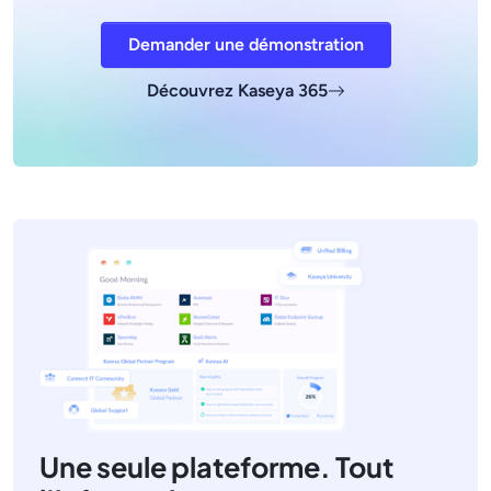
Demander une démonstration
Découvrez Kaseya 365
Une seule plateforme. Tout