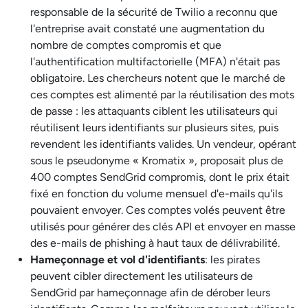
responsable de la sécurité de Twilio a reconnu que
l'entreprise avait constaté une augmentation du
nombre de comptes compromis et que
l'authentification multifactorielle (MFA) n'était pas
obligatoire. Les chercheurs notent que le marché de
ces comptes est alimenté par la réutilisation des mots
de passe : les attaquants ciblent les utilisateurs qui
réutilisent leurs identifiants sur plusieurs sites, puis
revendent les identifiants valides. Un vendeur, opérant
sous le pseudonyme « Kromatix », proposait plus de
400 comptes SendGrid compromis, dont le prix était
fixé en fonction du volume mensuel d'e-mails qu'ils
pouvaient envoyer. Ces comptes volés peuvent être
utilisés pour générer des clés API et envoyer en masse
des e-mails de phishing à haut taux de délivrabilité.
Hameçonnage et vol d'identifiants
: les pirates
peuvent cibler directement les utilisateurs de
SendGrid par hameçonnage afin de dérober leurs