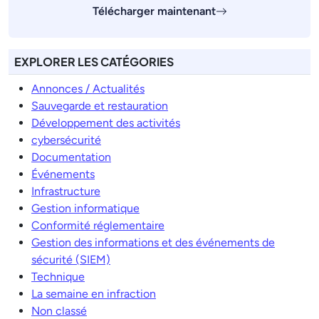
Télécharger maintenant
EXPLORER LES CATÉGORIES
Annonces / Actualités
Sauvegarde et restauration
Développement des activités
cybersécurité
Documentation
Événements
Infrastructure
Gestion informatique
Conformité réglementaire
Gestion des informations et des événements de
sécurité (SIEM)
Technique
La semaine en infraction
Non classé