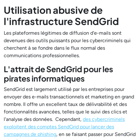
Utilisation abusive de
l'infrastructure SendGrid
Les plateformes légitimes de diffusion d'e-mails sont
devenues des outils puissants pour les cybercriminels qui
cherchent à se fondre dans le flux normal des
communications professionnelles.
L'attrait de SendGrid pour les
pirates informatiques
SendGrid est largement utilisé par les entreprises pour
envoyer des e-mails transactionnels et marketing en grand
nombre. Il offre un excellent taux de délivrabilité et des
fonctionnalités avancées, telles que le suivi des clics et
l'analyse des données. Cependant,
des cybercriminels
exploitent des comptes SendGrid pour lancer des
campagnes de phishing
, en se faisant passer pour SendGrid