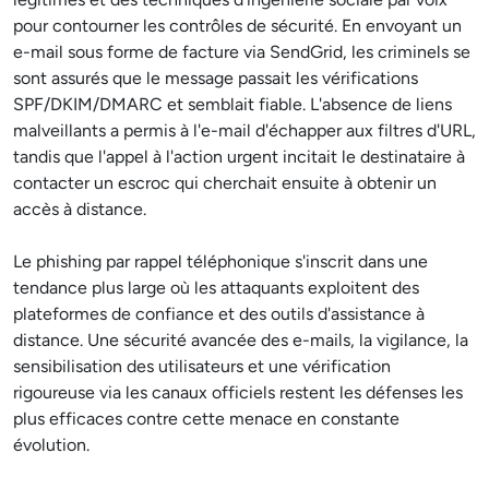
pour contourner les contrôles de sécurité. En envoyant un
e-mail sous forme de facture via SendGrid, les criminels se
sont assurés que le message passait les vérifications
SPF/DKIM/DMARC et semblait fiable. L'absence de liens
malveillants a permis à l'e-mail d'échapper aux filtres d'URL,
tandis que l'appel à l'action urgent incitait le destinataire à
contacter un escroc qui cherchait ensuite à obtenir un
accès à distance.
Le phishing par rappel téléphonique s'inscrit dans une
tendance plus large où les attaquants exploitent des
plateformes de confiance et des outils d'assistance à
distance. Une sécurité avancée des e-mails, la vigilance, la
sensibilisation des utilisateurs et une vérification
rigoureuse via les canaux officiels restent les défenses les
plus efficaces contre cette menace en constante
évolution.