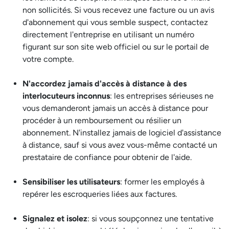
non sollicités. Si vous recevez une facture ou un avis
d'abonnement qui vous semble suspect, contactez
directement l'entreprise en utilisant un numéro
figurant sur son site web officiel ou sur le portail de
votre compte.
N'accordez jamais d'accès à distance à des
interlocuteurs inconnus
: les entreprises sérieuses ne
vous demanderont jamais un accès à distance pour
procéder à un remboursement ou résilier un
abonnement. N'installez jamais de logiciel d'assistance
à distance, sauf si vous avez vous-même contacté un
prestataire de confiance pour obtenir de l'aide.
Sensibiliser les utilisateurs
: former les employés à
repérer les escroqueries liées aux factures.
Signalez et isolez
: si vous soupçonnez une tentative