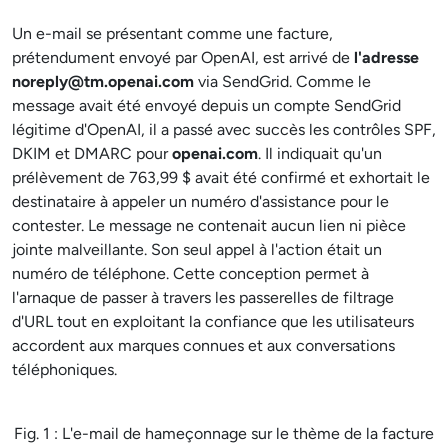
Un e-mail se présentant comme une facture,
prétendument envoyé par OpenAI, est arrivé de
l'adresse
noreply@tm.openai.com
via SendGrid. Comme le
message avait été envoyé depuis un compte SendGrid
légitime d'OpenAI, il a passé avec succès les contrôles SPF,
DKIM et DMARC pour
openai.com
. Il indiquait qu'un
prélèvement de 763,99 $ avait été confirmé et exhortait le
destinataire à appeler un numéro d'assistance pour le
contester. Le message ne contenait aucun lien ni pièce
jointe malveillante. Son seul appel à l'action était un
numéro de téléphone. Cette conception permet à
l'arnaque de passer à travers les passerelles de filtrage
d'URL tout en exploitant la confiance que les utilisateurs
accordent aux marques connues et aux conversations
téléphoniques.
Fig. 1 : L'e-mail de hameçonnage sur le thème de la facture