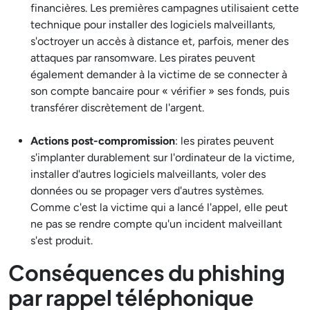
financières. Les premières campagnes utilisaient cette
technique pour installer des logiciels malveillants,
s'octroyer un accès à distance et, parfois, mener des
attaques par ransomware. Les pirates peuvent
également demander à la victime de se connecter à
son compte bancaire pour « vérifier » ses fonds, puis
transférer discrètement de l'argent.
Actions post-compromission
: les pirates peuvent
s'implanter durablement sur l'ordinateur de la victime,
installer d'autres logiciels malveillants, voler des
données ou se propager vers d'autres systèmes.
Comme c'est la victime qui a lancé l'appel, elle peut
ne pas se rendre compte qu'un incident malveillant
s'est produit.
Conséquences du phishing
par rappel téléphonique