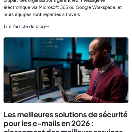
plupart des organisations gèrent leur messagerie
électronique via Microsoft 365 ou Google Workspace, et
leurs équipes sont réparties à travers
Lire l'article de blog
Les meilleures solutions de sécurité
pour les e-mails en 2026 :
classement des meilleurs services