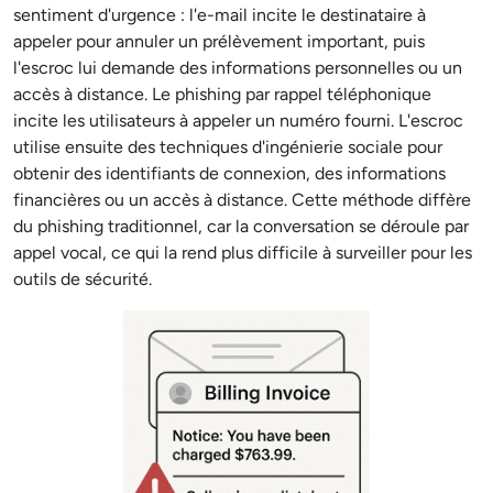
sentiment d'urgence : l'e-mail incite le destinataire à
appeler pour annuler un prélèvement important, puis
l'escroc lui demande des informations personnelles ou un
accès à distance. Le phishing par rappel téléphonique
incite les utilisateurs à appeler un numéro fourni. L'escroc
utilise ensuite des techniques d'ingénierie sociale pour
obtenir des identifiants de connexion, des informations
financières ou un accès à distance. Cette méthode diffère
du phishing traditionnel, car la conversation se déroule par
appel vocal, ce qui la rend plus difficile à surveiller pour les
outils de sécurité.