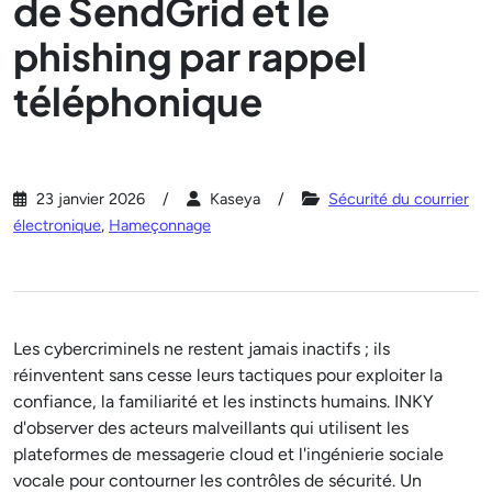
de SendGrid et le
phishing par rappel
téléphonique
23 janvier 2026
Kaseya
Sécurité du courrier
électronique
,
Hameçonnage
Les cybercriminels ne restent jamais inactifs ; ils
réinventent sans cesse leurs tactiques pour exploiter la
confiance, la familiarité et les instincts humains. INKY
d'observer des acteurs malveillants qui utilisent les
plateformes de messagerie cloud et l'ingénierie sociale
vocale pour contourner les contrôles de sécurité. Un