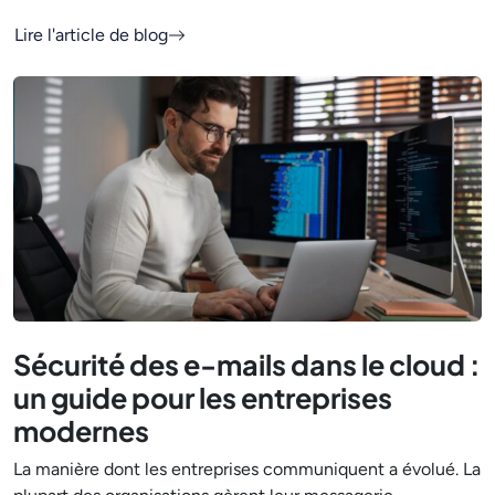
Lire l'article de blog
Sécurité des e-mails dans le cloud :
un guide pour les entreprises
modernes
La manière dont les entreprises communiquent a évolué. La