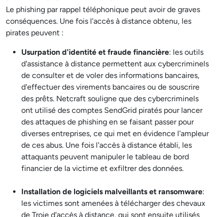
Le phishing par rappel téléphonique peut avoir de graves
conséquences. Une fois l'accès à distance obtenu, les
pirates peuvent :
Usurpation d'identité et fraude financière
: les outils
d'assistance à distance permettent aux cybercriminels
de consulter et de voler des informations bancaires,
d'effectuer des virements bancaires ou de souscrire
des prêts. Netcraft souligne que des cybercriminels
ont utilisé des comptes SendGrid piratés pour lancer
des attaques de phishing en se faisant passer pour
diverses entreprises, ce qui met en évidence l'ampleur
de ces abus. Une fois l'accès à distance établi, les
attaquants peuvent manipuler le tableau de bord
financier de la victime et exfiltrer des données.
Installation de logiciels malveillants et ransomware
:
les victimes sont amenées à télécharger des chevaux
de Troie d'accès à distance, qui sont ensuite utilisés