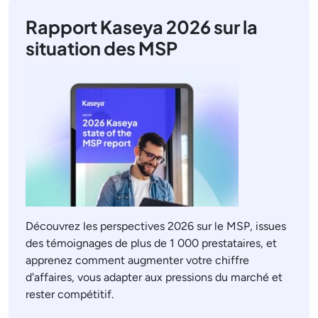
Rapport Kaseya 2026 sur la
situation des MSP
Découvrez les perspectives 2026 sur le MSP, issues
des témoignages de plus de 1 000 prestataires, et
apprenez comment augmenter votre chiffre
d'affaires, vous adapter aux pressions du marché et
rester compétitif.