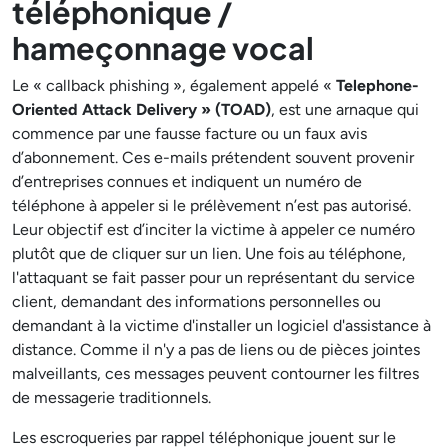
téléphonique /
hameçonnage vocal
Le « callback phishing », également appelé «
Telephone-
Oriented Attack Delivery » (TOAD)
, est une arnaque qui
commence par une fausse facture ou un faux avis
d’abonnement. Ces e-mails prétendent souvent provenir
d’entreprises connues et indiquent un numéro de
téléphone à appeler si le prélèvement n’est pas autorisé.
Leur objectif est d’inciter la victime à appeler ce numéro
plutôt que de cliquer sur un lien. Une fois au téléphone,
l'attaquant se fait passer pour un représentant du service
client, demandant des informations personnelles ou
demandant à la victime d'installer un logiciel d'assistance à
distance. Comme il n'y a pas de liens ou de pièces jointes
malveillants, ces messages peuvent contourner les filtres
de messagerie traditionnels.
Les escroqueries par rappel téléphonique jouent sur le