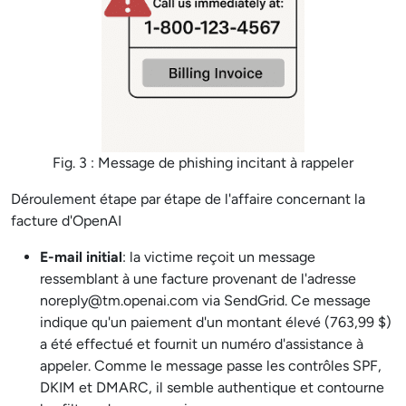
Fig. 3 : Message de phishing incitant à rappeler
Déroulement étape par étape de l'affaire concernant la
facture d'OpenAI
E-mail initial
: la victime reçoit un message
ressemblant à une facture provenant de l'adresse
noreply@tm.openai.com
via SendGrid. Ce message
indique qu'un paiement d'un montant élevé (763,99 $)
a été effectué et fournit un numéro d'assistance à
appeler. Comme le message passe les contrôles SPF,
DKIM et DMARC, il semble authentique et contourne