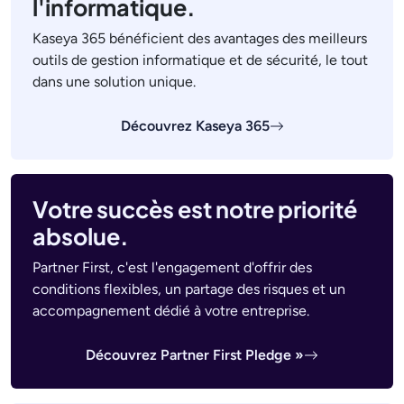
l'informatique.
Kaseya 365 bénéficient des avantages des meilleurs
outils de gestion informatique et de sécurité, le tout
dans une solution unique.
Découvrez Kaseya 365
Votre succès est notre priorité
absolue.
Partner First, c'est l'engagement d'offrir des
conditions flexibles, un partage des risques et un
accompagnement dédié à votre entreprise.
Découvrez Partner First Pledge »