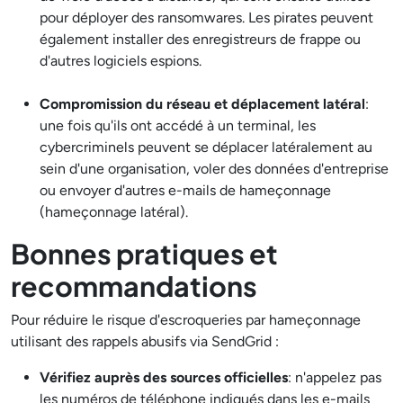
pour déployer des ransomwares. Les pirates peuvent
également installer des enregistreurs de frappe ou
d'autres logiciels espions.
Compromission du réseau et déplacement latéral
:
une fois qu'ils ont accédé à un terminal, les
cybercriminels peuvent se déplacer latéralement au
sein d'une organisation, voler des données d'entreprise
ou envoyer d'autres e-mails de hameçonnage
(hameçonnage latéral).
Bonnes pratiques et
recommandations
Pour réduire le risque d'escroqueries par hameçonnage
utilisant des rappels abusifs via SendGrid :
Vérifiez auprès des sources officielles
: n'appelez pas
les numéros de téléphone indiqués dans les e-mails