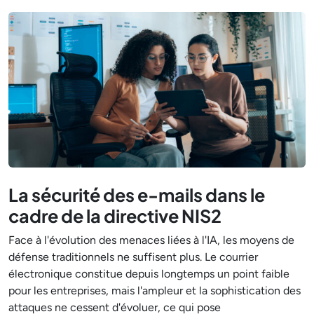
La sécurité des e-mails dans le
cadre de la directive NIS2
Face à l'évolution des menaces liées à l'IA, les moyens de
défense traditionnels ne suffisent plus. Le courrier
électronique constitue depuis longtemps un point faible
pour les entreprises, mais l'ampleur et la sophistication des
attaques ne cessent d'évoluer, ce qui pose