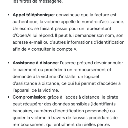
les filtres de messagerie.
Appel téléphonique
: convaincue que la facture est
authentique, la victime appelle le numéro d'assistance.
Un escroc se faisant passer pour un représentant
d'OpenAI lui répond. Il peut lui demander son nom, son
adresse e-mail ou d'autres informations d'identification
afin de « consulter le compte ».
Assistance à distance
: l'escroc prétend devoir annuler
le paiement ou procéder à un remboursement et
demande à la victime d'installer un logiciel
d'assistance à distance, ce qui lui permet d'accéder à
l'appareil de la victime.
Compromission
: grâce à l'accès à distance, le pirate
peut récupérer des données sensibles (identifiants
bancaires, numéros d'identification personnels) ou
guider la victime à travers de fausses procédures de
remboursement qui entraînent de réelles pertes