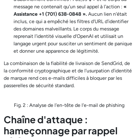
message ne contenait qu'un seul appel à l'action :
«
Assistance +1 (701) 638-0848 ».
Aucun lien n'était
inclus, ce qui a empêché les filtres d'URL d'identifier
des domaines malveillants. Le corps du message
reprenait l'identité visuelle d'OpenAI et utilisait un
langage urgent pour susciter un sentiment de panique
et donner une apparence de légitimité.
La combinaison de la fiabilité de livraison de SendGrid, de
la conformité cryptographique et de l'usurpation d'identité
de marque rend ces e-mails difficiles à bloquer par les
passerelles de sécurité standard.
Fig. 2 : Analyse de l'en-tête de l'e-mail de phishing
Chaîne d'attaque :
hameçonnage par rappel