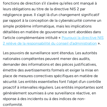
fonctions de direction s'il s'avère qu'elles ont manqué à
leurs obligations au titre de la directive NIS 2 par
négligence grave. Il s'agit là d'un changement significatif
par rapport à la conception de la cybersécurité comme un
simple problème informatique, mais les implications
détaillées en matière de gouvernance sont abordées dans
l'article complémentaire intitulé «
Pourquoi la directive NIS
2 relève de la responsabilité du conseil d'administration
».
Les pouvoirs de surveillance sont étendus. Les autorités
nationales compétentes peuvent mener des audits,
demander des informations et des pièces justificatives,
émettre des avertissements formels et exiger la mise en
place de mesures correctives spécifiques en matière de
sécurité. Les entités essentielles font l'objet d'un contrôle
proactif à intervalles réguliers. Les entités importantes sont
généralement soumises à une surveillance réactive, en
réponse à des incidents ou à des indices de non-
conformité.