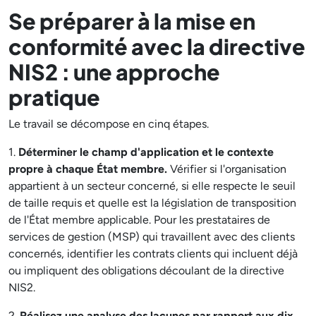
Se préparer à la mise en
conformité avec la directive
NIS2 : une approche
pratique
Le travail se décompose en cinq étapes.
1.
Déterminer le champ d'application et le contexte
propre à chaque État membre.
Vérifier si l'organisation
appartient à un secteur concerné, si elle respecte le seuil
de taille requis et quelle est la législation de transposition
de l'État membre applicable. Pour les prestataires de
services de gestion (MSP) qui travaillent avec des clients
concernés, identifier les contrats clients qui incluent déjà
ou impliquent des obligations découlant de la directive
NIS2.
2.
Réalisez une analyse des lacunes par rapport aux dix