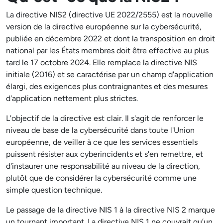
La directive NIS2 (directive UE 2022/2555) est la nouvelle
version de la directive européenne sur la cybersécurité,
publiée en décembre 2022 et dont la transposition en droit
national par les États membres doit être effective au plus
tard le 17 octobre 2024. Elle remplace la directive NIS
initiale (2016) et se caractérise par un champ d'application
élargi, des exigences plus contraignantes et des mesures
d'application nettement plus strictes.
L'objectif de la directive est clair. Il s'agit de renforcer le
niveau de base de la cybersécurité dans toute l'Union
européenne, de veiller à ce que les services essentiels
puissent résister aux cyberincidents et s'en remettre, et
d'instaurer une responsabilité au niveau de la direction,
plutôt que de considérer la cybersécurité comme une
simple question technique.
Le passage de la directive NIS 1 à la directive NIS 2 marque
un tournant important. La directive NIS 1 ne couvrait qu’un