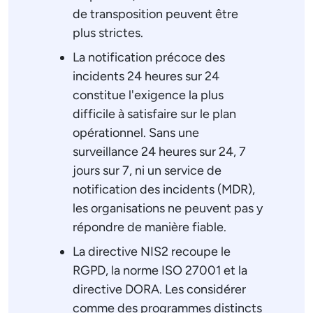
de transposition peuvent être
plus strictes.
La notification précoce des
incidents 24 heures sur 24
constitue l'exigence la plus
difficile à satisfaire sur le plan
opérationnel. Sans une
surveillance 24 heures sur 24, 7
jours sur 7, ni un service de
notification des incidents (MDR),
les organisations ne peuvent pas y
répondre de manière fiable.
La directive NIS2 recoupe le
RGPD, la norme ISO 27001 et la
directive DORA. Les considérer
comme des programmes distincts