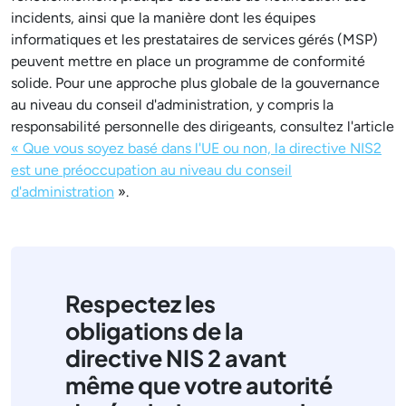
incidents, ainsi que la manière dont les équipes
informatiques et les prestataires de services gérés (MSP)
peuvent mettre en place un programme de conformité
solide. Pour une approche plus globale de la gouvernance
au niveau du conseil d'administration, y compris la
responsabilité personnelle des dirigeants, consultez l'article
« Que vous soyez basé dans l'UE ou non, la directive NIS2
est une préoccupation au niveau du conseil
d'administration
».
Respectez les
obligations de la
directive NIS 2 avant
même que votre autorité