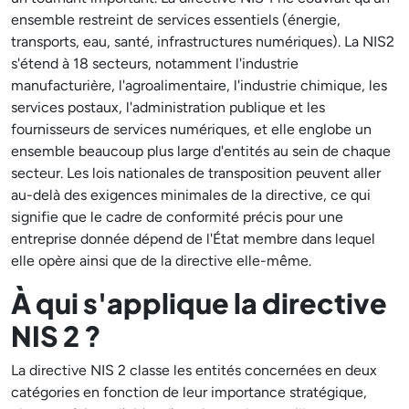
ensemble restreint de services essentiels (énergie,
transports, eau, santé, infrastructures numériques). La NIS2
s'étend à 18 secteurs, notamment l'industrie
manufacturière, l'agroalimentaire, l'industrie chimique, les
services postaux, l'administration publique et les
fournisseurs de services numériques, et elle englobe un
ensemble beaucoup plus large d'entités au sein de chaque
secteur. Les lois nationales de transposition peuvent aller
au-delà des exigences minimales de la directive, ce qui
signifie que le cadre de conformité précis pour une
entreprise donnée dépend de l'État membre dans lequel
elle opère ainsi que de la directive elle-même.
À qui s'applique la directive
NIS 2 ?
La directive NIS 2 classe les entités concernées en deux
catégories en fonction de leur importance stratégique,