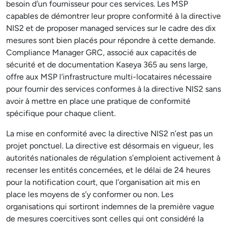
besoin d'un fournisseur pour ces services. Les MSP
capables de démontrer leur propre conformité à la directive
NIS2 et de proposer managed services sur le cadre des dix
mesures sont bien placés pour répondre à cette demande.
Compliance Manager GRC, associé aux capacités de
sécurité et de documentation Kaseya 365 au sens large,
offre aux MSP l'infrastructure multi-locataires nécessaire
pour fournir des services conformes à la directive NIS2 sans
avoir à mettre en place une pratique de conformité
spécifique pour chaque client.
La mise en conformité avec la directive NIS2 n’est pas un
projet ponctuel. La directive est désormais en vigueur, les
autorités nationales de régulation s’emploient activement à
recenser les entités concernées, et le délai de 24 heures
pour la notification court, que l’organisation ait mis en
place les moyens de s’y conformer ou non. Les
organisations qui sortiront indemnes de la première vague
de mesures coercitives sont celles qui ont considéré la