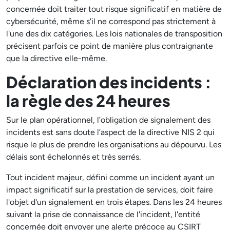
concernée doit traiter tout risque significatif en matière de
cybersécurité, même s'il ne correspond pas strictement à
l'une des dix catégories. Les lois nationales de transposition
précisent parfois ce point de manière plus contraignante
que la directive elle-même.
Déclaration des incidents :
la règle des 24 heures
Sur le plan opérationnel, l’obligation de signalement des
incidents est sans doute l’aspect de la directive NIS 2 qui
risque le plus de prendre les organisations au dépourvu. Les
délais sont échelonnés et très serrés.
Tout incident majeur, défini comme un incident ayant un
impact significatif sur la prestation de services, doit faire
l'objet d'un signalement en trois étapes. Dans les 24 heures
suivant la prise de connaissance de l'incident, l'entité
concernée doit envoyer une alerte précoce au CSIRT