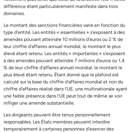
différence étant particulièrement manifeste dans trois
domaines.
Le montant des sanctions financières varie en fonction du
type d'entité. Les entités « essentielles » s'exposent à des
amendes pouvant atteindre 10 millions d'euros ou 2 % de
leur chiffre d'affaires annuel mondial, le montant le plus
élevé étant retenu. Les entités « importantes » s'exposent
à des amendes pouvant atteindre 7 millions d'euros ou 1,4
% de leur chiffre d'affaires annuel mondial, le montant le
plus élevé étant retenu. Étant donné que le plafond est
calculé sur la base du chiffre d'affaires mondial et non du
chiffre d'affaires réalisé dans l'UE, une multinationale ayant
une faible présence dans l'UE peut tout de même se voir
infliger une amende substantielle.
Les dirigeants peuvent être tenus personnellement
responsables. Les États membres peuvent interdire
temporairement à certaines personnes d'exercer des