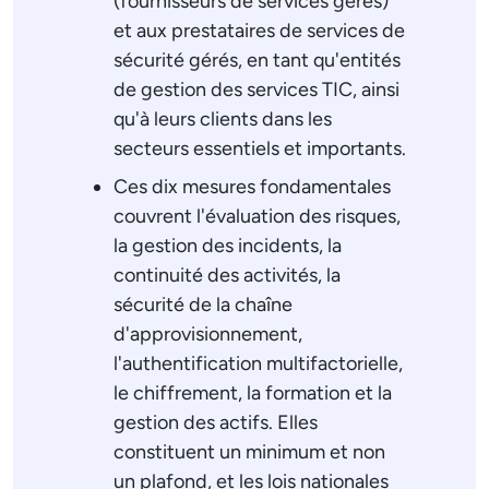
(fournisseurs de services gérés)
et aux prestataires de services de
sécurité gérés, en tant qu'entités
de gestion des services TIC, ainsi
qu'à leurs clients dans les
secteurs essentiels et importants.
Ces dix mesures fondamentales
couvrent l'évaluation des risques,
la gestion des incidents, la
continuité des activités, la
sécurité de la chaîne
d'approvisionnement,
l'authentification multifactorielle,
le chiffrement, la formation et la
gestion des actifs. Elles
constituent un minimum et non
un plafond, et les lois nationales