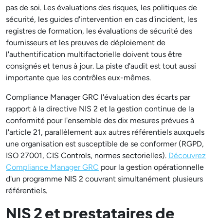
pas de soi. Les évaluations des risques, les politiques de
sécurité, les guides d'intervention en cas d'incident, les
registres de formation, les évaluations de sécurité des
fournisseurs et les preuves de déploiement de
l'authentification multifactorielle doivent tous être
consignés et tenus à jour. La piste d'audit est tout aussi
importante que les contrôles eux-mêmes.
Compliance Manager GRC l'évaluation des écarts par
rapport à la directive NIS 2 et la gestion continue de la
conformité pour l'ensemble des dix mesures prévues à
l'article 21, parallèlement aux autres référentiels auxquels
une organisation est susceptible de se conformer (RGPD,
ISO 27001, CIS Controls, normes sectorielles).
Découvrez
Compliance Manager GRC
pour la gestion opérationnelle
d'un programme NIS 2 couvrant simultanément plusieurs
référentiels.
NIS 2 et prestataires de