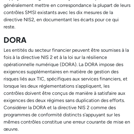
généralement mettre en correspondance la plupart de leurs
contrôles SMSI existants avec les dix mesures de la
directive NIS2, en documentant les écarts pour ce qui
reste.
DORA
Les entités du secteur financier peuvent être soumises à la
fois à la directive NIS 2 et à la loi sur la résilience
opérationnelle numérique (DORA). La DORA impose des
exigences supplémentaires en matière de gestion des
risques liés aux TIC, spécifiques aux services financiers, et
lorsque les deux réglementations s'appliquent, les
contrôles doivent être conçus de manière à satisfaire aux
exigences des deux régimes sans duplication des efforts.
Considérer la DORA et la directive NIS 2 comme des
programmes de conformité distincts s'appuyant sur les
mêmes contrôles constitue une erreur courante de mise en
œuvre.