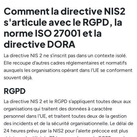
Comment la directive NIS2
s'articule avec le RGPD, la
norme ISO 27001 et la
directive DORA
La directive NIS 2 ne s'inscrit pas dans un contexte isolé.
Elle recoupe d'autres cadres réglementaires et normatifs
auxquels les organisations opérant dans l'UE se conforment
souvent déjà.
RGPD
La directive NIS 2 et le RGPD s'appliquent toutes deux aux
organisations qui traitent des données à caractère
personnel dans l'UE, et traitent toutes deux de la gestion
des incidents et de la sécurité organisationnelle. Le délai de
24 heures prévu par la NIS2 pour l’alerte précoce est plus