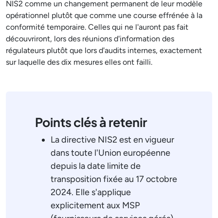
NIS2 comme un changement permanent de leur modèle
opérationnel plutôt que comme une course effrénée à la
conformité temporaire. Celles qui ne l'auront pas fait
découvriront, lors des réunions d'information des
régulateurs plutôt que lors d'audits internes, exactement
sur laquelle des dix mesures elles ont failli.
Points clés à retenir
La directive NIS2 est en vigueur
dans toute l'Union européenne
depuis la date limite de
transposition fixée au 17 octobre
2024. Elle s'applique
explicitement aux MSP