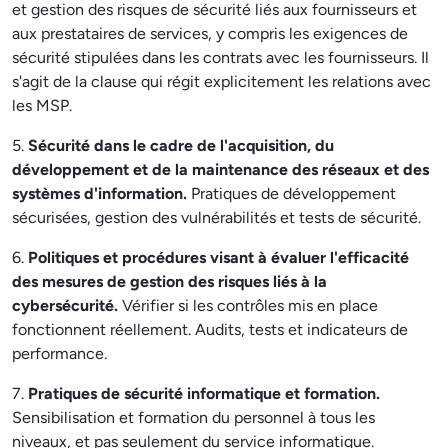
et gestion des risques de sécurité liés aux fournisseurs et
aux prestataires de services, y compris les exigences de
sécurité stipulées dans les contrats avec les fournisseurs. Il
s'agit de la clause qui régit explicitement les relations avec
les MSP.
5.
Sécurité dans le cadre de l'acquisition, du
développement et de la maintenance des réseaux et des
systèmes d'information.
Pratiques de développement
sécurisées, gestion des vulnérabilités et tests de sécurité.
6.
Politiques et procédures visant à évaluer l'efficacité
des mesures de gestion des risques liés à la
cybersécurité.
Vérifier si les contrôles mis en place
fonctionnent réellement. Audits, tests et indicateurs de
performance.
7.
Pratiques de sécurité informatique et formation.
Sensibilisation et formation du personnel à tous les
niveaux, et pas seulement du service informatique.