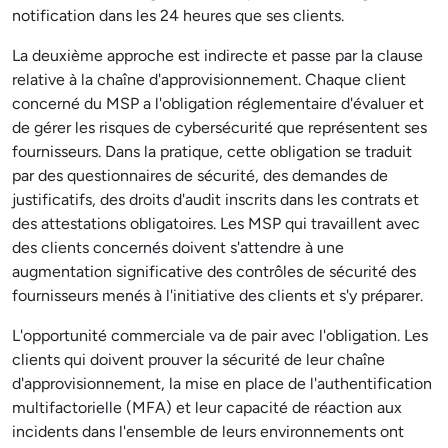
notification dans les 24 heures que ses clients.
La deuxième approche est indirecte et passe par la clause
relative à la chaîne d'approvisionnement. Chaque client
concerné du MSP a l'obligation réglementaire d'évaluer et
de gérer les risques de cybersécurité que représentent ses
fournisseurs. Dans la pratique, cette obligation se traduit
par des questionnaires de sécurité, des demandes de
justificatifs, des droits d'audit inscrits dans les contrats et
des attestations obligatoires. Les MSP qui travaillent avec
des clients concernés doivent s'attendre à une
augmentation significative des contrôles de sécurité des
fournisseurs menés à l'initiative des clients et s'y préparer.
L'opportunité commerciale va de pair avec l'obligation. Les
clients qui doivent prouver la sécurité de leur chaîne
d'approvisionnement, la mise en place de l'authentification
multifactorielle (MFA) et leur capacité de réaction aux
incidents dans l'ensemble de leurs environnements ont