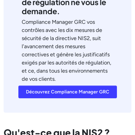
de régulation ne vous le
demande.
Compliance Manager GRC vos
contrôles avec les dix mesures de
sécurité de la directive NIS2, suit
l'avancement des mesures
correctives et génère les justificatifs
exigés par les autorités de régulation,
et ce, dans tous les environnements
de vos clients.
Découvrez Compliance Manager GRC
Qu'est-ce que la NIS2 ?