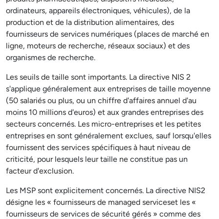
ordinateurs, appareils électroniques, véhicules), de la
production et de la distribution alimentaires, des
fournisseurs de services numériques (places de marché en
ligne, moteurs de recherche, réseaux sociaux) et des
organismes de recherche.
Les seuils de taille sont importants. La directive NIS 2
s'applique généralement aux entreprises de taille moyenne
(50 salariés ou plus, ou un chiffre d'affaires annuel d'au
moins 10 millions d'euros) et aux grandes entreprises des
secteurs concernés. Les micro-entreprises et les petites
entreprises en sont généralement exclues, sauf lorsqu'elles
fournissent des services spécifiques à haut niveau de
criticité, pour lesquels leur taille ne constitue pas un
facteur d'exclusion.
Les MSP sont explicitement concernés. La directive NIS2
désigne les « fournisseurs de managed serviceset les «
fournisseurs de services de sécurité gérés » comme des