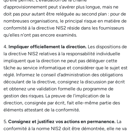
d'approvisionnement peut s'avérer plus longue, mais ne
doit pas pour autant être reléguée au second plan : pour de
nombreuses organisations, le principal risque en matière de
conformité à la directive NIS2 réside dans les fournisseurs
qu'elles n'ont pas encore examinés.
4.
Impliquer officiellement la direction.
Les dispositions de
la directive NIS2 relatives à la responsabilité individuelle
impliquent que la direction ne peut pas déléguer cette
tâche au service informatique et considérer que le sujet est
réglé. Informez le conseil d'administration des obligations
découlant de la directive, consignez la discussion par écrit
et obtenez une validation formelle du programme de
gestion des risques. La preuve de l'implication de la
direction, consignée par écrit, fait elle-même partie des
éléments attestant de la conformité.
5.
Consignez et justifiez vos actions en permanence.
La
conformité à la norme NIS2 doit être démontrée, elle ne va