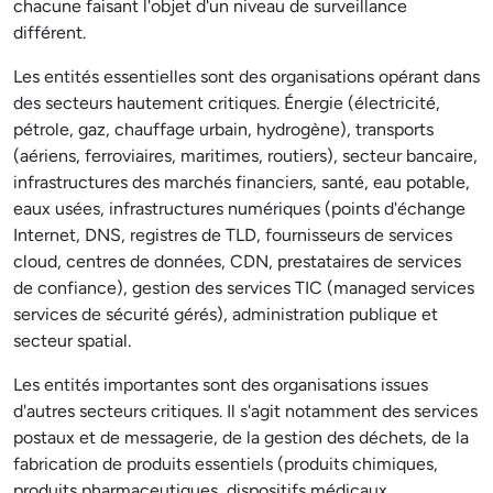
chacune faisant l'objet d'un niveau de surveillance
différent.
Les entités essentielles sont des organisations opérant dans
des secteurs hautement critiques. Énergie (électricité,
pétrole, gaz, chauffage urbain, hydrogène), transports
(aériens, ferroviaires, maritimes, routiers), secteur bancaire,
infrastructures des marchés financiers, santé, eau potable,
eaux usées, infrastructures numériques (points d'échange
Internet, DNS, registres de TLD, fournisseurs de services
cloud, centres de données, CDN, prestataires de services
de confiance), gestion des services TIC (managed services
services de sécurité gérés), administration publique et
secteur spatial.
Les entités importantes sont des organisations issues
d'autres secteurs critiques. Il s'agit notamment des services
postaux et de messagerie, de la gestion des déchets, de la
fabrication de produits essentiels (produits chimiques,
produits pharmaceutiques, dispositifs médicaux,