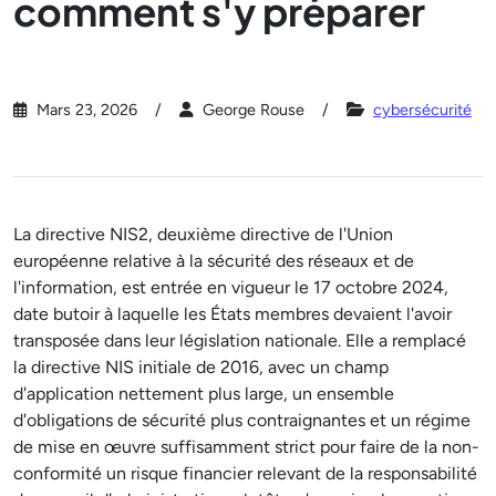
comment s'y préparer
Mars 23, 2026
George Rouse
cybersécurité
La directive NIS2, deuxième directive de l'Union
européenne relative à la sécurité des réseaux et de
l'information, est entrée en vigueur le 17 octobre 2024,
date butoir à laquelle les États membres devaient l'avoir
transposée dans leur législation nationale. Elle a remplacé
la directive NIS initiale de 2016, avec un champ
d'application nettement plus large, un ensemble
d'obligations de sécurité plus contraignantes et un régime
de mise en œuvre suffisamment strict pour faire de la non-
conformité un risque financier relevant de la responsabilité