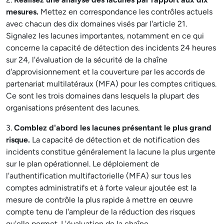
mesures.
Mettez en correspondance les contrôles actuels
avec chacun des dix domaines visés par l'article 21.
Signalez les lacunes importantes, notamment en ce qui
concerne la capacité de détection des incidents 24 heures
sur 24, l'évaluation de la sécurité de la chaîne
d'approvisionnement et la couverture par les accords de
partenariat multilatéraux (MFA) pour les comptes critiques.
Ce sont les trois domaines dans lesquels la plupart des
organisations présentent des lacunes.
3.
Comblez d'abord les lacunes présentant le plus grand
risque.
La capacité de détection et de notification des
incidents constitue généralement la lacune la plus urgente
sur le plan opérationnel. Le déploiement de
l'authentification multifactorielle (MFA) sur tous les
comptes administratifs et à forte valeur ajoutée est la
mesure de contrôle la plus rapide à mettre en œuvre
compte tenu de l'ampleur de la réduction des risques
qu'elle permet. L'évaluation de la chaîne