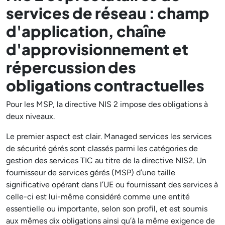
services de réseau : champ
d'application, chaîne
d'approvisionnement et
répercussion des
obligations contractuelles
Pour les MSP, la directive NIS 2 impose des obligations à
deux niveaux.
Le premier aspect est clair. Managed services les services
de sécurité gérés sont classés parmi les catégories de
gestion des services TIC au titre de la directive NIS2. Un
fournisseur de services gérés (MSP) d’une taille
significative opérant dans l’UE ou fournissant des services à
celle-ci est lui-même considéré comme une entité
essentielle ou importante, selon son profil, et est soumis
aux mêmes dix obligations ainsi qu’à la même exigence de