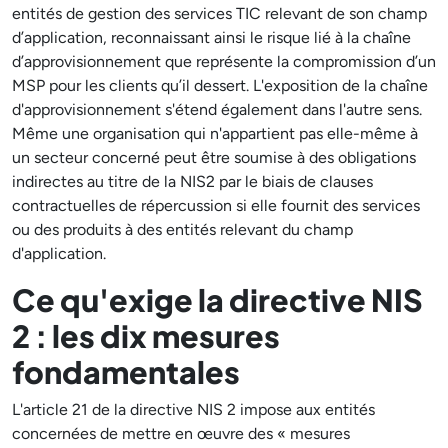
entités de gestion des services TIC relevant de son champ
d’application, reconnaissant ainsi le risque lié à la chaîne
d’approvisionnement que représente la compromission d’un
MSP pour les clients qu’il dessert. L'exposition de la chaîne
d'approvisionnement s'étend également dans l'autre sens.
Même une organisation qui n'appartient pas elle-même à
un secteur concerné peut être soumise à des obligations
indirectes au titre de la NIS2 par le biais de clauses
contractuelles de répercussion si elle fournit des services
ou des produits à des entités relevant du champ
d'application.
Ce qu'exige la directive NIS
2 : les dix mesures
fondamentales
L'article 21 de la directive NIS 2 impose aux entités
concernées de mettre en œuvre des « mesures