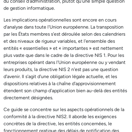
du conseil d'administration, plutôt qu'une simple question
de gestion informatique.
Les implications opérationnelles sont encore en cours
d'analyse dans toute l'Union européenne. La transposition
par les États membres s'est déroulée selon des calendriers
et des niveaux de rigueur variables, et l'ensemble des
entités « essentielles » et « importantes » est nettement
plus vaste que dans le cadre de la directive NIS 1. Pour les
entreprises opérant dans l'Union européenne ou y vendant
leurs produits, la directive NIS 2 n'est pas une question
d'avenir. Il s'agit d'une obligation légale actuelle, et les
dispositions relatives à la chaîne d'approvisionnement
étendent son champ d'application bien au-delà des entités
directement désignées.
Ce guide se concentre sur les aspects opérationnels de la
conformité à la directive NIS2. Il aborde les exigences
concrètes de la directive, les entités concernées, le
fonctionnement pratique des délais de notification des