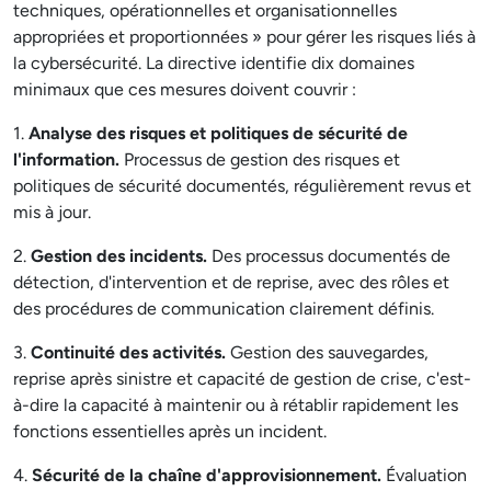
techniques, opérationnelles et organisationnelles
appropriées et proportionnées » pour gérer les risques liés à
la cybersécurité. La directive identifie dix domaines
minimaux que ces mesures doivent couvrir :
1.
Analyse des risques et politiques de sécurité de
l'information.
Processus de gestion des risques et
politiques de sécurité documentés, régulièrement revus et
mis à jour.
2.
Gestion des incidents.
Des processus documentés de
détection, d'intervention et de reprise, avec des rôles et
des procédures de communication clairement définis.
3.
Continuité des activités.
Gestion des sauvegardes,
reprise après sinistre et capacité de gestion de crise, c'est-
à-dire la capacité à maintenir ou à rétablir rapidement les
fonctions essentielles après un incident.
4.
Sécurité de la chaîne d'approvisionnement.
Évaluation