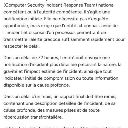
(Computer Security Incident Response Team) national
compétent ou à l'autorité compétente. Il s'agit d'une
notification initiale. Elle ne nécessite pas d'enquête
approfondie, mais exige que l'entité ait connaissance de
l'incident et dispose d'un processus permettant de
transmettre l'alerte précoce suffisamment rapidement pour
respecter le délai.
Dans un délai de 72 heures, l'entité doit envoyer une
notification d'incident plus détaillée précisant la nature, la
gravité et l'impact estimé de l'incident, ainsi que tout
indicateur initial de compromission ou toute information
disponible sur la cause profonde.
Dans un délai d'un mois, un rapport final doit être remis,
contenant une description détaillée de l'incident, de sa
cause profonde, des mesures prises et de toute
répercussion transfrontalière.