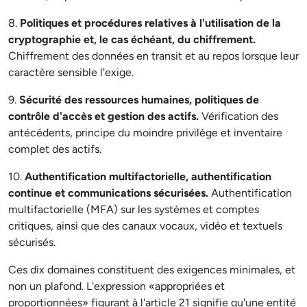
8.
Politiques et procédures relatives à l'utilisation de la
cryptographie et, le cas échéant, du chiffrement.
Chiffrement des données en transit et au repos lorsque leur
caractère sensible l'exige.
9.
Sécurité des ressources humaines, politiques de
contrôle d'accès et gestion des actifs.
Vérification des
antécédents, principe du moindre privilège et inventaire
complet des actifs.
10.
Authentification multifactorielle, authentification
continue et communications sécurisées.
Authentification
multifactorielle (MFA) sur les systèmes et comptes
critiques, ainsi que des canaux vocaux, vidéo et textuels
sécurisés.
Ces dix domaines constituent des exigences minimales, et
non un plafond. L'expression «appropriées et
proportionnées» figurant à l'article 21 signifie qu'une entité