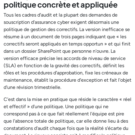
politique concrète et appliquée
Tous les cadres d'audit et la plupart des demandes de
souscription d'assurance cyber exigent désormais une
politique de gestion des correctifs. La version inefficace se
résume à un document de trois pages indiquant que « les
correctifs seront appliqués en temps opportun » et qui finit
dans un dossier SharePoint que personne n'ouvre. La
version efficace précise les accords de niveau de service
(SLA) en fonction de la gravité des correctifs, définit les
rôles et les procédures d'approbation, fixe les créneaux de
maintenance, établit la procédure d'exception et fait l'objet
d'une révision trimestrielle.
C'est dans la mise en pratique que réside le caractère « réel
et effectif » d'une politique. Une politique qui ne
correspond pas à ce que fait réellement l'équipe est pire
que l'absence totale de politique, car elle donne lieu à des
constatations d'audit chaque fois que la réalité s'écarte du