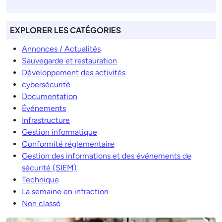
EXPLORER LES CATÉGORIES
Annonces / Actualités
Sauvegarde et restauration
Développement des activités
cybersécurité
Documentation
Événements
Infrastructure
Gestion informatique
Conformité réglementaire
Gestion des informations et des événements de
sécurité (SIEM)
Technique
La semaine en infraction
Non classé