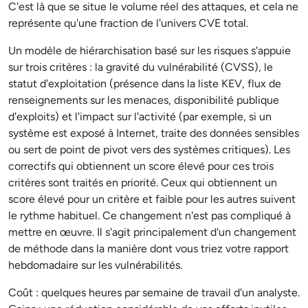
C'est là que se situe le volume réel des attaques, et cela ne
représente qu'une fraction de l'univers CVE total.
Un modèle de hiérarchisation basé sur les risques s'appuie
sur trois critères : la gravité du vulnérabilité (CVSS), le
statut d'exploitation (présence dans la liste KEV, flux de
renseignements sur les menaces, disponibilité publique
d'exploits) et l'impact sur l'activité (par exemple, si un
système est exposé à Internet, traite des données sensibles
ou sert de point de pivot vers des systèmes critiques). Les
correctifs qui obtiennent un score élevé pour ces trois
critères sont traités en priorité. Ceux qui obtiennent un
score élevé pour un critère et faible pour les autres suivent
le rythme habituel. Ce changement n'est pas compliqué à
mettre en œuvre. Il s'agit principalement d'un changement
de méthode dans la manière dont vous triez votre rapport
hebdomadaire sur les vulnérabilités.
Coût : quelques heures par semaine de travail d'un analyste.