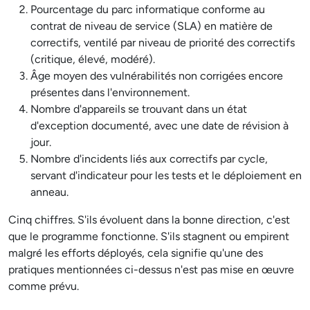
Pourcentage du parc informatique conforme au
contrat de niveau de service (SLA) en matière de
correctifs, ventilé par niveau de priorité des correctifs
(critique, élevé, modéré).
Âge moyen des vulnérabilités non corrigées encore
présentes dans l'environnement.
Nombre d'appareils se trouvant dans un état
d'exception documenté, avec une date de révision à
jour.
Nombre d'incidents liés aux correctifs par cycle,
servant d'indicateur pour les tests et le déploiement en
anneau.
Cinq chiffres. S'ils évoluent dans la bonne direction, c'est
que le programme fonctionne. S'ils stagnent ou empirent
malgré les efforts déployés, cela signifie qu'une des
pratiques mentionnées ci-dessus n'est pas mise en œuvre
comme prévu.