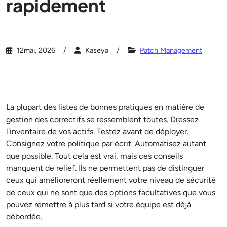
rapidement
12mai, 2026
Kaseya
Patch Management
La plupart des listes de bonnes pratiques en matière de
gestion des correctifs se ressemblent toutes. Dressez
l'inventaire de vos actifs. Testez avant de déployer.
Consignez votre politique par écrit. Automatisez autant
que possible. Tout cela est vrai, mais ces conseils
manquent de relief. Ils ne permettent pas de distinguer
ceux qui amélioreront réellement votre niveau de sécurité
de ceux qui ne sont que des options facultatives que vous
pouvez remettre à plus tard si votre équipe est déjà
débordée.