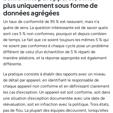
plus uniquement sous forme de
données agrégées
Un taux de conformité de 95 % est rassurant, mais n'a
guère de sens. La question intéressante est de savoir quels
sont ces 5 % non conformes, pourquoi et depuis combien
de temps. Le fait que ce soient toujours les mêmes 5 % qui
ne soient pas conformes à chaque cycle pose un problème
différent de celui d'un échantillon de 5 % réparti de
manière aléatoire, et la réponse appropriée est également
différente.
La pratique consiste à établir des rapports avec un niveau
de détail par appareil, en identifiant le responsable de
chaque appareil non conforme et en définissant clairement
les cas d’exception. Un appareil est soit conforme, soit dans
une situation d’exception documentée avec une date de
réévaluation, soit en infraction avec la politique. Trois états,
pas de flou. La plupart des équipes découvrent, lorsqu'elles