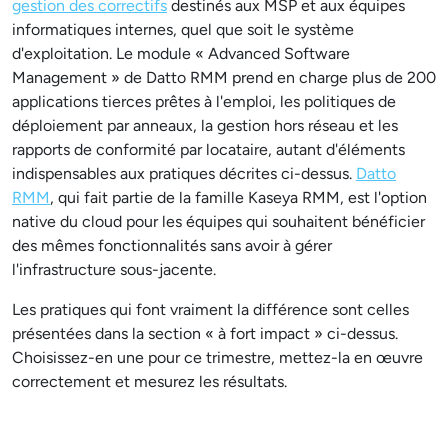
gestion des correctifs
destinés aux MSP et aux équipes
informatiques internes, quel que soit le système
d'exploitation. Le module « Advanced Software
Management » de Datto RMM prend en charge plus de 200
applications tierces prêtes à l'emploi, les politiques de
déploiement par anneaux, la gestion hors réseau et les
rapports de conformité par locataire, autant d'éléments
indispensables aux pratiques décrites ci-dessus.
Datto
RMM
, qui fait partie de la famille Kaseya RMM, est l'option
native du cloud pour les équipes qui souhaitent bénéficier
des mêmes fonctionnalités sans avoir à gérer
l'infrastructure sous-jacente.
Les pratiques qui font vraiment la différence sont celles
présentées dans la section « à fort impact » ci-dessus.
Choisissez-en une pour ce trimestre, mettez-la en œuvre
correctement et mesurez les résultats.