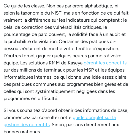
Ce guide les classe. Non pas par ordre alphabétique, ni
selon la taxonomie du NIST, mais en fonction de ce qui fait
vraiment la différence sur les indicateurs qui comptent : le
délai de correction des vulnérabilités critiques, le
pourcentage de parc couvert, la solidité face à un audit et
la probabilité de violation. Certaines des pratiques ci-
dessous réduiront de moitié votre fenêtre d'exposition.
D'autres feront gagner quelques heures par mois à votre
équipe. Les solutions RMM de Kaseya
gèrent les correctifs
sur des millions de terminaux pour les MSP et les équipes
informatiques internes, ce qui donne une idée assez claire
des pratiques communes aux programmes bien gérés et de
celles qui sont systématiquement négligées dans les
programmes en difficulté.
Si vous souhaitez d'abord obtenir des informations de base,
commencez par consulter notre
guide complet sur la
gestion des correctifs
. Sinon, passons directement aux
bonnes pratiques.