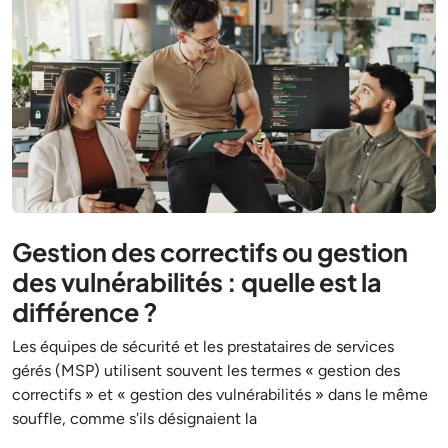
Gestion des correctifs ou gestion
des vulnérabilités : quelle est la
différence ?
Les équipes de sécurité et les prestataires de services
gérés (MSP) utilisent souvent les termes « gestion des
correctifs » et « gestion des vulnérabilités » dans le même
souffle, comme s'ils désignaient la