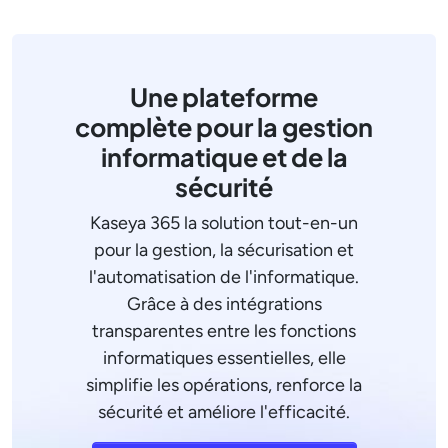
Une plateforme
complète pour la gestion
informatique et de la
sécurité
Kaseya 365 la solution tout-en-un
pour la gestion, la sécurisation et
l'automatisation de l'informatique.
Grâce à des intégrations
transparentes entre les fonctions
informatiques essentielles, elle
simplifie les opérations, renforce la
sécurité et améliore l'efficacité.