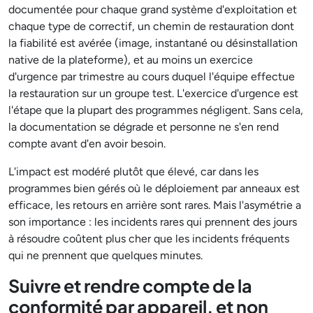
documentée pour chaque grand système d'exploitation et
chaque type de correctif, un chemin de restauration dont
la fiabilité est avérée (image, instantané ou désinstallation
native de la plateforme), et au moins un exercice
d'urgence par trimestre au cours duquel l'équipe effectue
la restauration sur un groupe test. L'exercice d'urgence est
l'étape que la plupart des programmes négligent. Sans cela,
la documentation se dégrade et personne ne s'en rend
compte avant d'en avoir besoin.
L'impact est modéré plutôt que élevé, car dans les
programmes bien gérés où le déploiement par anneaux est
efficace, les retours en arrière sont rares. Mais l'asymétrie a
son importance : les incidents rares qui prennent des jours
à résoudre coûtent plus cher que les incidents fréquents
qui ne prennent que quelques minutes.
Suivre et rendre compte de la
conformité par appareil, et non