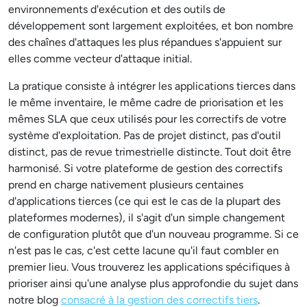
environnements d'exécution et des outils de
développement sont largement exploitées, et bon nombre
des chaînes d'attaques les plus répandues s'appuient sur
elles comme vecteur d'attaque initial.
La pratique consiste à intégrer les applications tierces dans
le même inventaire, le même cadre de priorisation et les
mêmes SLA que ceux utilisés pour les correctifs de votre
système d'exploitation. Pas de projet distinct, pas d'outil
distinct, pas de revue trimestrielle distincte. Tout doit être
harmonisé. Si votre plateforme de gestion des correctifs
prend en charge nativement plusieurs centaines
d'applications tierces (ce qui est le cas de la plupart des
plateformes modernes), il s'agit d'un simple changement
de configuration plutôt que d'un nouveau programme. Si ce
n'est pas le cas, c'est cette lacune qu'il faut combler en
premier lieu. Vous trouverez les applications spécifiques à
prioriser ainsi qu'une analyse plus approfondie du sujet dans
notre blog
consacré à la gestion des correctifs tiers
.