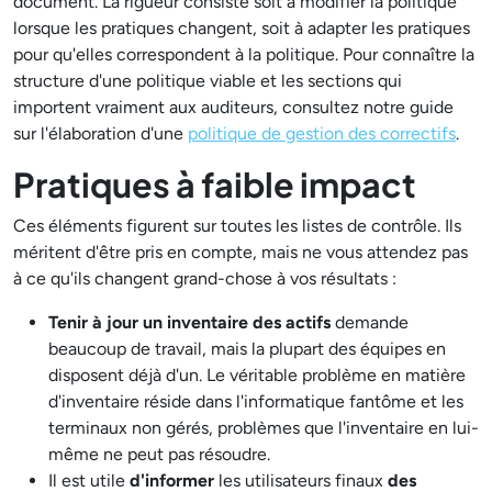
document. La rigueur consiste soit à modifier la politique
lorsque les pratiques changent, soit à adapter les pratiques
pour qu'elles correspondent à la politique. Pour connaître la
structure d'une politique viable et les sections qui
importent vraiment aux auditeurs, consultez notre guide
sur l'élaboration d'une
politique de gestion des correctifs
.
Pratiques à faible impact
Ces éléments figurent sur toutes les listes de contrôle. Ils
méritent d'être pris en compte, mais ne vous attendez pas
à ce qu'ils changent grand-chose à vos résultats :
Tenir à jour un inventaire des actifs
demande
beaucoup de travail, mais la plupart des équipes en
disposent déjà d'un. Le véritable problème en matière
d'inventaire réside dans l'informatique fantôme et les
terminaux non gérés, problèmes que l'inventaire en lui-
même ne peut pas résoudre.
Il est utile
d'informer
les utilisateurs finaux
des