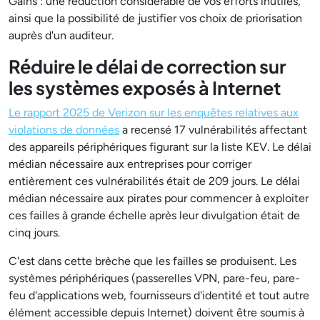
Gains : une réduction considérable de vos efforts inutiles,
ainsi que la possibilité de justifier vos choix de priorisation
auprès d'un auditeur.
Réduire le délai de correction sur
les systèmes exposés à Internet
Le rapport 2025 de Verizon sur les enquêtes relatives aux
violations de données
a recensé 17 vulnérabilités affectant
des appareils périphériques figurant sur la liste KEV. Le délai
médian nécessaire aux entreprises pour corriger
entièrement ces vulnérabilités était de 209 jours. Le délai
médian nécessaire aux pirates pour commencer à exploiter
ces failles à grande échelle après leur divulgation était de
cinq jours.
C'est dans cette brèche que les failles se produisent. Les
systèmes périphériques (passerelles VPN, pare-feu, pare-
feu d'applications web, fournisseurs d'identité et tout autre
élément accessible depuis Internet) doivent être soumis à