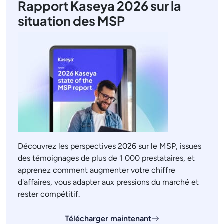
Rapport Kaseya 2026 sur la
situation des MSP
Découvrez les perspectives 2026 sur le MSP, issues
des témoignages de plus de 1 000 prestataires, et
apprenez comment augmenter votre chiffre
d'affaires, vous adapter aux pressions du marché et
rester compétitif.
Télécharger maintenant