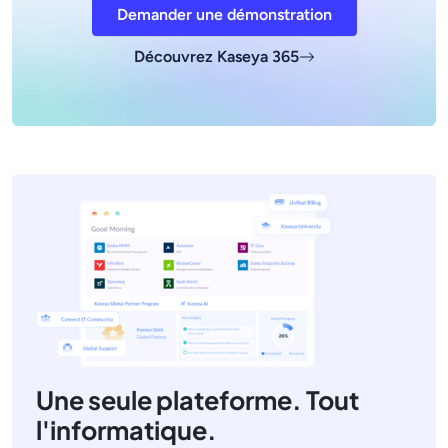
Demander une démonstration
Découvrez Kaseya 365
Une seule plateforme. Tout
l'informatique.