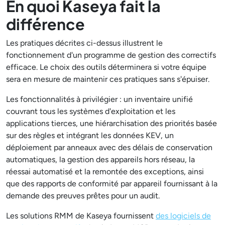
En quoi Kaseya fait la
différence
Les pratiques décrites ci-dessus illustrent le
fonctionnement d'un programme de gestion des correctifs
efficace. Le choix des outils déterminera si votre équipe
sera en mesure de maintenir ces pratiques sans s'épuiser.
Les fonctionnalités à privilégier : un inventaire unifié
couvrant tous les systèmes d'exploitation et les
applications tierces, une hiérarchisation des priorités basée
sur des règles et intégrant les données KEV, un
déploiement par anneaux avec des délais de conservation
automatiques, la gestion des appareils hors réseau, la
réessai automatisé et la remontée des exceptions, ainsi
que des rapports de conformité par appareil fournissant à la
demande des preuves prêtes pour un audit.
Les solutions RMM de Kaseya fournissent
des logiciels de