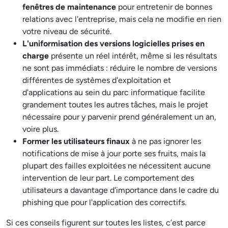
fenêtres de maintenance
pour entretenir de bonnes
relations avec l'entreprise, mais cela ne modifie en rien
votre niveau de sécurité.
L'uniformisation des versions logicielles prises en
charge
présente un réel intérêt, même si les résultats
ne sont pas immédiats : réduire le nombre de versions
différentes de systèmes d'exploitation et
d'applications au sein du parc informatique facilite
grandement toutes les autres tâches, mais le projet
nécessaire pour y parvenir prend généralement un an,
voire plus.
Former les utilisateurs finaux
à ne pas ignorer les
notifications de mise à jour porte ses fruits, mais la
plupart des failles exploitées ne nécessitent aucune
intervention de leur part. Le comportement des
utilisateurs a davantage d'importance dans le cadre du
phishing que pour l'application des correctifs.
Si ces conseils figurent sur toutes les listes, c’est parce