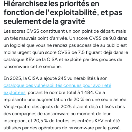
Hiérarchisez les priorités en
fonction de l'exploitabilité, et pas
seulement de la gravité
Les scores CVSS constituent un bon point de départ, mais
un très mauvais point d'arrivée. Un score CVSS de 9,8 dans
un logiciel que vous ne rendez pas accessible au public est
moins urgent qu'un score CVSS de 7,5 figurant déjà dans le
catalogue KEV de la CISA et exploité par des groupes de
ransomware cette semaine.
En 2025, la CISA a ajouté 245 vulnérabilités à son
catalogue des vulnérabilités connues pour avoir été
exploitées
, portant le nombre total à 1 484. Cela
représente une augmentation de 20 % en une seule année.
Vingt-quatre des ajouts de 2025 étaient déjà utilisés dans
des campagnes de ransomware au moment de leur
inscription, et 20,5 % de toutes les entrées KEV ont été
utilisées par des opérateurs de ransomware par le passé.