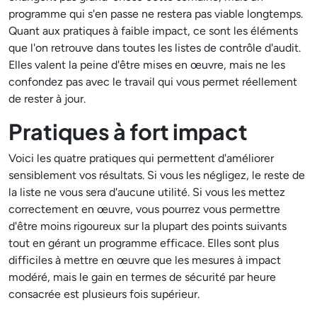
programme qui s'en passe ne restera pas viable longtemps.
Quant aux pratiques à faible impact, ce sont les éléments
que l'on retrouve dans toutes les listes de contrôle d'audit.
Elles valent la peine d'être mises en œuvre, mais ne les
confondez pas avec le travail qui vous permet réellement
de rester à jour.
Pratiques à fort impact
Voici les quatre pratiques qui permettent d'améliorer
sensiblement vos résultats. Si vous les négligez, le reste de
la liste ne vous sera d'aucune utilité. Si vous les mettez
correctement en œuvre, vous pourrez vous permettre
d'être moins rigoureux sur la plupart des points suivants
tout en gérant un programme efficace. Elles sont plus
difficiles à mettre en œuvre que les mesures à impact
modéré, mais le gain en termes de sécurité par heure
consacrée est plusieurs fois supérieur.