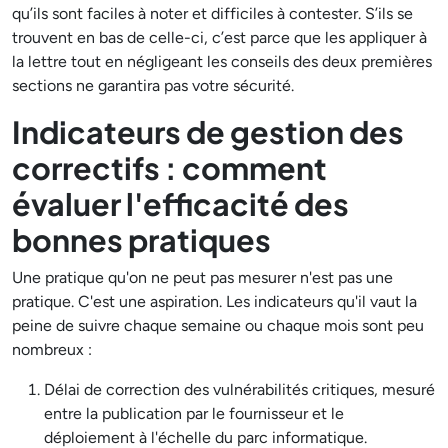
qu’ils sont faciles à noter et difficiles à contester. S’ils se
trouvent en bas de celle-ci, c’est parce que les appliquer à
la lettre tout en négligeant les conseils des deux premières
sections ne garantira pas votre sécurité.
Indicateurs de gestion des
correctifs : comment
évaluer l'efficacité des
bonnes pratiques
Une pratique qu'on ne peut pas mesurer n'est pas une
pratique. C'est une aspiration. Les indicateurs qu'il vaut la
peine de suivre chaque semaine ou chaque mois sont peu
nombreux :
Délai de correction des vulnérabilités critiques, mesuré
entre la publication par le fournisseur et le
déploiement à l'échelle du parc informatique.