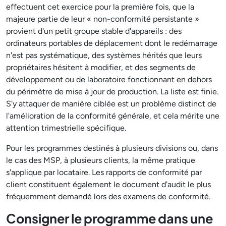
effectuent cet exercice pour la première fois, que la
majeure partie de leur « non-conformité persistante »
provient d'un petit groupe stable d'appareils : des
ordinateurs portables de déplacement dont le redémarrage
n'est pas systématique, des systèmes hérités que leurs
propriétaires hésitent à modifier, et des segments de
développement ou de laboratoire fonctionnant en dehors
du périmètre de mise à jour de production. La liste est finie.
S'y attaquer de manière ciblée est un problème distinct de
l'amélioration de la conformité générale, et cela mérite une
attention trimestrielle spécifique.
Pour les programmes destinés à plusieurs divisions ou, dans
le cas des MSP, à plusieurs clients, la même pratique
s'applique par locataire. Les rapports de conformité par
client constituent également le document d'audit le plus
fréquemment demandé lors des examens de conformité.
Consigner le programme dans une