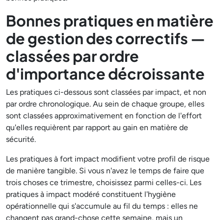
Bonnes pratiques en matière
de gestion des correctifs —
classées par ordre
d'importance décroissante
Les pratiques ci-dessous sont classées par impact, et non
par ordre chronologique. Au sein de chaque groupe, elles
sont classées approximativement en fonction de l'effort
qu'elles requièrent par rapport au gain en matière de
sécurité.
Les pratiques à fort impact modifient votre profil de risque
de manière tangible. Si vous n'avez le temps de faire que
trois choses ce trimestre, choisissez parmi celles-ci. Les
pratiques à impact modéré constituent l'hygiène
opérationnelle qui s'accumule au fil du temps : elles ne
changent pas grand-chose cette semaine, mais un