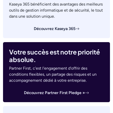
Kaseya 365 bénéficient des avantages des meilleurs
outils de gestion informatique et de sécurité, le tout
dans une solution unique.
Découvrez Kaseya 365
Votre succès est notre priorité
absolue.
Partner First, c'est l'engagement d'offrir des
conditions flexibles, un partage des risques et un
accompagnement dédié à votre entreprise.
Découvrez Partner First Pledge »