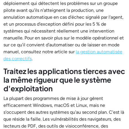
déploiement qui détectent les problèmes sur un groupe
pilote avant qu'ils n'atteignent la production, une
annulation automatique en cas d'échec signalé par l'agent,
et un processus d'exception défini pour les 5 % de
systèmes qui nécessitent réellement une intervention
manuelle. Pour en savoir plus sur le modèle opérationnel et
sur ce qu'il convient d'automatiser ou de laisser en mode
manuel, consultez notre article sur
la gestion automatisée
des correctifs
.
Traitez les applications tierces avec
la même rigueur que le système
d'exploitation
La plupart des programmes de mise à jour gèrent
efficacement Windows, macOS et Linux, mais ne
s'occupent des autres systèmes qu'au second plan. C'est là
que réside la faille. Les vulnérabilités des navigateurs, des
lecteurs de PDF, des outils de visioconférence, des