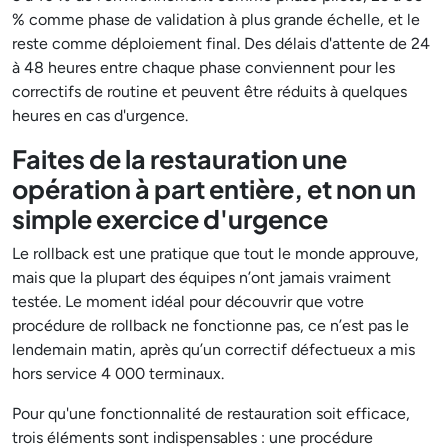
% comme phase de validation à plus grande échelle, et le
reste comme déploiement final. Des délais d'attente de 24
à 48 heures entre chaque phase conviennent pour les
correctifs de routine et peuvent être réduits à quelques
heures en cas d'urgence.
Faites de la restauration une
opération à part entière, et non un
simple exercice d'urgence
Le rollback est une pratique que tout le monde approuve,
mais que la plupart des équipes n’ont jamais vraiment
testée. Le moment idéal pour découvrir que votre
procédure de rollback ne fonctionne pas, ce n’est pas le
lendemain matin, après qu’un correctif défectueux a mis
hors service 4 000 terminaux.
Pour qu'une fonctionnalité de restauration soit efficace,
trois éléments sont indispensables : une procédure