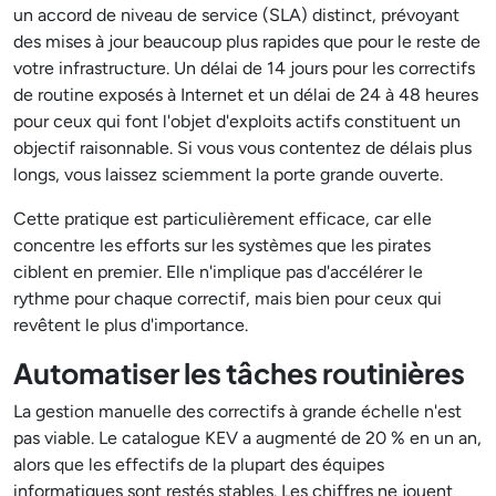
un accord de niveau de service (SLA) distinct, prévoyant
des mises à jour beaucoup plus rapides que pour le reste de
votre infrastructure. Un délai de 14 jours pour les correctifs
de routine exposés à Internet et un délai de 24 à 48 heures
pour ceux qui font l'objet d'exploits actifs constituent un
objectif raisonnable. Si vous vous contentez de délais plus
longs, vous laissez sciemment la porte grande ouverte.
Cette pratique est particulièrement efficace, car elle
concentre les efforts sur les systèmes que les pirates
ciblent en premier. Elle n'implique pas d'accélérer le
rythme pour chaque correctif, mais bien pour ceux qui
revêtent le plus d'importance.
Automatiser les tâches routinières
La gestion manuelle des correctifs à grande échelle n'est
pas viable. Le catalogue KEV a augmenté de 20 % en un an,
alors que les effectifs de la plupart des équipes
informatiques sont restés stables. Les chiffres ne jouent