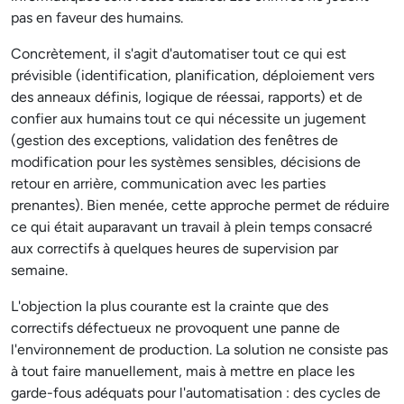
pas en faveur des humains.
Concrètement, il s'agit d'automatiser tout ce qui est
prévisible (identification, planification, déploiement vers
des anneaux définis, logique de réessai, rapports) et de
confier aux humains tout ce qui nécessite un jugement
(gestion des exceptions, validation des fenêtres de
modification pour les systèmes sensibles, décisions de
retour en arrière, communication avec les parties
prenantes). Bien menée, cette approche permet de réduire
ce qui était auparavant un travail à plein temps consacré
aux correctifs à quelques heures de supervision par
semaine.
L'objection la plus courante est la crainte que des
correctifs défectueux ne provoquent une panne de
l'environnement de production. La solution ne consiste pas
à tout faire manuellement, mais à mettre en place les
garde-fous adéquats pour l'automatisation : des cycles de