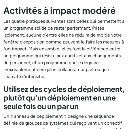
Activités à impact modéré
Les quatre pratiques suivantes sont celles qui permettent à
un programme solide de rester performant. Prises
isolément, aucune d’entre elles ne réduira de moitié votre
fenêtre d’exposition comme peuvent le faire les mesures à
fort impact. Mais ensemble, elles font la différence entre
un programme qui résiste aux audits et aux changements
de personnel, et un programme qui se dégrade
inexorablement dès qu’un collaborateur part ou que
l’activité s’intensifie.
Utilisez des cycles de déploiement,
plutôt qu'un déploiement en une
seule fois ou un par un
Un « anneau de déploiement » désigne une séquence
définie de groupes de systèmes qui reçoivent un correctif