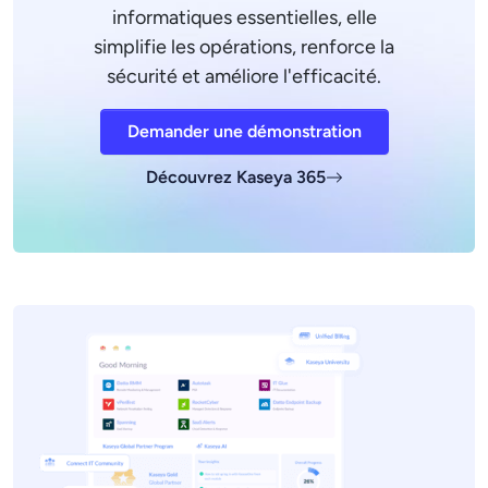
informatiques essentielles, elle
simplifie les opérations, renforce la
sécurité et améliore l'efficacité.
Demander une démonstration
Découvrez Kaseya 365