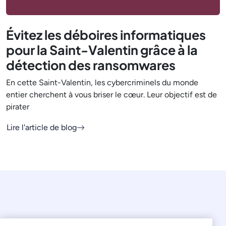
Évitez les déboires informatiques
pour la Saint-Valentin grâce à la
détection des ransomwares
En cette Saint-Valentin, les cybercriminels du monde
entier cherchent à vous briser le cœur. Leur objectif est de
pirater
Lire l'article de blog