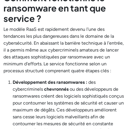
ransomware en tant que
service ?
Le modèle RaaS est rapidement devenu l'une des
tendances les plus dangereuses dans le domaine de la
cybersécurité. En abaissant la barrière technique à l'entrée,
il a permis même aux cybercriminels amateurs de lancer
des attaques sophistiquées par ransomware avec un
minimum d'efforts. Le service fonctionne selon un
processus structuré comprenant quatre étapes clés :
Développement des ransomwares :
des
cybercriminels
chevronnés
ou des développeurs de
ransomwares créent des logiciels sophistiqués conçus
pour contourner les systèmes de sécurité et causer un
maximum de dégâts. Ces développeurs améliorent
sans cesse leurs logiciels malveillants afin de
contourner les mesures de sécurité en constante