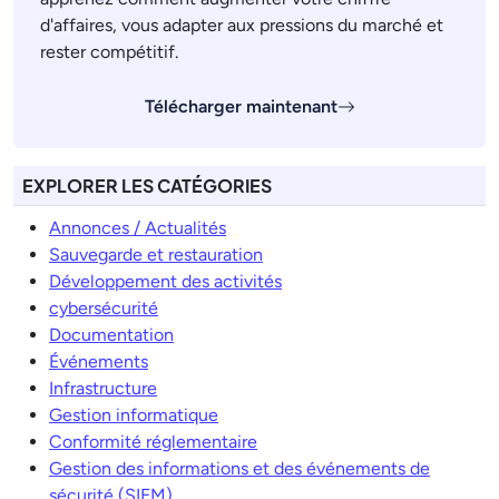
d'affaires, vous adapter aux pressions du marché et
rester compétitif.
Télécharger maintenant
EXPLORER LES CATÉGORIES
Annonces / Actualités
Sauvegarde et restauration
Développement des activités
cybersécurité
Documentation
Événements
Infrastructure
Gestion informatique
Conformité réglementaire
Gestion des informations et des événements de
sécurité (SIEM)