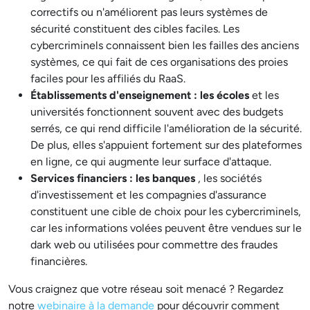
correctifs ou n'améliorent pas leurs systèmes de
sécurité constituent des cibles faciles. Les
cybercriminels connaissent bien les failles des anciens
systèmes, ce qui fait de ces organisations des proies
faciles pour les affiliés du RaaS.
Établissements d'enseignement : les écoles
et les
universités fonctionnent souvent avec des budgets
serrés, ce qui rend difficile l'amélioration de la sécurité.
De plus, elles s'appuient fortement sur des plateformes
en ligne, ce qui augmente leur surface d'attaque.
Services financiers : les banques
, les sociétés
d'investissement et les compagnies d'assurance
constituent une cible de choix pour les cybercriminels,
car les informations volées peuvent être vendues sur le
dark web ou utilisées pour commettre des fraudes
financières.
Vous craignez que votre réseau soit menacé ? Regardez
notre
webinaire à la demande
pour découvrir comment