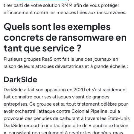
tirer parti de votre solution RMM afin de vous protéger
efficacement contre les menaces liées aux ransomwares.
Quels sont les exemples
concrets de ransomware en
tant que service ?
Plusieurs groupes RaaS ont fait la une des journaux en
raison de leurs attaques dévastatrices et à grande échelle :
DarkSide
DarkSide a fait son apparition en 2020 et s'est rapidement
fait connaître pour ses attaques visant de grandes
entreprises. Ce groupe est surtout tristement célèbre pour
avoir orchestré l'attaque contre Colonial Pipeline, qui a
provoqué des pénuries de carburant à travers les États-Unis.
DarkSide recourt à une tactique dite de « double extorsion
», consistant non seulement à crypter les données, mais