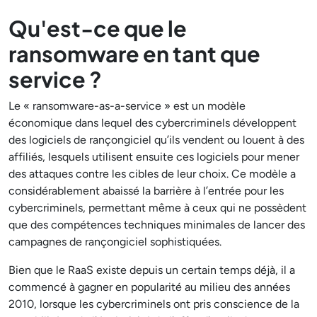
Qu'est-ce que le
ransomware en tant que
service ?
Le « ransomware-as-a-service » est un modèle
économique dans lequel des cybercriminels développent
des logiciels de rançongiciel qu’ils vendent ou louent à des
affiliés, lesquels utilisent ensuite ces logiciels pour mener
des attaques contre les cibles de leur choix. Ce modèle a
considérablement abaissé la barrière à l’entrée pour les
cybercriminels, permettant même à ceux qui ne possèdent
que des compétences techniques minimales de lancer des
campagnes de rançongiciel sophistiquées.
Bien que le RaaS existe depuis un certain temps déjà, il a
commencé à gagner en popularité au milieu des années
2010, lorsque les cybercriminels ont pris conscience de la