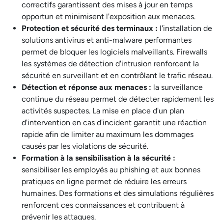
correctifs garantissent des mises à jour en temps
opportun et minimisent l'exposition aux menaces.
Protection et sécurité des terminaux :
l'installation de
solutions antivirus et anti-malware performantes
permet de bloquer les logiciels malveillants. Firewalls
les systèmes de détection d'intrusion renforcent la
sécurité en surveillant et en contrôlant le trafic réseau.
Détection et réponse aux menaces :
la surveillance
continue du réseau permet de détecter rapidement les
activités suspectes. La mise en place d'un plan
d'intervention en cas d'incident garantit une réaction
rapide afin de limiter au maximum les dommages
causés par les violations de sécurité.
Formation à la sensibilisation à la sécurité :
sensibiliser les employés au phishing et aux bonnes
pratiques en ligne permet de réduire les erreurs
humaines. Des formations et des simulations régulières
renforcent ces connaissances et contribuent à
prévenir les attaques.