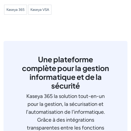
Kaseya 365
Kaseya VSA
Une plateforme
complète pour la gestion
informatique et de la
sécurité
Kaseya 365 la solution tout-en-un
pour la gestion, la sécurisation et
l'automatisation de l'informatique.
Grâce à des intégrations
transparentes entre les fonctions