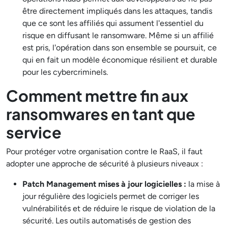
être directement impliqués dans les attaques, tandis
que ce sont les affiliés qui assument l'essentiel du
risque en diffusant le ransomware. Même si un affilié
est pris, l'opération dans son ensemble se poursuit, ce
qui en fait un modèle économique résilient et durable
pour les cybercriminels.
Comment mettre fin aux
ransomwares en tant que
service
Pour protéger votre organisation contre le RaaS, il faut
adopter une approche de sécurité à plusieurs niveaux :
Patch Management mises à jour logicielles :
la mise à
jour régulière des logiciels permet de corriger les
vulnérabilités et de réduire le risque de violation de la
sécurité. Les outils automatisés de gestion des