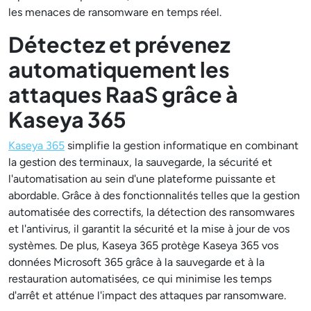
les menaces de ransomware en temps réel.
Détectez et prévenez
automatiquement les
attaques RaaS grâce à
Kaseya 365
Kaseya 365
simplifie la gestion informatique en combinant
la gestion des terminaux, la sauvegarde, la sécurité et
l'automatisation au sein d'une plateforme puissante et
abordable. Grâce à des fonctionnalités telles que la gestion
automatisée des correctifs, la détection des ransomwares
et l'antivirus, il garantit la sécurité et la mise à jour de vos
systèmes. De plus, Kaseya 365 protège Kaseya 365 vos
données Microsoft 365 grâce à la sauvegarde et à la
restauration automatisées, ce qui minimise les temps
d'arrêt et atténue l'impact des attaques par ransomware.