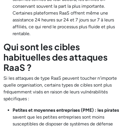
conservant souvent la part la plus importante.
Certaines plateformes RaaS offrent même une
assistance 24 heures sur 24 et 7 jours sur 7 à leurs
affiliés, ce qui rend le processus plus fluide et plus
rentable.
Qui sont les cibles
habituelles des attaques
RaaS ?
Si les attaques de type RaaS peuvent toucher n'importe
quelle organisation, certains types de cibles sont plus
fréquemment visés en raison de leurs vulnérabilités
spécifiques :
Petites et moyennes entreprises (PME) : les pirates
savent que les petites entreprises sont moins
susceptibles de disposer de systèmes de défense