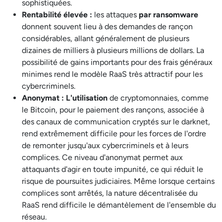
sophistiquées.
Rentabilité élevée :
les attaques
par ransomware
donnent souvent lieu à des demandes de rançon
considérables, allant généralement de plusieurs
dizaines de milliers à plusieurs millions de dollars. La
possibilité de gains importants pour des frais généraux
minimes rend le modèle RaaS très attractif pour les
cybercriminels.
Anonymat : L'utilisation
de cryptomonnaies, comme
le Bitcoin, pour le paiement des rançons, associée à
des canaux de communication cryptés sur le darknet,
rend extrêmement difficile pour les forces de l'ordre
de remonter jusqu'aux cybercriminels et à leurs
complices. Ce niveau d'anonymat permet aux
attaquants d'agir en toute impunité, ce qui réduit le
risque de poursuites judiciaires. Même lorsque certains
complices sont arrêtés, la nature décentralisée du
RaaS rend difficile le démantèlement de l'ensemble du
réseau.