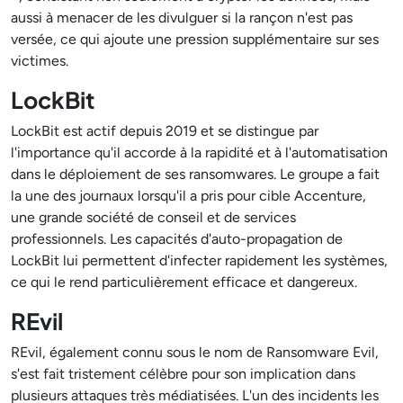
aussi à menacer de les divulguer si la rançon n'est pas
versée, ce qui ajoute une pression supplémentaire sur ses
victimes.
LockBit
LockBit est actif depuis 2019 et se distingue par
l'importance qu'il accorde à la rapidité et à l'automatisation
dans le déploiement de ses ransomwares. Le groupe a fait
la une des journaux lorsqu'il a pris pour cible Accenture,
une grande société de conseil et de services
professionnels. Les capacités d'auto-propagation de
LockBit lui permettent d'infecter rapidement les systèmes,
ce qui le rend particulièrement efficace et dangereux.
REvil
REvil, également connu sous le nom de Ransomware Evil,
s'est fait tristement célèbre pour son implication dans
plusieurs attaques très médiatisées. L'un des incidents les