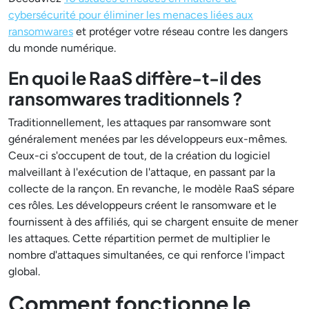
cybersécurité pour éliminer les menaces liées aux
ransomwares
et protéger votre réseau contre les dangers
du monde numérique.
En quoi le RaaS diffère-t-il des
ransomwares traditionnels ?
Traditionnellement, les attaques par ransomware sont
généralement menées par les développeurs eux-mêmes.
Ceux-ci s'occupent de tout, de la création du logiciel
malveillant à l'exécution de l'attaque, en passant par la
collecte de la rançon. En revanche, le modèle RaaS sépare
ces rôles. Les développeurs créent le ransomware et le
fournissent à des affiliés, qui se chargent ensuite de mener
les attaques. Cette répartition permet de multiplier le
nombre d'attaques simultanées, ce qui renforce l'impact
global.
Comment fonctionne le