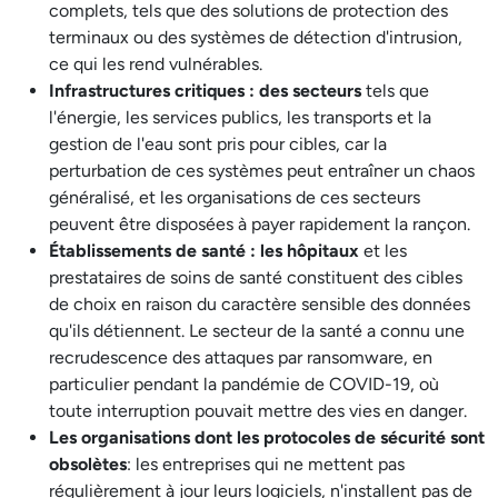
complets, tels que des solutions de protection des
terminaux ou des systèmes de détection d'intrusion,
ce qui les rend vulnérables.
Infrastructures critiques : des secteurs
tels que
l'énergie, les services publics, les transports et la
gestion de l'eau sont pris pour cibles, car la
perturbation de ces systèmes peut entraîner un chaos
généralisé, et les organisations de ces secteurs
peuvent être disposées à payer rapidement la rançon.
Établissements de santé : les hôpitaux
et les
prestataires de soins de santé constituent des cibles
de choix en raison du caractère sensible des données
qu'ils détiennent. Le secteur de la santé a connu une
recrudescence des attaques par ransomware, en
particulier pendant la pandémie de COVID-19, où
toute interruption pouvait mettre des vies en danger.
Les organisations dont les protocoles de sécurité sont
obsolètes
: les entreprises qui ne mettent pas
régulièrement à jour leurs logiciels, n'installent pas de