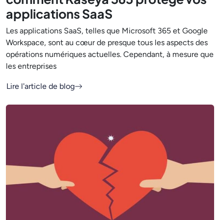
applications SaaS
Les applications SaaS, telles que Microsoft 365 et Google
Workspace, sont au cœur de presque tous les aspects des
opérations numériques actuelles. Cependant, à mesure que
les entreprises
Lire l'article de blog