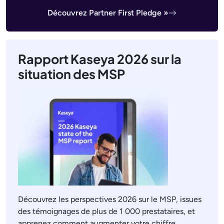
Découvrez Partner First Pledge »
Rapport Kaseya 2026 sur la
situation des MSP
Découvrez les perspectives 2026 sur le MSP, issues
des témoignages de plus de 1 000 prestataires, et
apprenez comment augmenter votre chiffre