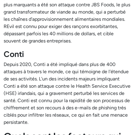
plus marquants a été son attaque contre JBS Foods, le plus
grand transformateur de viande au monde, qui a perturbé
les chaînes d'approvisionnement alimentaires mondiales.
REvil est connu pour exiger des rançons exorbitantes,
dépassant parfois les 40 millions de dollars, et cible
souvent de grandes entreprises.
Conti
Depuis 2020, Conti a été impliqué dans plus de 400
attaques à travers le monde, ce qui témoigne de l'étendue
de ses activités. L'un des incidents majeurs impliquant
Conti a été son attaque contre le Health Service Executive
(HSE) irlandais, qui a gravement perturbé les services de
santé. Conti est connu pour la rapidité de son processus de
chiffrement et son recours à des e-mails de phishing très
ciblés pour infiltrer les réseaux, ce qui en fait une menace
persistante.