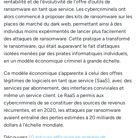
rentabilité et de l'évolutivité de l'offre d'outils de
ransomware en tant que service. Les cybercriminels ont
alors commencé à proposer des kits de ransomware sur les
places de marché du dark web, permettant ainsi à des
individus moins expérimentés de lancer plus facilement
des attaques de ransomware. Cette pratique a transformé
le ransomware, qui était auparavant le fait d'attaques
isolées menées par des pirates informatiques individuels,
en un modèle économique criminel à grande échelle.
Ce modèle économique s'apparente à celui des offres
légitimes de logiciels en tant que service (SaaS), avec des
services par abonnement, des interfaces conviviales et
même un service client. Le RaaS a permis aux
cybercriminels de se constituer des sources de revenus
récurrentes, et en 2020, les attaques par ransomware
avaient entraîné des pertes estimées à 20 milliards de
dollars à l'échelle mondiale.
Découvrez
10 astuces efficaces en matière de