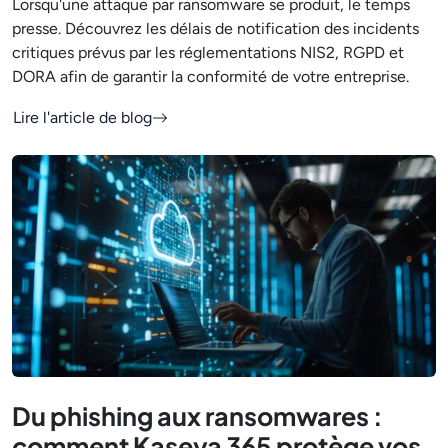
Lorsqu'une attaque par ransomware se produit, le temps
presse. Découvrez les délais de notification des incidents
critiques prévus par les réglementations NIS2, RGPD et
DORA afin de garantir la conformité de votre entreprise.
Lire l'article de blog
Du phishing aux ransomwares :
comment Kaseya 365 protège vos