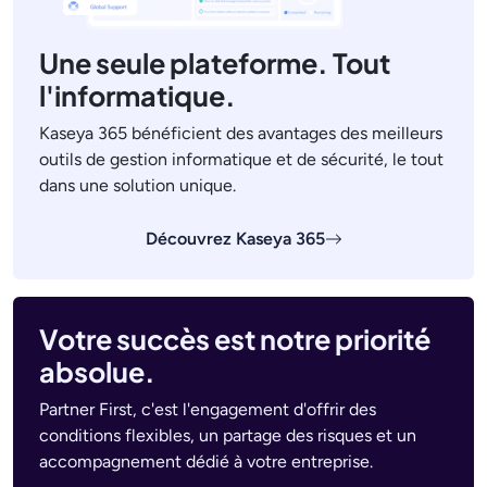
Une seule plateforme. Tout
l'informatique.
Kaseya 365 bénéficient des avantages des meilleurs
outils de gestion informatique et de sécurité, le tout
dans une solution unique.
Découvrez Kaseya 365
Votre succès est notre priorité
absolue.
Partner First, c'est l'engagement d'offrir des
conditions flexibles, un partage des risques et un
accompagnement dédié à votre entreprise.