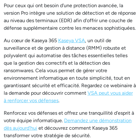
Pour ceux qui ont besoin d'une protection avancée, la
version Pro intègre une solution de détection et de réponse
au niveau des terminaux (EDR) afin d'offrir une couche de
défense supplémentaire contre les menaces sophistiquées.
Au cœur de Kaseya 365
Kaseya VSA
, un outil de
surveillance et de gestion à distance (RMM) robuste et
polyvalent qui automatise des tâches essentielles telles
que la gestion des correctifs et la détection des
ransomwares. Cela vous permet de gérer votre
environnement informatique en toute simplicité, tout en
garantissant sécurité et efficacité. Regardez ce webinaire à
la demande pour découvrir comment
VSA peut vous aider
à renforcer vos défenses
.
Renforcez vos défenses et offrez une tranquillité d'esprit à
votre équipe informatique.
Demandez une démonstration
dès aujourd'hui
et découvrez comment Kaseya 365
transformer votre stratégie de sécurité.