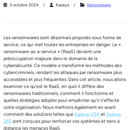
3 octobre 2024
Kaseya
Ransomware
Les ransomwares sont désormais proposés sous forme de
service, ce qui met toutes les entreprises en danger. Le «
ransomware-as-a-service » (RaaS) devient une
préoccupation majeure dans le domaine de la
cybersécurité. Ce modèle a transformé les méthodes des
cybercriminels, rendant les attaques par ransomware plus
accessibles et plus fréquentes. Dans cet article, nous allons
examiner ce qu’est le RaaS, en quoi il diffère des
ransomwares traditionnels, comment il fonctionne et
quelles stratégies adopter pour empêcher qu’il n’affecte
votre organisation. Nous mettrons également en avant
comment des solutions telles que
Kaseya VSA
et
Kaseya
365
sont conçues pour renforcer vos systèmes et tenir à
distance les menaces RaaS.