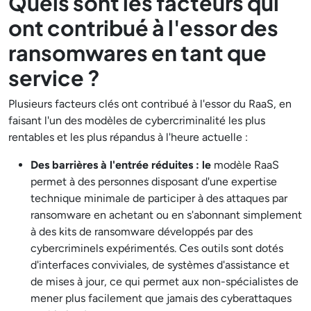
Quels sont les facteurs qui
ont contribué à l'essor des
ransomwares en tant que
service ?
Plusieurs facteurs clés ont contribué à l'essor du RaaS, en
faisant l'un des modèles de cybercriminalité les plus
rentables et les plus répandus à l'heure actuelle :
Des barrières à l'entrée réduites : le
modèle RaaS
permet à des personnes disposant d'une expertise
technique minimale de participer à des attaques par
ransomware en achetant ou en s'abonnant simplement
à des kits de ransomware développés par des
cybercriminels expérimentés. Ces outils sont dotés
d'interfaces conviviales, de systèmes d'assistance et
de mises à jour, ce qui permet aux non-spécialistes de
mener plus facilement que jamais des cyberattaques