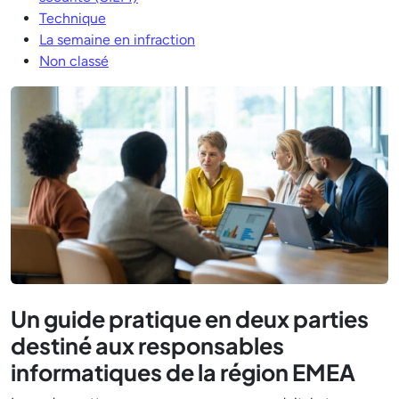
Technique
La semaine en infraction
Non classé
Un guide pratique en deux parties
destiné aux responsables
informatiques de la région EMEA