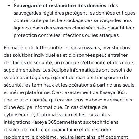
Sauvegarde et restauration des données :
des
sauvegardes régulières protègent les données critiques
contre toute perte. Le stockage des sauvegardes hors
ligne ou dans des services cloud sécurisés garantit leur
protection contre les infections ou les attaques.
En matière de lutte contre les ransomwares, investir dans
des solutions individuelles et cloisonnées peut entraîner
des failles de sécurité, un manque d'efficacité et des coûts
supplémentaires. Les équipes informatiques ont besoin de
systèmes intégrés qui gèrent de manière transparente la
sécurité, les terminaux et les opérations à partir d'une seule
et même plateforme. C'est exactement ce Kaseya 365 :
une solution unifiée qui couvre tous les besoins essentiels
d'une équipe informatique. En cas d'attaque de
cybersécurité, l'automatisation et les puissantes
intégrations Kaseya 365permettent aux techniciens
d'isoler, de mettre en quarantaine et de résoudre
rapidement le problème, neutralisant ainsi efficacement