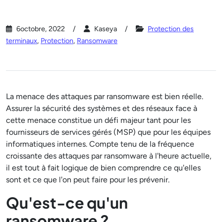
6octobre, 2022
Kaseya
Protection des
terminaux
,
Protection
,
Ransomware
La menace des attaques par ransomware est bien réelle.
Assurer la sécurité des systèmes et des réseaux face à
cette menace constitue un défi majeur tant pour les
fournisseurs de services gérés (MSP) que pour les équipes
informatiques internes. Compte tenu de la fréquence
croissante des attaques par ransomware à l'heure actuelle,
il est tout à fait logique de bien comprendre ce qu'elles
sont et ce que l'on peut faire pour les prévenir.
Qu'est-ce qu'un
ransomware ?