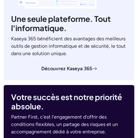
Une seule plateforme. Tout
l'informatique.
Kaseya 365 bénéficient des avantages des meilleurs
outils de gestion informatique et de sécurité, le tout
dans une solution unique.
Découvrez Kaseya 365
Votre succès est notre priorité
absolue.
Partner First, c'est l'engagement d'offrir des
conditions flexibles, un partage des risques et un
accompagnement dédié à votre entreprise.