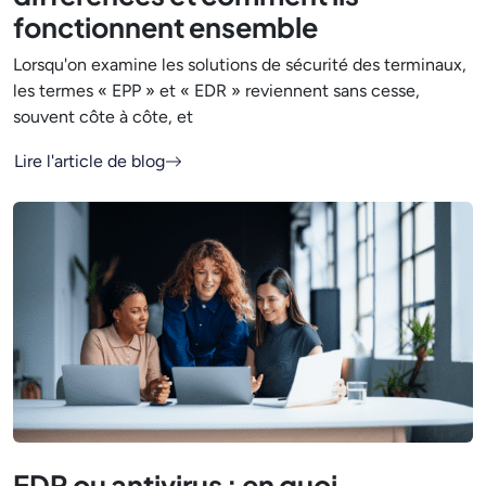
fonctionnent ensemble
Lorsqu'on examine les solutions de sécurité des terminaux,
les termes « EPP » et « EDR » reviennent sans cesse,
souvent côte à côte, et
Lire l'article de blog
EDR ou antivirus : en quoi