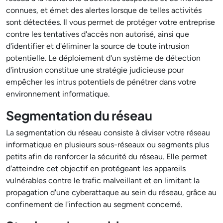
connues, et émet des alertes lorsque de telles activités
sont détectées. Il vous permet de protéger votre entreprise
contre les tentatives d'accès non autorisé, ainsi que
d'identifier et d'éliminer la source de toute intrusion
potentielle. Le déploiement d'un système de détection
d'intrusion constitue une stratégie judicieuse pour
empêcher les intrus potentiels de pénétrer dans votre
environnement informatique.
Segmentation du réseau
La segmentation du réseau consiste à diviser votre réseau
informatique en plusieurs sous-réseaux ou segments plus
petits afin de renforcer la sécurité du réseau. Elle permet
d'atteindre cet objectif en protégeant les appareils
vulnérables contre le trafic malveillant et en limitant la
propagation d'une cyberattaque au sein du réseau, grâce au
confinement de l'infection au segment concerné.