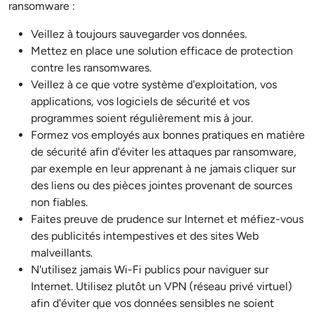
ransomware :
Veillez à toujours sauvegarder vos données.
Mettez en place une solution efficace de protection
contre les ransomwares.
Veillez à ce que votre système d'exploitation, vos
applications, vos logiciels de sécurité et vos
programmes soient régulièrement mis à jour.
Formez vos employés aux bonnes pratiques en matière
de sécurité afin d'éviter les attaques par ransomware,
par exemple en leur apprenant à ne jamais cliquer sur
des liens ou des pièces jointes provenant de sources
non fiables.
Faites preuve de prudence sur Internet et méfiez-vous
des publicités intempestives et des sites Web
malveillants.
N'utilisez jamais Wi-Fi publics pour naviguer sur
Internet. Utilisez plutôt un VPN (réseau privé virtuel)
afin d'éviter que vos données sensibles ne soient