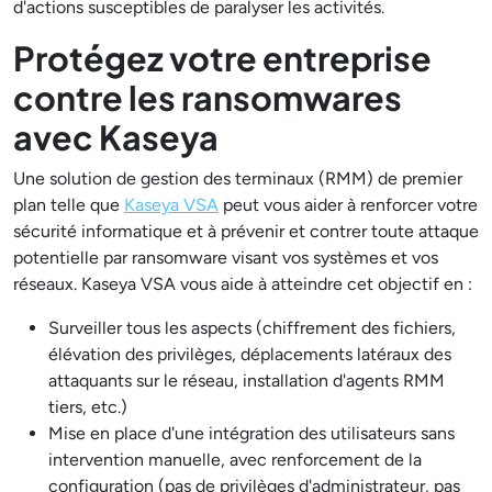
d'actions susceptibles de paralyser les activités.
Protégez votre entreprise
contre les ransomwares
avec Kaseya
Une solution de gestion des terminaux (RMM) de premier
plan telle que
Kaseya VSA
peut vous aider à renforcer votre
sécurité informatique et à prévenir et contrer toute attaque
potentielle par ransomware visant vos systèmes et vos
réseaux. Kaseya VSA vous aide à atteindre cet objectif en :
Surveiller tous les aspects (chiffrement des fichiers,
élévation des privilèges, déplacements latéraux des
attaquants sur le réseau, installation d'agents RMM
tiers, etc.)
Mise en place d'une intégration des utilisateurs sans
intervention manuelle, avec renforcement de la
configuration (pas de privilèges d'administrateur, pas