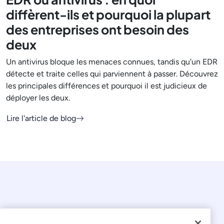
diffèrent-ils et pourquoi la plupart
des entreprises ont besoin des
deux
Un antivirus bloque les menaces connues, tandis qu'un EDR
détecte et traite celles qui parviennent à passer. Découvrez
les principales différences et pourquoi il est judicieux de
déployer les deux.
Lire l'article de blog