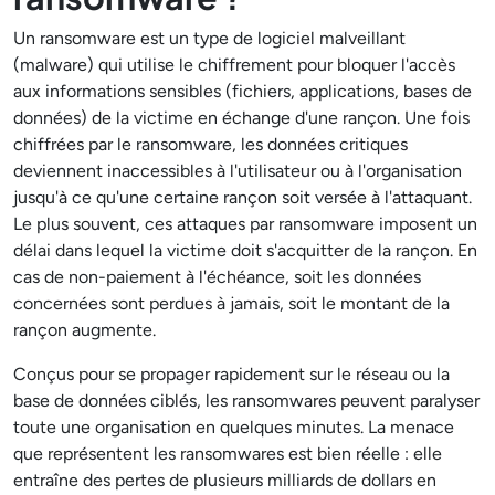
Un ransomware est un type de logiciel malveillant
(malware) qui utilise le chiffrement pour bloquer l'accès
aux informations sensibles (fichiers, applications, bases de
données) de la victime en échange d'une rançon. Une fois
chiffrées par le ransomware, les données critiques
deviennent inaccessibles à l'utilisateur ou à l'organisation
jusqu'à ce qu'une certaine rançon soit versée à l'attaquant.
Le plus souvent, ces attaques par ransomware imposent un
délai dans lequel la victime doit s'acquitter de la rançon. En
cas de non-paiement à l'échéance, soit les données
concernées sont perdues à jamais, soit le montant de la
rançon augmente.
Conçus pour se propager rapidement sur le réseau ou la
base de données ciblés, les ransomwares peuvent paralyser
toute une organisation en quelques minutes. La menace
que représentent les ransomwares est bien réelle : elle
entraîne des pertes de plusieurs milliards de dollars en