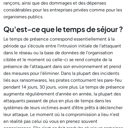
rançons, ainsi que des dommages et des dépenses
considérables pour les entreprises privées comme pour les
organismes publics.
Qu'est-ce que le temps de séjour ?
Le temps de présence correspond essentiellement à la
période qui s'écoule entre l'intrusion initiale de l'attaquant
dans le réseau ou la base de données de l'organisation
ciblée et le moment où celle-ci se rend compte de la
présence de l'attaquant dans son environnement et prend
des mesures pour l'éliminer. Dans la plupart des incidents
liés aux ransomwares, les pirates contournent les pare-feu
pendant 14 jours, 30 jours, voire plus. Le temps de présence
augmente régulièrement d'année en année, la plupart des
attaquants passant de plus en plus de temps dans les
systèmes de leurs victimes avant d'être prêts à déclencher
leur attaque. Le moment où la compromission a lieu n'est
en réalité pas celui où vous en prenez souvent