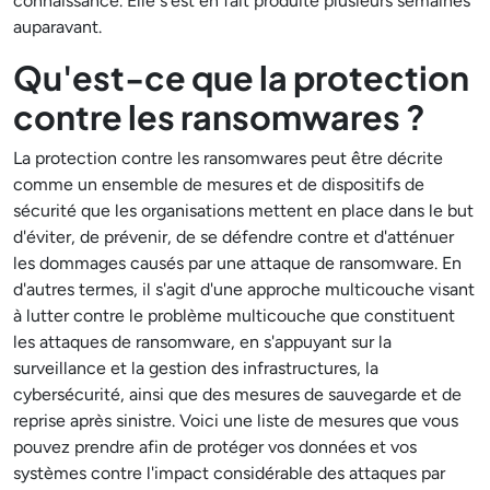
connaissance. Elle s'est en fait produite plusieurs semaines
auparavant.
Qu'est-ce que la protection
contre les ransomwares ?
La protection contre les ransomwares peut être décrite
comme un ensemble de mesures et de dispositifs de
sécurité que les organisations mettent en place dans le but
d'éviter, de prévenir, de se défendre contre et d'atténuer
les dommages causés par une attaque de ransomware. En
d'autres termes, il s'agit d'une approche multicouche visant
à lutter contre le problème multicouche que constituent
les attaques de ransomware, en s'appuyant sur la
surveillance et la gestion des infrastructures, la
cybersécurité, ainsi que des mesures de sauvegarde et de
reprise après sinistre. Voici une liste de mesures que vous
pouvez prendre afin de protéger vos données et vos
systèmes contre l'impact considérable des attaques par