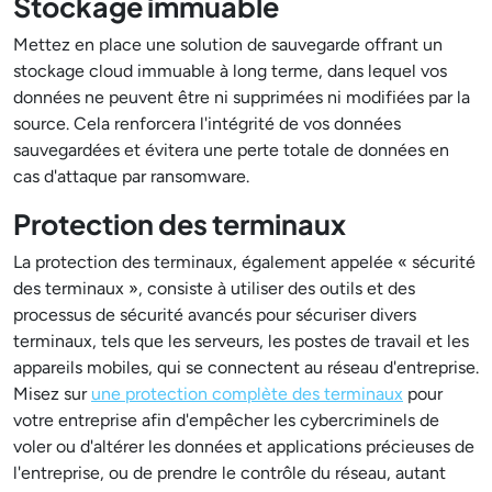
Stockage immuable
Mettez en place une solution de sauvegarde offrant un
stockage cloud immuable à long terme, dans lequel vos
données ne peuvent être ni supprimées ni modifiées par la
source. Cela renforcera l'intégrité de vos données
sauvegardées et évitera une perte totale de données en
cas d'attaque par ransomware.
Protection des terminaux
La protection des terminaux, également appelée « sécurité
des terminaux », consiste à utiliser des outils et des
processus de sécurité avancés pour sécuriser divers
terminaux, tels que les serveurs, les postes de travail et les
appareils mobiles, qui se connectent au réseau d'entreprise.
Misez sur
une protection complète des terminaux
pour
votre entreprise afin d'empêcher les cybercriminels de
voler ou d'altérer les données et applications précieuses de
l'entreprise, ou de prendre le contrôle du réseau, autant