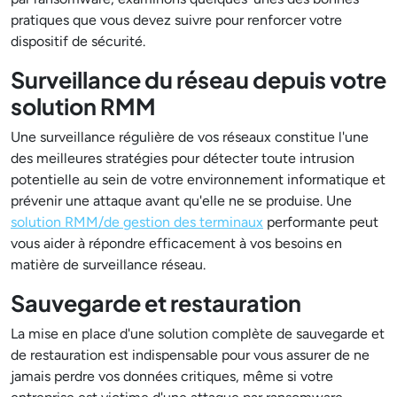
pratiques que vous devez suivre pour renforcer votre
dispositif de sécurité.
Surveillance du réseau depuis votre
solution RMM
Une surveillance régulière de vos réseaux constitue l'une
des meilleures stratégies pour détecter toute intrusion
potentielle au sein de votre environnement informatique et
prévenir une attaque avant qu'elle ne se produise. Une
solution RMM/de gestion des terminaux
performante peut
vous aider à répondre efficacement à vos besoins en
matière de surveillance réseau.
Sauvegarde et restauration
La mise en place d'une solution complète de sauvegarde et
de restauration est indispensable pour vous assurer de ne
jamais perdre vos données critiques, même si votre