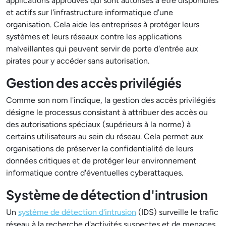
applications approuvés qui sont autorisés à être disponibles
et actifs sur l'infrastructure informatique d'une
organisation. Cela aide les entreprises à protéger leurs
systèmes et leurs réseaux contre les applications
malveillantes qui peuvent servir de porte d'entrée aux
pirates pour y accéder sans autorisation.
Gestion des accès privilégiés
Comme son nom l'indique, la gestion des accès privilégiés
désigne le processus consistant à attribuer des accès ou
des autorisations spéciaux (supérieurs à la norme) à
certains utilisateurs au sein du réseau. Cela permet aux
organisations de préserver la confidentialité de leurs
données critiques et de protéger leur environnement
informatique contre d'éventuelles cyberattaques.
Système de détection d'intrusion
Un
système de détection d'intrusion
(IDS) surveille le trafic
réseau à la recherche d'activités suspectes et de menaces