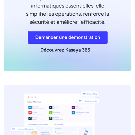
informatiques essentielles, elle
simplifie les opérations, renforce la
sécurité et améliore l'efficacité.
Demander une démonstration
Découvrez Kaseya 365