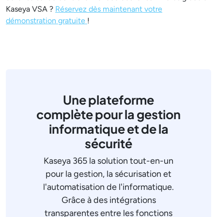
Kaseya VSA ?
Réservez dès maintenant votre
démonstration gratuite
!
Une plateforme
complète pour la gestion
informatique et de la
sécurité
Kaseya 365 la solution tout-en-un
pour la gestion, la sécurisation et
l'automatisation de l'informatique.
Grâce à des intégrations
transparentes entre les fonctions