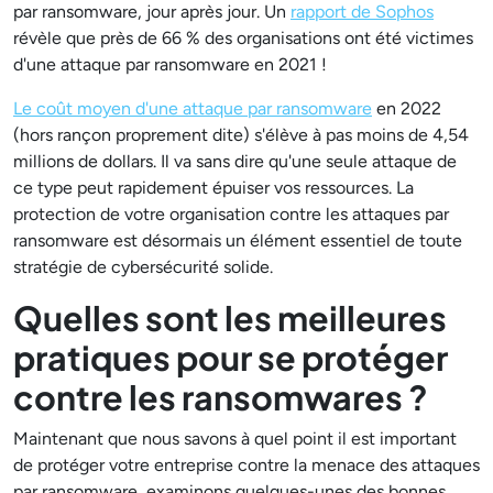
par ransomware, jour après jour. Un
rapport de Sophos
révèle que près de 66 % des organisations ont été victimes
d'une attaque par ransomware en 2021 !
Le coût moyen d'une attaque par ransomware
en 2022
(hors rançon proprement dite) s'élève à pas moins de 4,54
millions de dollars. Il va sans dire qu'une seule attaque de
ce type peut rapidement épuiser vos ressources. La
protection de votre organisation contre les attaques par
ransomware est désormais un élément essentiel de toute
stratégie de cybersécurité solide.
Quelles sont les meilleures
pratiques pour se protéger
contre les ransomwares ?
Maintenant que nous savons à quel point il est important
de protéger votre entreprise contre la menace des attaques
par ransomware, examinons quelques-unes des bonnes