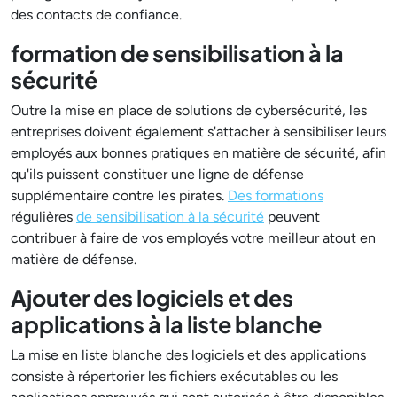
des contacts de confiance.
formation de sensibilisation à la
sécurité
Outre la mise en place de solutions de cybersécurité, les
entreprises doivent également s'attacher à sensibiliser leurs
employés aux bonnes pratiques en matière de sécurité, afin
qu'ils puissent constituer une ligne de défense
supplémentaire contre les pirates.
Des formations
régulières
de sensibilisation à la sécurité
peuvent
contribuer à faire de vos employés votre meilleur atout en
matière de défense.
Ajouter des logiciels et des
applications à la liste blanche
La mise en liste blanche des logiciels et des applications
consiste à répertorier les fichiers exécutables ou les