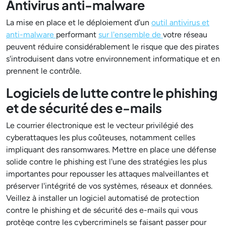
Antivirus anti-malware
La mise en place et le déploiement d'un
outil antivirus et
anti-malware
performant
sur l'ensemble de
votre réseau
peuvent réduire considérablement le risque que des pirates
s'introduisent dans votre environnement informatique et en
prennent le contrôle.
Logiciels de lutte contre le phishing
et de sécurité des e-mails
Le courrier électronique est le vecteur privilégié des
cyberattaques les plus coûteuses, notamment celles
impliquant des ransomwares. Mettre en place une défense
solide contre le phishing est l'une des stratégies les plus
importantes pour repousser les attaques malveillantes et
préserver l'intégrité de vos systèmes, réseaux et données.
Veillez à installer un logiciel automatisé de protection
contre le phishing et de sécurité des e-mails qui vous
protège contre les cybercriminels se faisant passer pour