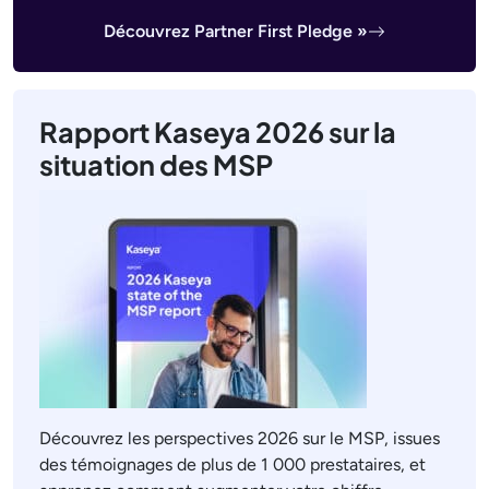
Découvrez Partner First Pledge »
Rapport Kaseya 2026 sur la
situation des MSP
Découvrez les perspectives 2026 sur le MSP, issues
des témoignages de plus de 1 000 prestataires, et