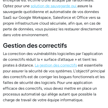
entreprise est victime d'une attaque par ransomware.
Optez pour une
solution de sauvegarde qui
assure la
sauvegarde quotidienne et automatisée de vos données
SaaS sur Google Workspace, Salesforce et Office vers sa
propre infrastructure cloud sécurisée, afin que, en cas de
perte de données, vous puissiez les restaurer directement
dans votre environnement.
Gestion des correctifs
La correction des vulnérabilités logicielles par l'application
de correctifs réduit la « surface d'attaque » et tient les
pirates à distance.
La gestion des correctifs
est essentielle
pour assurer la sécurité de vos systèmes. L'objectif principal
des correctifs est de corriger les bogues fonctionnels et les
failles de sécurité des logiciels. Pour une application
efficace des correctifs, vous devez mettre en place un
processus automatisé qui allège autant que possible la
charge de travail de votre équipe informatique.