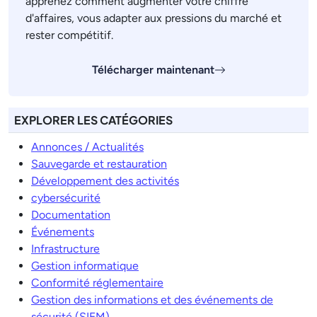
apprenez comment augmenter votre chiffre
d'affaires, vous adapter aux pressions du marché et
rester compétitif.
Télécharger maintenant
EXPLORER LES CATÉGORIES
Annonces / Actualités
Sauvegarde et restauration
Développement des activités
cybersécurité
Documentation
Événements
Infrastructure
Gestion informatique
Conformité réglementaire
Gestion des informations et des événements de
sécurité (SIEM)