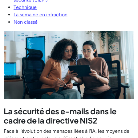
Technique
La semaine en infraction
Non classé
La sécurité des e-mails dans le
cadre de la directive NIS2
Face à l'évolution des menaces liées à l'IA, les moyens de