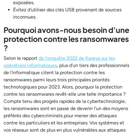
exposées.
Évitez d'utiliser des clés USB provenant de sources
inconnues.
Pourquoi avons-nous besoin d'une
protection contre les ransomwares
?
Selon le rapport
de l'enquête 2022 de Kaseya sur les
opérations informatiques
, plus d'un tiers des professionnels
de l'informatique citent la protection contre les
ransomwares parmi leurs trois principales priorités
technologiques pour 2023. Alors, pourquoi la protection
contre les ransomwares revêt-elle une telle importance ?
Compte tenu des progrès rapides de la cybertechnologie,
les ransomwares sont en passe de devenir l'un des moyens
préférés des cybercriminels pour mener des attaques
contre les particuliers et les entreprises. Vos systèmes et
vos réseaux sont de plus en plus vulnérables aux attaques