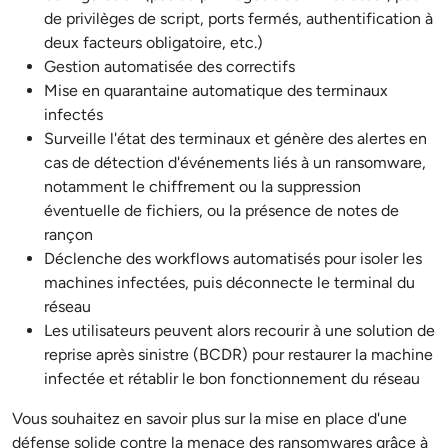
de privilèges de script, ports fermés, authentification à
deux facteurs obligatoire, etc.)
Gestion automatisée des correctifs
Mise en quarantaine automatique des terminaux
infectés
Surveille l'état des terminaux et génère des alertes en
cas de détection d'événements liés à un ransomware,
notamment le chiffrement ou la suppression
éventuelle de fichiers, ou la présence de notes de
rançon
Déclenche des workflows automatisés pour isoler les
machines infectées, puis déconnecte le terminal du
réseau
Les utilisateurs peuvent alors recourir à une solution de
reprise après sinistre (BCDR) pour restaurer la machine
infectée et rétablir le bon fonctionnement du réseau
Vous souhaitez en savoir plus sur la mise en place d'une
défense solide contre la menace des ransomwares grâce à