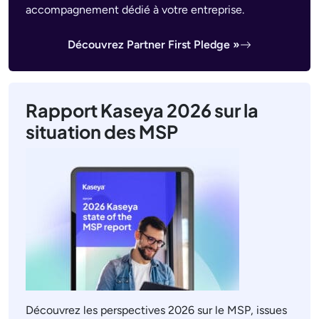
accompagnement dédié à votre entreprise.
Découvrez Partner First Pledge »
Rapport Kaseya 2026 sur la
situation des MSP
Découvrez les perspectives 2026 sur le MSP, issues