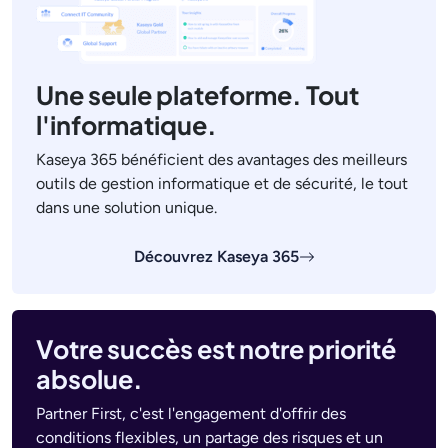
Une seule plateforme. Tout
l'informatique.
Kaseya 365 bénéficient des avantages des meilleurs
outils de gestion informatique et de sécurité, le tout
dans une solution unique.
Découvrez Kaseya 365
Votre succès est notre priorité
absolue.
Partner First, c'est l'engagement d'offrir des
conditions flexibles, un partage des risques et un