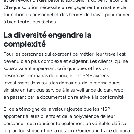
et de l'évolution des besoins auxquels ils doivent répondre.
Chaque solution nécessite un engagement en matière de
formation du personnel et des heures de travail pour mener
à bien toutes ces tâches.
La diversité engendre la
complexité
Pour les personnes qui exercent ce métier, leur travail est
devenu bien plus complexe et exigeant. Les clients, qui ne
souscrivaient auparavant qu’à quelques offres, ont
désormais l’embarras du choix, et les PME avisées
investissent dans tous les domaines, de la reprise après
sinistre en tant que service à la surveillance du dark web,
en passant par la documentation relative à la conformité.
Si cela témoigne de la valeur ajoutée que les MSP
apportent à leurs clients et de la polyvalence de leur
personnel, cela représente également un véritable défi sur
le plan logistique et de la gestion. Garder une trace de qui a