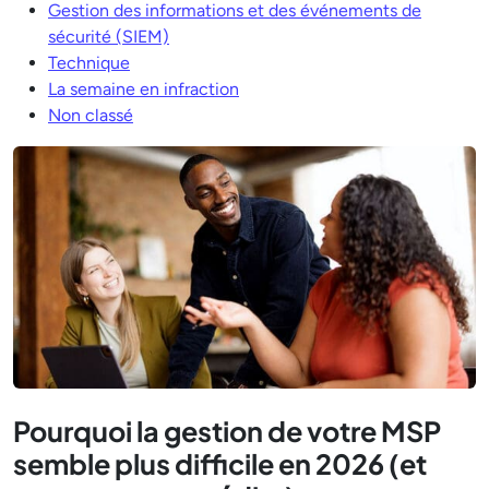
Gestion des informations et des événements de
sécurité (SIEM)
Technique
La semaine en infraction
Non classé
Pourquoi la gestion de votre MSP
semble plus difficile en 2026 (et