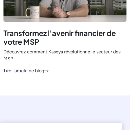
Transformez l'avenir financier de
votre MSP
Découvrez comment Kaseya révolutionne le secteur des
MSP
Lire l'article de blog