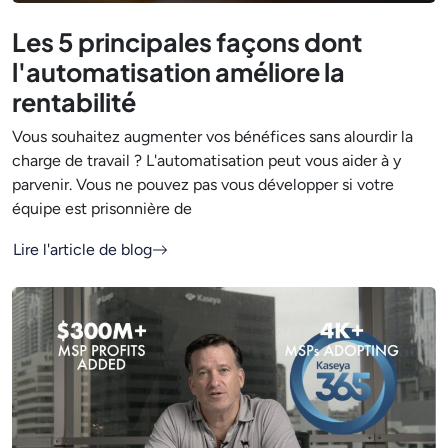
Les 5 principales façons dont
l'automatisation améliore la
rentabilité
Vous souhaitez augmenter vos bénéfices sans alourdir la
charge de travail ? L'automatisation peut vous aider à y
parvenir. Vous ne pouvez pas vous développer si votre
équipe est prisonnière de
Lire l'article de blog