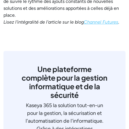
de suivre le rythme des ajouts constants de nouvelles
solutions et des améliorations apportées à celles déjà en
place.
Lisez l'intégralité de l'article sur le blog
Channel Futures
.
Une plateforme
complète pour la gestion
informatique et de la
sécurité
Kaseya 365 la solution tout-en-un
pour la gestion, la sécurisation et
l'automatisation de l'informatique.
Grâce à des intégrations