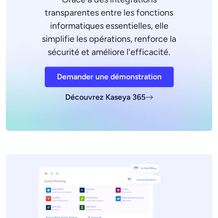
transparentes entre les fonctions
informatiques essentielles, elle
simplifie les opérations, renforce la
sécurité et améliore l'efficacité.
Demander une démonstration
Découvrez Kaseya 365