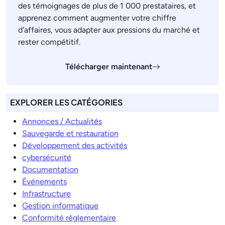
des témoignages de plus de 1 000 prestataires, et
apprenez comment augmenter votre chiffre
d'affaires, vous adapter aux pressions du marché et
rester compétitif.
Télécharger maintenant
EXPLORER LES CATÉGORIES
Annonces / Actualités
Sauvegarde et restauration
Développement des activités
cybersécurité
Documentation
Événements
Infrastructure
Gestion informatique
Conformité réglementaire