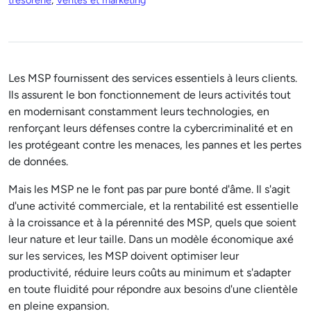
trésorerie
,
Ventes et marketing
Les MSP fournissent des services essentiels à leurs clients.
Ils assurent le bon fonctionnement de leurs activités tout
en modernisant constamment leurs technologies, en
renforçant leurs défenses contre la cybercriminalité et en
les protégeant contre les menaces, les pannes et les pertes
de données.
Mais les MSP ne le font pas par pure bonté d'âme. Il s'agit
d'une activité commerciale, et la rentabilité est essentielle
à la croissance et à la pérennité des MSP, quels que soient
leur nature et leur taille. Dans un modèle économique axé
sur les services, les MSP doivent optimiser leur
productivité, réduire leurs coûts au minimum et s'adapter
en toute fluidité pour répondre aux besoins d'une clientèle
en pleine expansion.