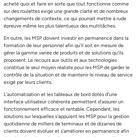
acheté quoi et faire en sorte que tout fonctionne comme
sur des roulettes exige une grande clarté et de nombreux
changements de contexte, ce qui pourrait mettre à rude
épreuve même les plus talentueux des multitâches.
En outre, les MSP doivent investir en permanence dans la
formation de leur personnel afin qu'il soit en mesure de
gérer la gamme variée de produits et de solutions qu'ils
proposent. Le recours aux outils et aux technologies
constitue le seul moyen réaliste pour les MSP de garder le
contrôle de la situation et de maintenir le niveau de service
exigé par leurs clients.
L'automatisation et les tableaux de bord dotés d'une
interface utilisateur cohérente permettent d'assurer un
fonctionnement efficace et rentable. Cependant, les
solutions sur lesquelles s'appuient les MSP pour la gestion
quotidienne de milliers de terminaux et de dizaines de
clients doivent évoluer et s'améliorer en permanence afin