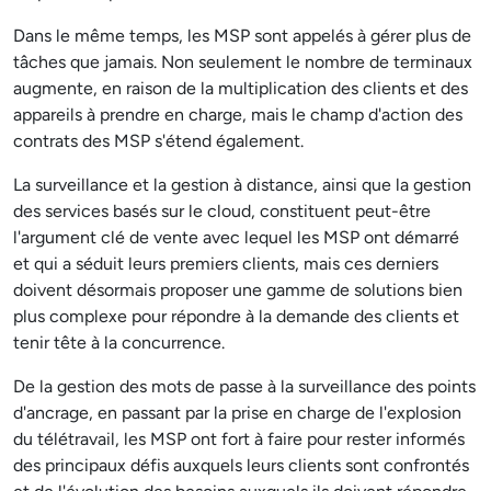
Dans le même temps, les MSP sont appelés à gérer plus de
tâches que jamais. Non seulement le nombre de terminaux
augmente, en raison de la multiplication des clients et des
appareils à prendre en charge, mais le champ d'action des
contrats des MSP s'étend également.
La surveillance et la gestion à distance, ainsi que la gestion
des services basés sur le cloud, constituent peut-être
l'argument clé de vente avec lequel les MSP ont démarré
et qui a séduit leurs premiers clients, mais ces derniers
doivent désormais proposer une gamme de solutions bien
plus complexe pour répondre à la demande des clients et
tenir tête à la concurrence.
De la gestion des mots de passe à la surveillance des points
d'ancrage, en passant par la prise en charge de l'explosion
du télétravail, les MSP ont fort à faire pour rester informés
des principaux défis auxquels leurs clients sont confrontés