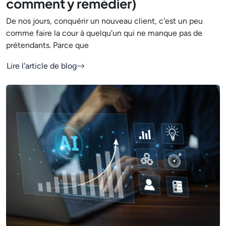
comment y remédier)
De nos jours, conquérir un nouveau client, c'est un peu
comme faire la cour à quelqu'un qui ne manque pas de
prétendants. Parce que
Lire l'article de blog