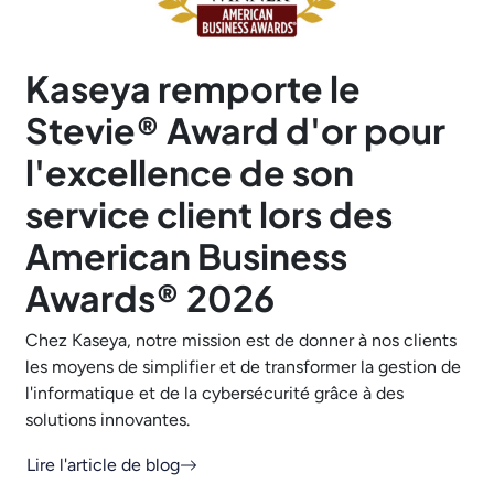
Kaseya remporte le
Stevie® Award d'or pour
l'excellence de son
service client lors des
American Business
Awards® 2026
Chez Kaseya, notre mission est de donner à nos clients
les moyens de simplifier et de transformer la gestion de
l'informatique et de la cybersécurité grâce à des
solutions innovantes.
Lire l'article de blog