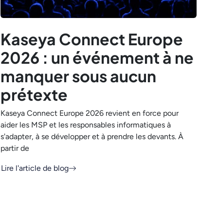
Kaseya Connect Europe
2026 : un événement à ne
manquer sous aucun
prétexte
Kaseya Connect Europe 2026 revient en force pour
aider les MSP et les responsables informatiques à
s'adapter, à se développer et à prendre les devants. À
partir de
Lire l'article de blog