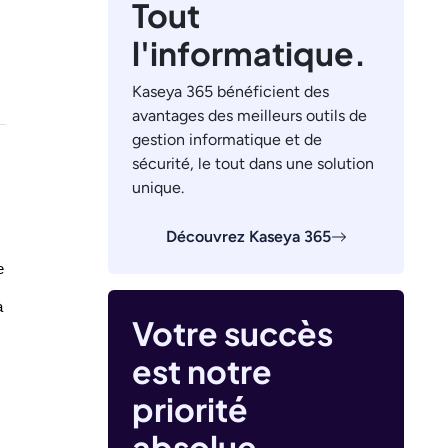
Tout
l'informatique.
Kaseya 365 bénéficient des
avantages des meilleurs outils de
gestion informatique et de
sécurité, le tout dans une solution
unique.
Découvrez Kaseya 365
 
 
Votre succès
 
est notre
priorité
absolue.