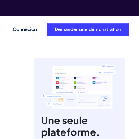
Connexion
Demander une démonstration
Une seule
plateforme.