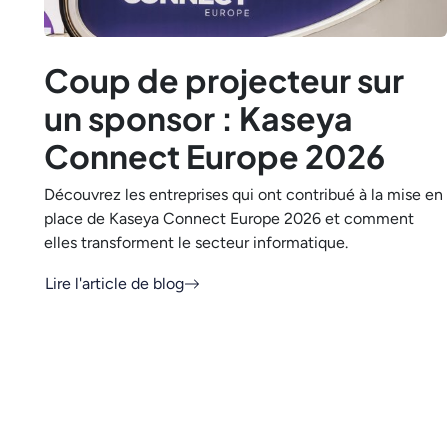
Coup de projecteur sur
un sponsor : Kaseya
Connect Europe 2026
Découvrez les entreprises qui ont contribué à la mise en
place de Kaseya Connect Europe 2026 et comment
elles transforment le secteur informatique.
Lire l'article de blog