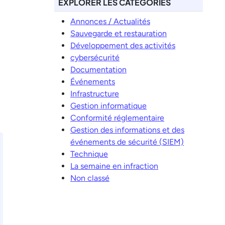
EXPLORER LES CATÉGORIES
Annonces / Actualités
Sauvegarde et restauration
Développement des activités
cybersécurité
Documentation
Événements
Infrastructure
Gestion informatique
Conformité réglementaire
Gestion des informations et des
événements de sécurité (SIEM)
Technique
La semaine en infraction
Non classé