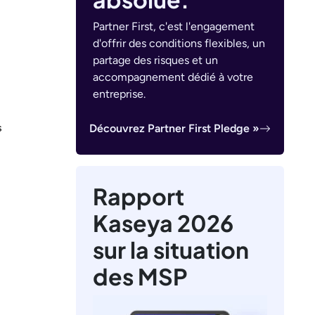
Partner First, c'est l'engagement
d'offrir des conditions flexibles, un
partage des risques et un
accompagnement dédié à votre
entreprise.
Découvrez Partner First Pledge »
 
Rapport
Kaseya 2026
sur la situation
des MSP