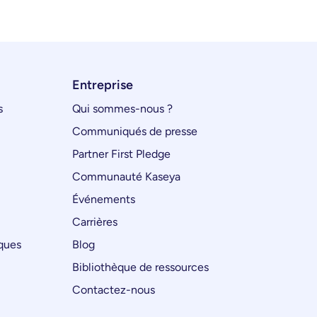
Entreprise
s
Qui sommes-nous ?
Communiqués de presse
Partner First Pledge
Communauté Kaseya
Événements
Carrières
iques
Blog
Bibliothèque de ressources
Contactez-nous