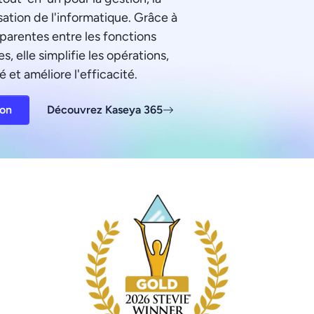
sation de l'informatique. Grâce à
sparentes entre les fonctions
s, elle simplifie les opérations,
é et améliore l'efficacité.
ion
Découvrez Kaseya 365