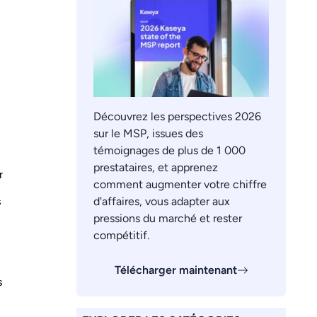
Découvrez les perspectives 2026
sur le MSP, issues des
témoignages de plus de 1 000
prestataires, et apprenez
 
comment augmenter votre chiffre
d'affaires, vous adapter aux
 
pressions du marché et rester
compétitif.
Télécharger maintenant
 