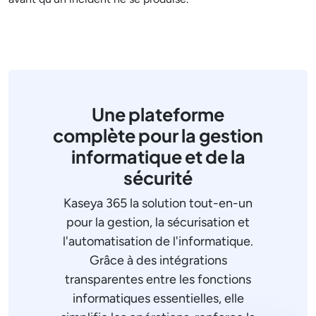
Une plateforme
complète pour la gestion
informatique et de la
sécurité
Kaseya 365 la solution tout-en-un
pour la gestion, la sécurisation et
l'automatisation de l'informatique.
Grâce à des intégrations
transparentes entre les fonctions
informatiques essentielles, elle