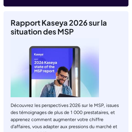
Rapport Kaseya 2026 sur la
situation des MSP
Découvrez les perspectives 2026 sur le MSP, issues
des témoignages de plus de 1 000 prestataires, et
apprenez comment augmenter votre chiffre
d'affaires, vous adapter aux pressions du marché et