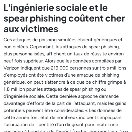
L'ingénierie sociale et le
spear phishing coûtent cher
aux victimes
Ces attaques de phishing simulées étaient génériques et
non ciblées. Cependant, les attaques de spear phishing,
plus personnalisées, affichent un taux de réussite environ
neuf fois supérieur. Alors que les données compilées par
Verizon indiquent que 219 000 personnes sur trois millions
d’employés ont été victimes d’une arnaque de phishing
générique, on peut s’attendre à ce que ce chiffre grimpe à
1,8 million pour les attaques de spear phishing ou
d’ingénierie sociale. Cette dernière approche demande
davantage d’efforts de la part de l’attaquant, mais les gains
potentiels peuvent être considérables. « Les données de
cette année font état de nombreux incidents impliquant
l'usurpation de l'identité d'un dirigeant pour inciter une
personne à transférer de l'argent (parfois des montants à six