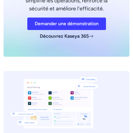
simplifie les opérations, renforce la
sécurité et améliore l'efficacité.
Demander une démonstration
Découvrez Kaseya 365