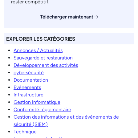
rester compétitif.
Télécharger maintenant
EXPLORER LES CATÉGORIES
Annonces / Actualités
Sauvegarde et restauration
Développement des activités
cybersécurité
Documentation
Événements
Infrastructure
Gestion informatique
Conformité réglementaire
Gestion des informations et des événements de
sécurité (SIEM)
Technique