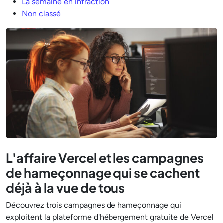
La semaine en infraction
Non classé
L'affaire Vercel et les campagnes
de hameçonnage qui se cachent
déjà à la vue de tous
Découvrez trois campagnes de hameçonnage qui
exploitent la plateforme d'hébergement gratuite de Vercel