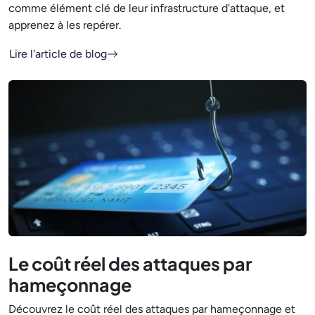
comme élément clé de leur infrastructure d'attaque, et
apprenez à les repérer.
Lire l'article de blog
Le coût réel des attaques par
hameçonnage
Découvrez le coût réel des attaques par hameçonnage et