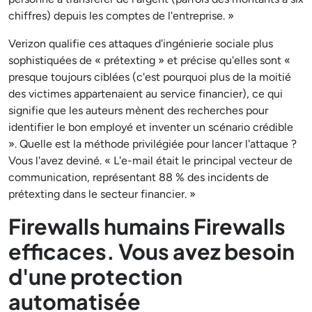
chiffres) depuis les comptes de l'entreprise. »
Verizon qualifie ces attaques d'ingénierie sociale plus
sophistiquées de « prétexting » et précise qu'elles sont «
presque toujours ciblées (c'est pourquoi plus de la moitié
des victimes appartenaient au service financier), ce qui
signifie que les auteurs mènent des recherches pour
identifier le bon employé et inventer un scénario crédible
». Quelle est la méthode privilégiée pour lancer l'attaque ?
Vous l'avez deviné. « L'e-mail était le principal vecteur de
communication, représentant 88 % des incidents de
prétexting dans le secteur financier. »
Firewalls humains Firewalls
efficaces. Vous avez besoin
d'une protection
automatisée