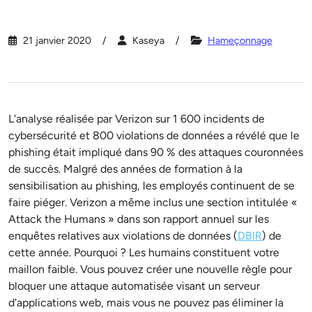
21 janvier 2020
Kaseya
Hameçonnage
L'analyse réalisée par Verizon sur 1 600 incidents de
cybersécurité et 800 violations de données a révélé que le
phishing était impliqué dans 90 % des attaques couronnées
de succès. Malgré des années de formation à la
sensibilisation au phishing, les employés continuent de se
faire piéger. Verizon a même inclus une section intitulée «
Attack the Humans » dans son rapport annuel sur les
enquêtes relatives aux violations de données (
DBIR
) de
cette année. Pourquoi ? Les humains constituent votre
maillon faible. Vous pouvez créer une nouvelle règle pour
bloquer une attaque automatisée visant un serveur
d'applications web, mais vous ne pouvez pas éliminer la