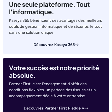
Une seule plateforme. Tout
l'informatique.
Kaseya 365 bénéficient des avantages des meilleurs
outils de gestion informatique et de sécurité, le tout
dans une solution unique.
Découvrez Kaseya 365
Votre succès est notre priorité
absolue.
Partner First, c'est l'engagement d'offrir des
conditions flexibles, un partage des risques et un
accompagnement dédié à votre entreprise.
Découvrez Partner First Pledge »