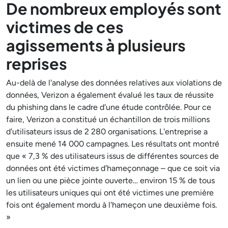
De nombreux employés sont
victimes de ces
agissements à plusieurs
reprises
Au-delà de l'analyse des données relatives aux violations de
données, Verizon a également évalué les taux de réussite
du phishing dans le cadre d'une étude contrôlée. Pour ce
faire, Verizon a constitué un échantillon de trois millions
d'utilisateurs issus de 2 280 organisations. L'entreprise a
ensuite mené 14 000 campagnes. Les résultats ont montré
que « 7,3 % des utilisateurs issus de différentes sources de
données ont été victimes d'hameçonnage – que ce soit via
un lien ou une pièce jointe ouverte… environ 15 % de tous
les utilisateurs uniques qui ont été victimes une première
fois ont également mordu à l'hameçon une deuxième fois.
»