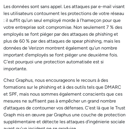
Les données sont sans appel. Les attaques par e-mail visant
les utilisateurs contournent les protections de votre réseau
: il suffit qu’un seul employé morde à l’hameçon pour que
votre entreprise soit compromise. Non seulement 7 % des
employés se font piéger par des attaques de phishing et
plus de 60 % par des attaques de spear phishing, mais les
données de Verizon montrent également qu’un nombre
important d’employés se font piéger une deuxième fois.
C’est pourquoi une protection automatisée est si
importante.
Chez Graphus, nous encourageons le recours à des
formations sur le phishing et à des outils tels que DMARC
et SPF, mais nous sommes également conscients que ces
mesures ne suffisent pas à empêcher un grand nombre
d'attaques de contourner vos défenses. C'est là que le Trust
Graph mis en œuvre par Graphus une couche de protection
supplémentaire et détecte les attaques d'ingénierie sociale
avant qu'un incident ne se produise.