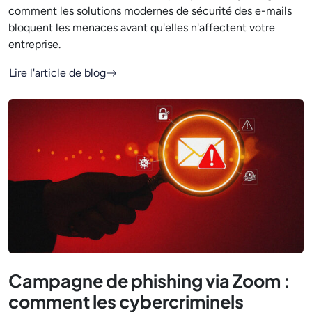
comment les solutions modernes de sécurité des e-mails
bloquent les menaces avant qu'elles n'affectent votre
entreprise.
Lire l'article de blog
Campagne de phishing via Zoom :
comment les cybercriminels