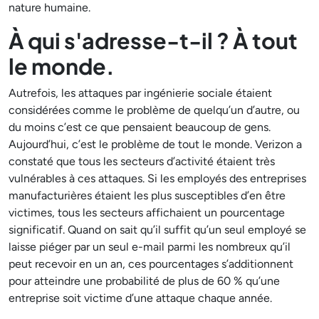
nature humaine.
À qui s'adresse-t-il ? À tout
le monde.
Autrefois, les attaques par ingénierie sociale étaient
considérées comme le problème de quelqu’un d’autre, ou
du moins c’est ce que pensaient beaucoup de gens.
Aujourd’hui, c’est le problème de tout le monde. Verizon a
constaté que tous les secteurs d’activité étaient très
vulnérables à ces attaques. Si les employés des entreprises
manufacturières étaient les plus susceptibles d’en être
victimes, tous les secteurs affichaient un pourcentage
significatif. Quand on sait qu’il suffit qu’un seul employé se
laisse piéger par un seul e-mail parmi les nombreux qu’il
peut recevoir en un an, ces pourcentages s’additionnent
pour atteindre une probabilité de plus de 60 % qu’une
entreprise soit victime d’une attaque chaque année.