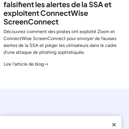
falsifient les alertes de la SSA et
exploitent ConnectWise
ScreenConnect
Découvrez comment des pirates ont exploité Zoom et
ConnectWise ScreenConnect pour envoyer de fausses
alertes de la SSA et piéger les utilisateurs dans le cadre
d'une attaque de phishing sophistiquée.
Lire l'article de blog