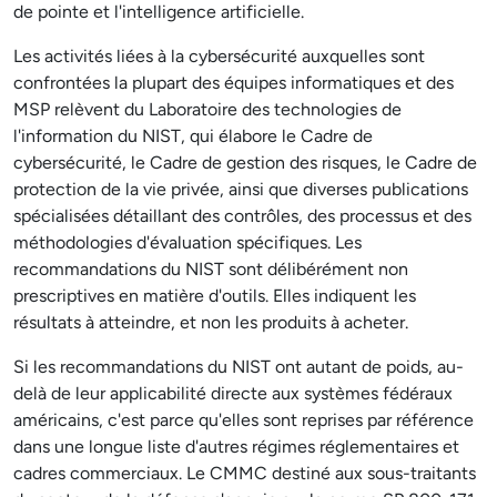
de pointe et l'intelligence artificielle.
Les activités liées à la cybersécurité auxquelles sont
confrontées la plupart des équipes informatiques et des
MSP relèvent du Laboratoire des technologies de
l'information du NIST, qui élabore le Cadre de
cybersécurité, le Cadre de gestion des risques, le Cadre de
protection de la vie privée, ainsi que diverses publications
spécialisées détaillant des contrôles, des processus et des
méthodologies d'évaluation spécifiques. Les
recommandations du NIST sont délibérément non
prescriptives en matière d'outils. Elles indiquent les
résultats à atteindre, et non les produits à acheter.
Si les recommandations du NIST ont autant de poids, au-
delà de leur applicabilité directe aux systèmes fédéraux
américains, c'est parce qu'elles sont reprises par référence
dans une longue liste d'autres régimes réglementaires et
cadres commerciaux. Le CMMC destiné aux sous-traitants