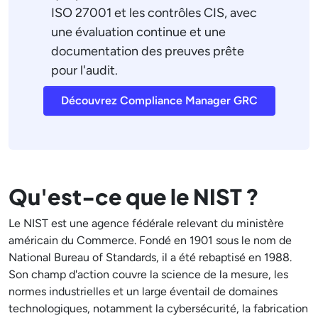
ISO 27001 et les contrôles CIS, avec
une évaluation continue et une
documentation des preuves prête
pour l'audit.
Découvrez Compliance Manager GRC
Qu'est-ce que le NIST ?
Le NIST est une agence fédérale relevant du ministère
américain du Commerce. Fondé en 1901 sous le nom de
National Bureau of Standards, il a été rebaptisé en 1988.
Son champ d'action couvre la science de la mesure, les
normes industrielles et un large éventail de domaines
technologiques, notamment la cybersécurité, la fabrication