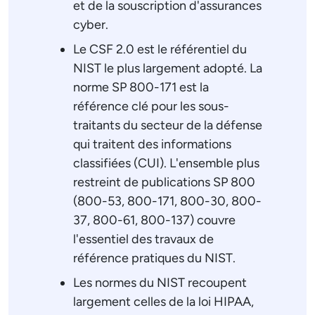
et de la souscription d'assurances
cyber.
Le CSF 2.0 est le référentiel du
NIST le plus largement adopté. La
norme SP 800-171 est la
référence clé pour les sous-
traitants du secteur de la défense
qui traitent des informations
classifiées (CUI). L'ensemble plus
restreint de publications SP 800
(800-53, 800-171, 800-30, 800-
37, 800-61, 800-137) couvre
l'essentiel des travaux de
référence pratiques du NIST.
Les normes du NIST recoupent
largement celles de la loi HIPAA,