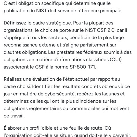
C'est l'obligation spécifique qui détermine quelle
publication du NIST doit servir de référence principale.
Définissez le cadre stratégique. Pour la plupart des
organisations, le choix se porte sur le NIST CSF 2.0, car il
s'applique à tous les secteurs, bénéficie de la plus large
reconnaissance externe et s'aligne parfaitement sur
d'autres obligations. Les prestataires fédéraux soumis à des
obligations en matière d'informations classifiées (CUI)
associeront le CSF à la norme SP 800-171.
Réalisez une évaluation de l'état actuel par rapport au
cadre choisi. Identifiez les résultats concrets obtenus à ce
jour en matière de cybersécurité, repérez les lacunes et
déterminez celles qui ont le plus d'incidence sur les
obligations réglementaires ou commerciales qui motivent
ce travail.
Élaborer un profil cible et une feuille de route. Où
l'organisation doit-elle se situer, quand doit-elle y parvenir,