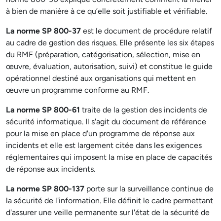
à bien de manière à ce qu’elle soit justifiable et vérifiable.
La norme SP 800-37
est le document de procédure relatif
au cadre de gestion des risques. Elle présente les six étapes
du RMF (préparation, catégorisation, sélection, mise en
œuvre, évaluation, autorisation, suivi) et constitue le guide
opérationnel destiné aux organisations qui mettent en
œuvre un programme conforme au RMF.
La norme SP 800-61
traite de la gestion des incidents de
sécurité informatique. Il s'agit du document de référence
pour la mise en place d'un programme de réponse aux
incidents et elle est largement citée dans les exigences
réglementaires qui imposent la mise en place de capacités
de réponse aux incidents.
La norme SP 800-137
porte sur la surveillance continue de
la sécurité de l'information. Elle définit le cadre permettant
d'assurer une veille permanente sur l'état de la sécurité de