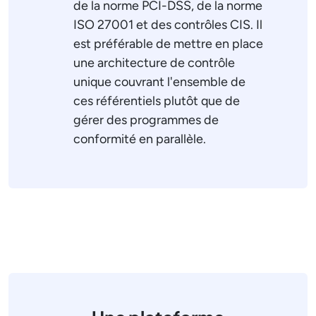
de la norme PCI-DSS, de la norme
ISO 27001 et des contrôles CIS. Il
est préférable de mettre en place
une architecture de contrôle
unique couvrant l'ensemble de
ces référentiels plutôt que de
gérer des programmes de
conformité en parallèle.