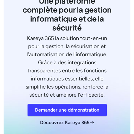
Une plateforme
complète pour la gestion
informatique et de la
sécurité
Kaseya 365 la solution tout-en-un
pour la gestion, la sécurisation et
l'automatisation de l'informatique.
Grâce à des intégrations
transparentes entre les fonctions
informatiques essentielles, elle
simplifie les opérations, renforce la
sécurité et améliore l'efficacité.
Demander une démonstration
Découvrez Kaseya 365