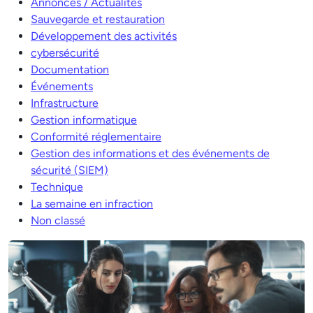
Annonces / Actualités
Sauvegarde et restauration
Développement des activités
cybersécurité
Documentation
Événements
Infrastructure
Gestion informatique
Conformité réglementaire
Gestion des informations et des événements de
sécurité (SIEM)
Technique
La semaine en infraction
Non classé