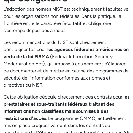
L'adoption des normes NIST est techniquement facultative
pour les organisations non fédérales. Dans la pratique, la
frontière entre le caractère facultatif et obligatoire
s'estompe depuis des années.
Les recommandations du NIST sont directement
contraignantes pour
les agences fédérales américaines en
vertu de la loi FISMA
(Federal Information Security
Modernization Act), qui impose à ces dernières d'élaborer,
de documenter et de mettre en œuvre des programmes de
sécurité de l'information conformes aux normes et
directives du NIST.
Cette obligation découle directement des contrats pour
les
prestataires et sous-traitants fédéraux traitant des
informations non classifiées mais soumises à des
restrictions d'accès
. Le programme CMMC, actuellement
mis en place progressivement dans les contrats du
ministère de la Défense, fait de la conformité à la norme SP