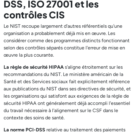
DSS, ISO 27001 et les
contrôles CIS
Le NIST recoupe largement d'autres référentiels qu'une
organisation a probablement déjà mis en œuvre. Les
considérer comme des programmes distincts fonctionnant
selon des contrôles séparés constitue l'erreur de mise en
œuvre la plus courante.
La règle de sécurité HIPAA
s'aligne étroitement sur les
recommandations du NIST. Le ministère américain de la
Santé et des Services sociaux fait explicitement référence
aux publications du NIST dans ses directives de sécurité, et
les organisations qui satisfont aux exigences de la règle de
sécurité HIPAA ont généralement déjà accompli l'essentiel
du travail nécessaire à l'alignement sur le CSF dans le
contexte des soins de santé.
La norme PCI-DSS
relative au traitement des paiements