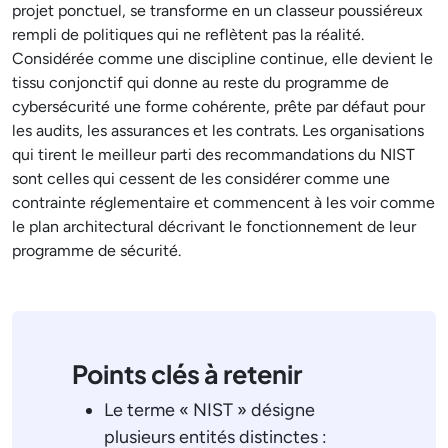
projet ponctuel, se transforme en un classeur poussiéreux
rempli de politiques qui ne reflètent pas la réalité.
Considérée comme une discipline continue, elle devient le
tissu conjonctif qui donne au reste du programme de
cybersécurité une forme cohérente, prête par défaut pour
les audits, les assurances et les contrats. Les organisations
qui tirent le meilleur parti des recommandations du NIST
sont celles qui cessent de les considérer comme une
contrainte réglementaire et commencent à les voir comme
le plan architectural décrivant le fonctionnement de leur
programme de sécurité.
Points clés à retenir
Le terme « NIST » désigne
plusieurs entités distinctes :