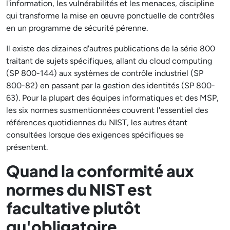
l'information, les vulnérabilités et les menaces, discipline
qui transforme la mise en œuvre ponctuelle de contrôles
en un programme de sécurité pérenne.
Il existe des dizaines d'autres publications de la série 800
traitant de sujets spécifiques, allant du cloud computing
(SP 800-144) aux systèmes de contrôle industriel (SP
800-82) en passant par la gestion des identités (SP 800-
63). Pour la plupart des équipes informatiques et des MSP,
les six normes susmentionnées couvrent l'essentiel des
références quotidiennes du NIST, les autres étant
consultées lorsque des exigences spécifiques se
présentent.
Quand la conformité aux
normes du NIST est
facultative plutôt
qu'obligatoire