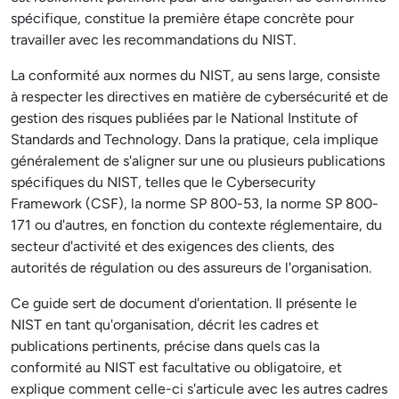
spécifique, constitue la première étape concrète pour
travailler avec les recommandations du NIST.
La conformité aux normes du NIST, au sens large, consiste
à respecter les directives en matière de cybersécurité et de
gestion des risques publiées par le National Institute of
Standards and Technology. Dans la pratique, cela implique
généralement de s'aligner sur une ou plusieurs publications
spécifiques du NIST, telles que le Cybersecurity
Framework (CSF), la norme SP 800-53, la norme SP 800-
171 ou d'autres, en fonction du contexte réglementaire, du
secteur d'activité et des exigences des clients, des
autorités de régulation ou des assureurs de l'organisation.
Ce guide sert de document d'orientation. Il présente le
NIST en tant qu'organisation, décrit les cadres et
publications pertinents, précise dans quels cas la
conformité au NIST est facultative ou obligatoire, et
explique comment celle-ci s'articule avec les autres cadres