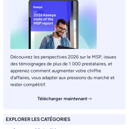
Découvrez les perspectives 2026 sur le MSP, issues
des témoignages de plus de 1 000 prestataires, et
apprenez comment augmenter votre chiffre
d'affaires, vous adapter aux pressions du marché et
rester compétitif.
Télécharger maintenant
EXPLORER LES CATÉGORIES