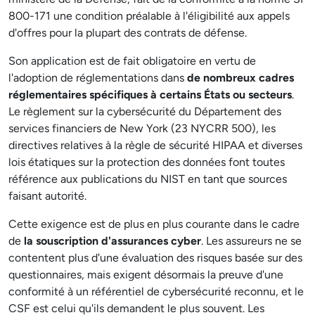
800-171 une condition préalable à l'éligibilité aux appels
d'offres pour la plupart des contrats de défense.
Son application est de fait obligatoire en vertu de
l'adoption de réglementations dans
de nombreux cadres
réglementaires spécifiques à certains États ou secteurs
.
Le règlement sur la cybersécurité du Département des
services financiers de New York (23 NYCRR 500), les
directives relatives à la règle de sécurité HIPAA et diverses
lois étatiques sur la protection des données font toutes
référence aux publications du NIST en tant que sources
faisant autorité.
Cette exigence est de plus en plus courante dans le cadre
de
la souscription d'assurances cyber
. Les assureurs ne se
contentent plus d'une évaluation des risques basée sur des
questionnaires, mais exigent désormais la preuve d'une
conformité à un référentiel de cybersécurité reconnu, et le
CSF est celui qu'ils demandent le plus souvent. Les