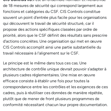
de 18 mesures de sécurité qui correspond largement aux
fonctions et catégories du CSF. CIS Controls constitue
souvent un point d'entrée plus facile pour les organisations
qui découvrent le travail de sécurité structuré, car il
propose des actions spécifiques classées par ordre de
priorité, alors que le CSF définit des résultats sans prescrire
d'actions concrètes. Une organisation qui met en œuvre
CIS Controls accomplit ainsi une partie substantielle du
travail nécessaire à l'alignement sur le CSF.
Le principe est le même dans tous ces cas. Une
architecture de contrôle unique devrait pouvoir s'adapter à
plusieurs cadres réglementaires. Une mise en œuvre
efficace consiste à établir une fois pour toutes la
correspondance entre les contrôles et les exigences de ces
cadres, puis à réutiliser ces données de manière répétée,
plutôt que de mener de front plusieurs programmes de
conformité nécessitant chacun leur propre documentation.