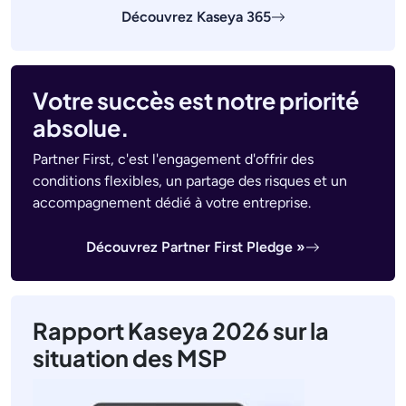
Découvrez Kaseya 365
Votre succès est notre priorité
absolue.
Partner First, c'est l'engagement d'offrir des
conditions flexibles, un partage des risques et un
accompagnement dédié à votre entreprise.
Découvrez Partner First Pledge »
Rapport Kaseya 2026 sur la
situation des MSP