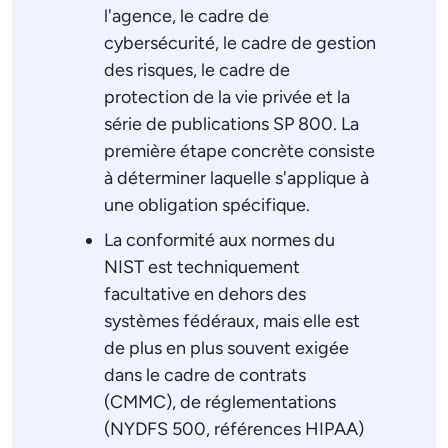
l'agence, le cadre de
cybersécurité, le cadre de gestion
des risques, le cadre de
protection de la vie privée et la
série de publications SP 800. La
première étape concrète consiste
à déterminer laquelle s'applique à
une obligation spécifique.
La conformité aux normes du
NIST est techniquement
facultative en dehors des
systèmes fédéraux, mais elle est
de plus en plus souvent exigée
dans le cadre de contrats
(CMMC), de réglementations
(NYDFS 500, références HIPAA)