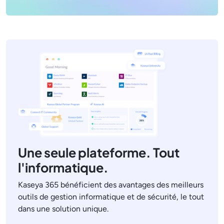
Une seule plateforme. Tout
l'informatique.
Kaseya 365 bénéficient des avantages des meilleurs
outils de gestion informatique et de sécurité, le tout
dans une solution unique.