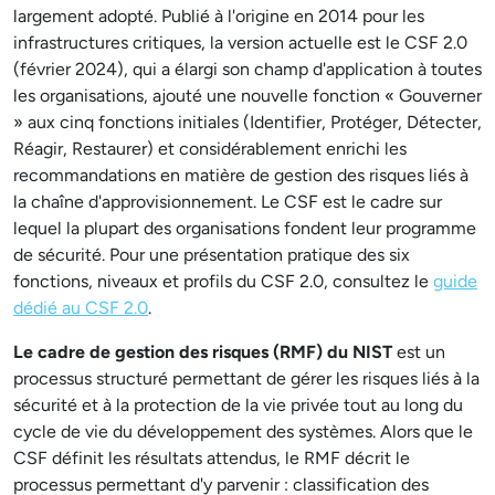
largement adopté. Publié à l'origine en 2014 pour les
infrastructures critiques, la version actuelle est le CSF 2.0
(février 2024), qui a élargi son champ d'application à toutes
les organisations, ajouté une nouvelle fonction « Gouverner
» aux cinq fonctions initiales (Identifier, Protéger, Détecter,
Réagir, Restaurer) et considérablement enrichi les
recommandations en matière de gestion des risques liés à
la chaîne d'approvisionnement. Le CSF est le cadre sur
lequel la plupart des organisations fondent leur programme
de sécurité. Pour une présentation pratique des six
fonctions, niveaux et profils du CSF 2.0, consultez le
guide
dédié au CSF 2.0
.
Le cadre de gestion des risques (RMF) du NIST
est un
processus structuré permettant de gérer les risques liés à la
sécurité et à la protection de la vie privée tout au long du
cycle de vie du développement des systèmes. Alors que le
CSF définit les résultats attendus, le RMF décrit le
processus permettant d'y parvenir : classification des