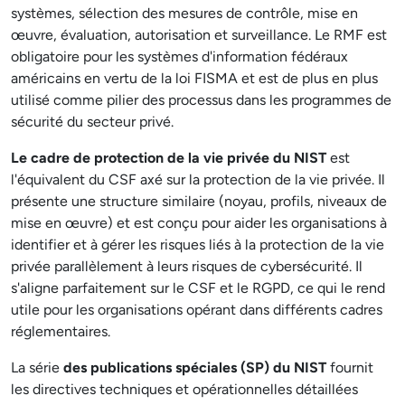
systèmes, sélection des mesures de contrôle, mise en
œuvre, évaluation, autorisation et surveillance. Le RMF est
obligatoire pour les systèmes d'information fédéraux
américains en vertu de la loi FISMA et est de plus en plus
utilisé comme pilier des processus dans les programmes de
sécurité du secteur privé.
Le cadre de protection de la vie privée du NIST
est
l'équivalent du CSF axé sur la protection de la vie privée. Il
présente une structure similaire (noyau, profils, niveaux de
mise en œuvre) et est conçu pour aider les organisations à
identifier et à gérer les risques liés à la protection de la vie
privée parallèlement à leurs risques de cybersécurité. Il
s'aligne parfaitement sur le CSF et le RGPD, ce qui le rend
utile pour les organisations opérant dans différents cadres
réglementaires.
La série
des publications spéciales (SP) du NIST
fournit
les directives techniques et opérationnelles détaillées