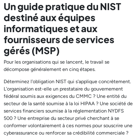
Un guide pratique du NIST
destiné aux équipes
informatiques et aux
fournisseurs de services
gérés (MSP)
Pour les organisations qui se lancent, le travail se
décompose généralement en cinq étapes.
Déterminez l'obligation NIST qui s'applique concrètement.
L'organisation est-elle un prestataire du gouvernement
fédéral soumis aux exigences du CMMC ? Une entité du
secteur de la santé soumise à la loi HIPAA ? Une société de
services financiers soumise à la réglementation NYDFS
500 ? Une entreprise du secteur privé cherchant à se
conformer volontairement à ces normes pour souscrire une
cyberassurance ou renforcer sa crédibilité commerciale ?