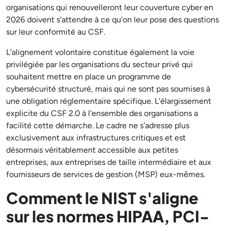
organisations qui renouvelleront leur couverture cyber en
2026 doivent s'attendre à ce qu'on leur pose des questions
sur leur conformité au CSF.
L'alignement volontaire constitue également la voie
privilégiée par les organisations du secteur privé qui
souhaitent mettre en place un programme de
cybersécurité structuré, mais qui ne sont pas soumises à
une obligation réglementaire spécifique. L'élargissement
explicite du CSF 2.0 à l'ensemble des organisations a
facilité cette démarche. Le cadre ne s'adresse plus
exclusivement aux infrastructures critiques et est
désormais véritablement accessible aux petites
entreprises, aux entreprises de taille intermédiaire et aux
fournisseurs de services de gestion (MSP) eux-mêmes.
Comment le NIST s'aligne
sur les normes HIPAA, PCI-