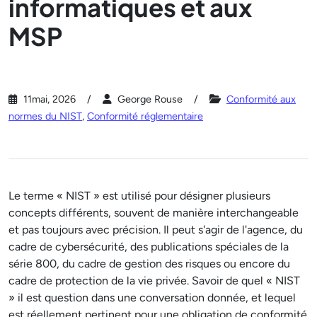
informatiques et aux
MSP
11mai, 2026
George Rouse
Conformité aux
normes du NIST
,
Conformité réglementaire
Le terme « NIST » est utilisé pour désigner plusieurs
concepts différents, souvent de manière interchangeable
et pas toujours avec précision. Il peut s'agir de l'agence, du
cadre de cybersécurité, des publications spéciales de la
série 800, du cadre de gestion des risques ou encore du
cadre de protection de la vie privée. Savoir de quel « NIST
» il est question dans une conversation donnée, et lequel
est réellement pertinent pour une obligation de conformité