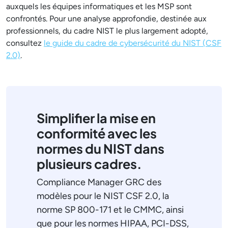
auxquels les équipes informatiques et les MSP sont
confrontés. Pour une analyse approfondie, destinée aux
professionnels, du cadre NIST le plus largement adopté,
consultez
le guide du cadre de cybersécurité du NIST (CSF
2.0)
.
Simplifier la mise en
conformité avec les
normes du NIST dans
plusieurs cadres.
Compliance Manager GRC des
modèles pour le NIST CSF 2.0, la
norme SP 800-171 et le CMMC, ainsi
que pour les normes HIPAA, PCI-DSS,