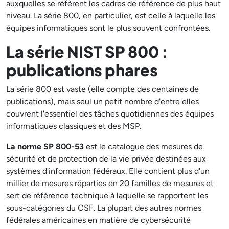
auxquelles se réfèrent les cadres de référence de plus haut
niveau. La série 800, en particulier, est celle à laquelle les
équipes informatiques sont le plus souvent confrontées.
La série NIST SP 800 :
publications phares
La série 800 est vaste (elle compte des centaines de
publications), mais seul un petit nombre d'entre elles
couvrent l'essentiel des tâches quotidiennes des équipes
informatiques classiques et des MSP.
La norme SP 800-53
est le catalogue des mesures de
sécurité et de protection de la vie privée destinées aux
systèmes d'information fédéraux. Elle contient plus d'un
millier de mesures réparties en 20 familles de mesures et
sert de référence technique à laquelle se rapportent les
sous-catégories du CSF. La plupart des autres normes
fédérales américaines en matière de cybersécurité