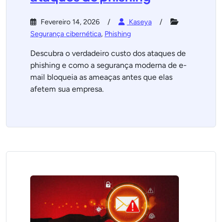
Fevereiro 14, 2026
Kaseya
Segurança cibernética
,
Phishing
Descubra o verdadeiro custo dos ataques de
phishing e como a segurança moderna de e-
mail bloqueia as ameaças antes que elas
afetem sua empresa.