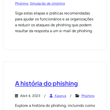
Phishing
,
Simulação de phishing
Siga estas etapas e práticas recomendadas
para ajudar os funcionários e as organizações
a reduzir os ataques de phishing que podem
resultar da resposta a um e-mail de phishing.
A história do phishing
Abril 4, 2023
Kaseya
Phishing
Explore a história do phishing, incluindo como