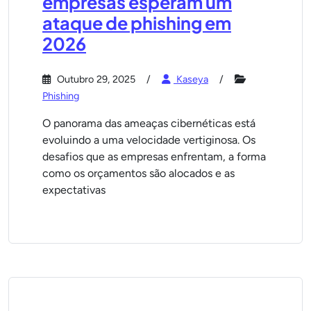
empresas esperam um
ataque de phishing em
2026
Outubro 29, 2025
Kaseya
Phishing
O panorama das ameaças cibernéticas está
evoluindo a uma velocidade vertiginosa. Os
desafios que as empresas enfrentam, a forma
como os orçamentos são alocados e as
expectativas