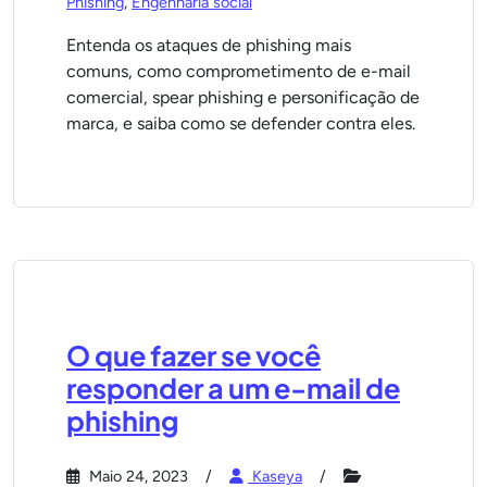
Phishing
,
Engenharia social
Entenda os ataques de phishing mais
comuns, como comprometimento de e-mail
comercial, spear phishing e personificação de
marca, e saiba como se defender contra eles.
O que fazer se você
responder a um e-mail de
phishing
Maio 24, 2023
Kaseya