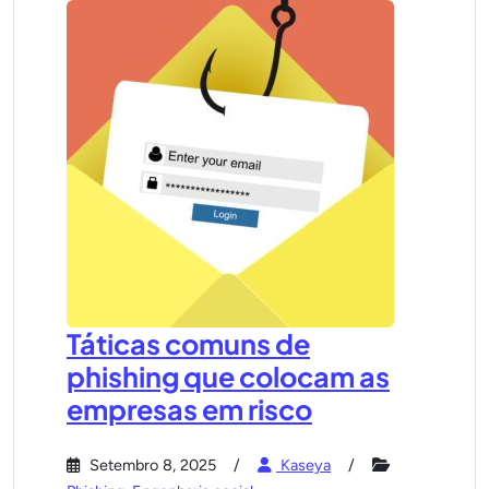
Táticas comuns de
phishing que colocam as
empresas em risco
Setembro 8, 2025
Kaseya