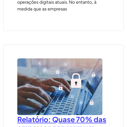
operações digitais atuais. No entanto, à
medida que as empresas
Relatório: Quase 70% das