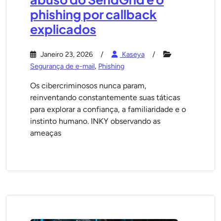
phishing por callback
explicados
Janeiro 23, 2026
Kaseya
Segurança de e-mail
,
Phishing
Os cibercriminosos nunca param,
reinventando constantemente suas táticas
para explorar a confiança, a familiaridade e o
instinto humano. INKY observando as
ameaças