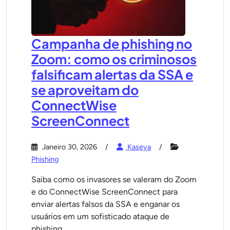
Campanha de phishing no
Zoom: como os criminosos
falsificam alertas da SSA e
se aproveitam do
ConnectWise
ScreenConnect
Janeiro 30, 2026
Kaseya
Phishing
Saiba como os invasores se valeram do Zoom
e do ConnectWise ScreenConnect para
enviar alertas falsos da SSA e enganar os
usuários em um sofisticado ataque de
phishing.