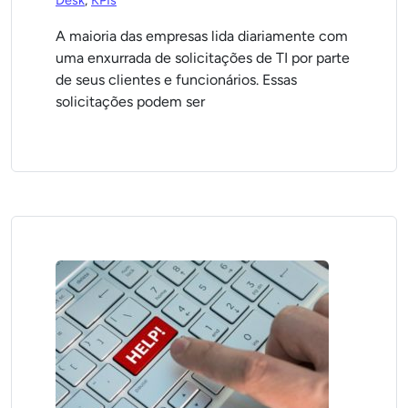
Desk
,
KPIs
A maioria das empresas lida diariamente com
uma enxurrada de solicitações de TI por parte
de seus clientes e funcionários. Essas
solicitações podem ser