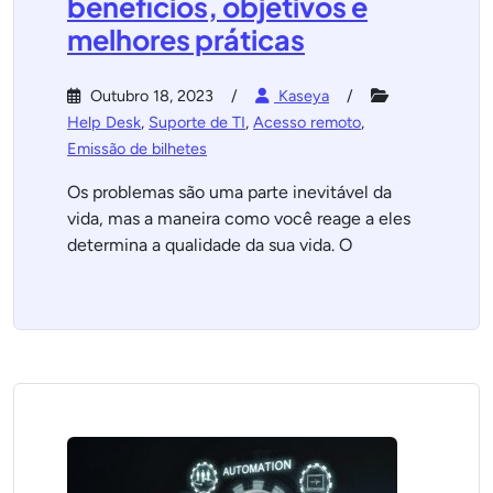
benefícios, objetivos e
melhores práticas
Outubro 18, 2023
Kaseya
Help Desk
,
Suporte de TI
,
Acesso remoto
,
Emissão de bilhetes
Os problemas são uma parte inevitável da
vida, mas a maneira como você reage a eles
determina a qualidade da sua vida. O