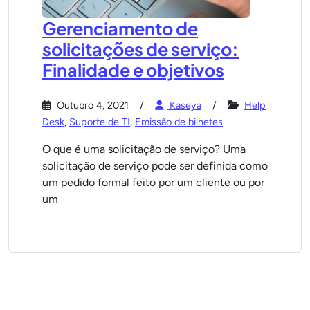
Gerenciamento de
solicitações de serviço:
Finalidade e objetivos
Outubro 4, 2021
Kaseya
Help
Desk
,
Suporte de TI
,
Emissão de bilhetes
O que é uma solicitação de serviço? Uma
solicitação de serviço pode ser definida como
um pedido formal feito por um cliente ou por
um