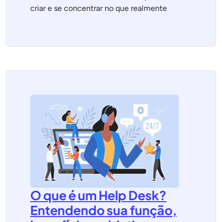
criar e se concentrar no que realmente
O que é um Help Desk?
Entendendo sua função,