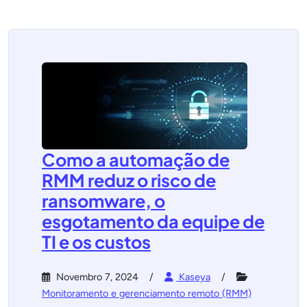
Como a automação de
RMM reduz o risco de
ransomware, o
esgotamento da equipe de
TI e os custos
Novembro 7, 2024
Kaseya
Monitoramento e gerenciamento remoto (RMM)