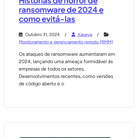
Histórias de horror de
ransomware de 2024 e
como evitá-las
Outubro 31, 2024
Kaseya
Monitoramento e gerenciamento remoto (RMM)
Os ataques de ransomware aumentaram em
2024, lançando uma ameaça formidável às
empresas de todos os setores.
Desenvolvimentos recentes, como versões
de código aberto e o