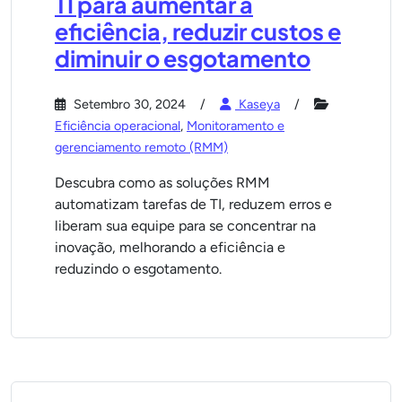
TI para aumentar a
eficiência, reduzir custos e
diminuir o esgotamento
Setembro 30, 2024
Kaseya
Eficiência operacional
,
Monitoramento e
gerenciamento remoto (RMM)
Descubra como as soluções RMM
automatizam tarefas de TI, reduzem erros e
liberam sua equipe para se concentrar na
inovação, melhorando a eficiência e
reduzindo o esgotamento.