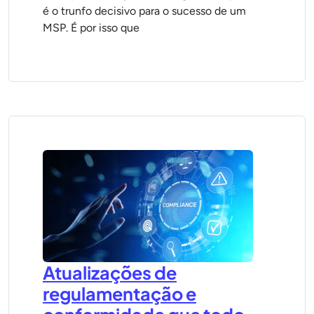
é o trunfo decisivo para o sucesso de um
MSP. É por isso que
Atualizações de
regulamentação e