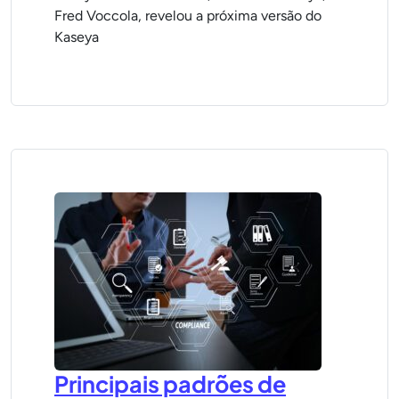
Fred Voccola, revelou a próxima versão do
Kaseya
Principais padrões de