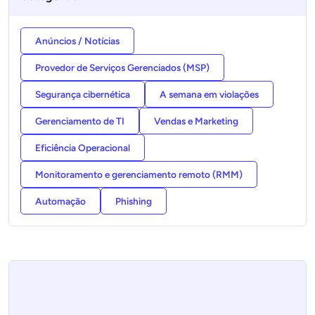
Anúncios / Notícias
Provedor de Serviços Gerenciados (MSP)
Segurança cibernética
A semana em violações
Gerenciamento de TI
Vendas e Marketing
Eficiência Operacional
Monitoramento e gerenciamento remoto (RMM)
Automação
Phishing