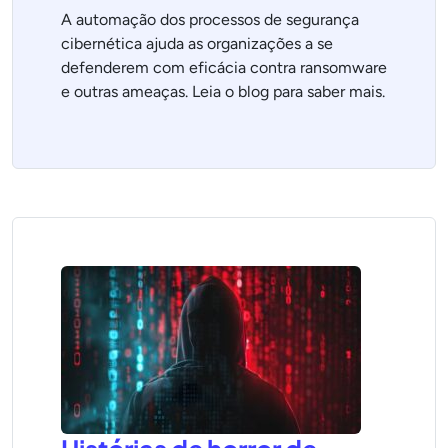
A automação dos processos de segurança
cibernética ajuda as organizações a se
defenderem com eficácia contra ransomware
e outras ameaças. Leia o blog para saber mais.