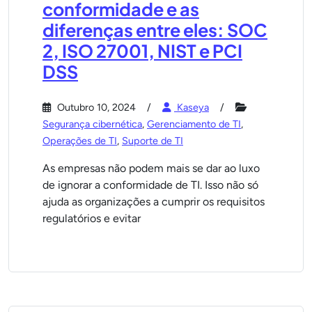
conformidade e as
diferenças entre eles: SOC
2, ISO 27001, NIST e PCI
DSS
Outubro 10, 2024
Kaseya
Segurança cibernética
,
Gerenciamento de TI
,
Operações de TI
,
Suporte de TI
As empresas não podem mais se dar ao luxo
de ignorar a conformidade de TI. Isso não só
ajuda as organizações a cumprir os requisitos
regulatórios e evitar