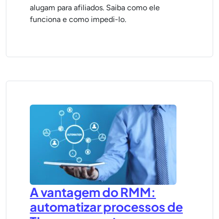
alugam para afiliados. Saiba como ele
funciona e como impedi-lo.
A vantagem do RMM:
automatizar processos de