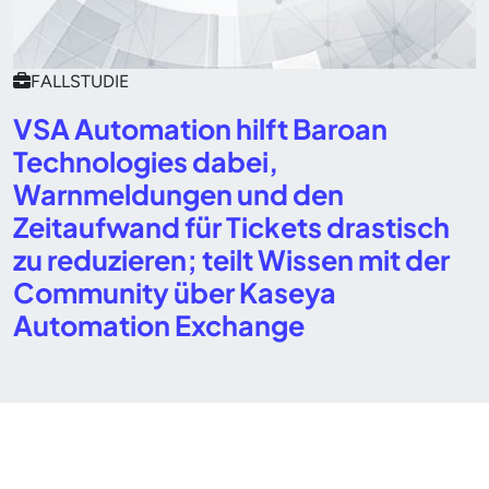
FALLSTUDIE
VSA Automation hilft Baroan
Technologies dabei,
Warnmeldungen und den
Zeitaufwand für Tickets drastisch
zu reduzieren; teilt Wissen mit der
Community über Kaseya
Automation Exchange