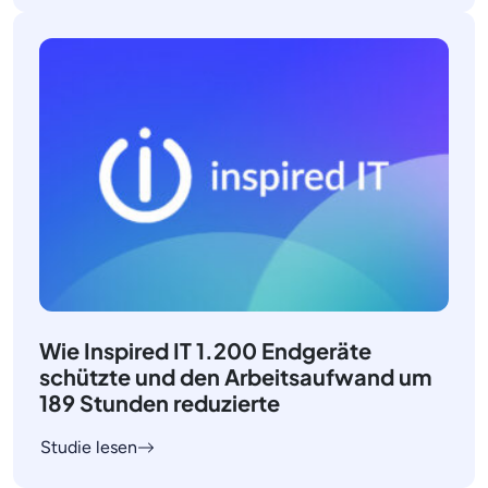
Wie Inspired IT 1.200 Endgeräte
schützte und den Arbeitsaufwand um
189 Stunden reduzierte
Studie lesen