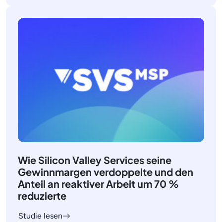
Wie Silicon Valley Services seine
Gewinnmargen verdoppelte und den
Anteil an reaktiver Arbeit um 70 %
reduzierte
Studie lesen