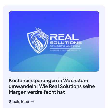
Kosteneinsparungen in Wachstum
umwandeln: Wie Real Solutions seine
Margen verdreifacht hat
Studie lesen