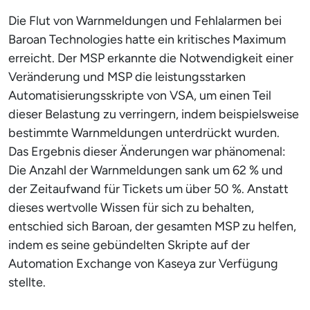
Die Flut von Warnmeldungen und Fehlalarmen bei
Baroan Technologies hatte ein kritisches Maximum
erreicht. Der MSP erkannte die Notwendigkeit einer
Veränderung und MSP die leistungsstarken
Automatisierungsskripte von VSA, um einen Teil
dieser Belastung zu verringern, indem beispielsweise
bestimmte Warnmeldungen unterdrückt wurden.
Das Ergebnis dieser Änderungen war phänomenal:
Die Anzahl der Warnmeldungen sank um 62 % und
der Zeitaufwand für Tickets um über 50 %. Anstatt
dieses wertvolle Wissen für sich zu behalten,
entschied sich Baroan, der gesamten MSP zu helfen,
indem es seine gebündelten Skripte auf der
Automation Exchange von Kaseya zur Verfügung
stellte.