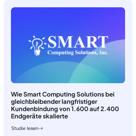
Wie Smart Computing Solutions bei
gleichbleibender langfristiger
Kundenbindung von 1.600 auf 2.400
Endgeräte skalierte
Studie lesen