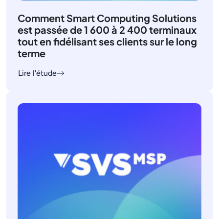
Comment Smart Computing Solutions
est passée de 1 600 à 2 400 terminaux
tout en fidélisant ses clients sur le long
terme
Lire l'étude