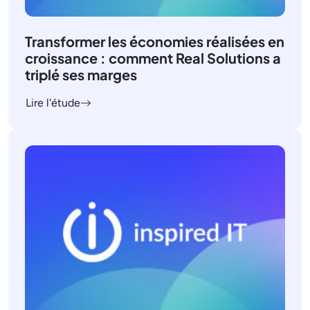
Transformer les économies réalisées en
croissance : comment Real Solutions a
triplé ses marges
Lire l'étude