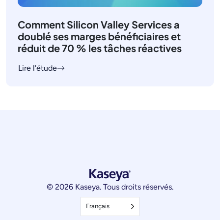
Comment Silicon Valley Services a
doublé ses marges bénéficiaires et
réduit de 70 % les tâches réactives
Lire l'étude
© 2026 Kaseya. Tous droits réservés.
Français