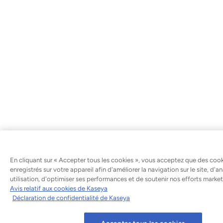
En cliquant sur « Accepter tous les cookies », vous acceptez que des cook
enregistrés sur votre appareil afin d'améliorer la navigation sur le site, d'a
utilisation, d'optimiser ses performances et de soutenir nos efforts market
Avis relatif aux cookies de Kaseya
Déclaration de confidentialité de Kaseya