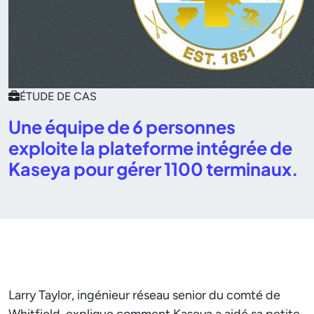
ÉTUDE DE CAS
Une équipe de 6 personnes
exploite la plateforme intégrée de
Kaseya pour gérer 1100 terminaux.
Larry Taylor, ingénieur réseau senior du comté de