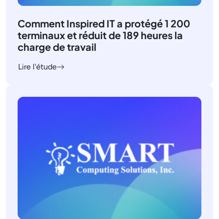
Comment Inspired IT a protégé 1 200
terminaux et réduit de 189 heures la
charge de travail
Lire l'étude