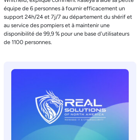
Whitfield, explique comment Kaseya a aidé sa petite
équipe de 6 personnes à fournir efficacement un
support 24h/24 et 7j/7 au département du shérif et
au service des pompiers et à maintenir une
disponibilité de 99,9 % pour une base d'utilisateurs
de 1100 personnes.