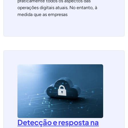
praticamente todos os aspectos das
operações digitais atuais. No entanto, à
medida que as empresas
Detecção e resposta na