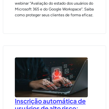
webinar “Avaliação do estado dos usuários do
Microsoft 365 e do Google Workspace”. Saiba
como proteger seus clientes de forma eficaz.
Inscrição automática de
usuários de alto risco: