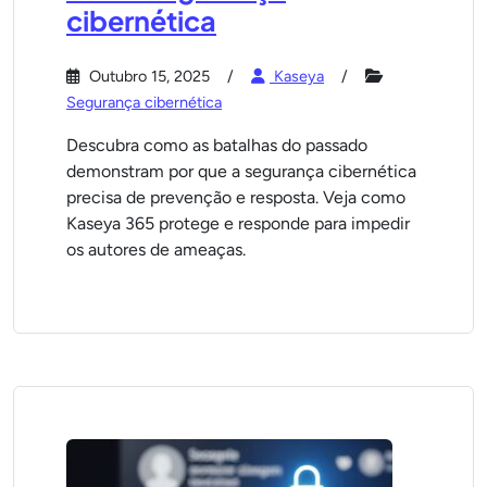
cibernética
Outubro 15, 2025
Kaseya
Segurança cibernética
Descubra como as batalhas do passado
demonstram por que a segurança cibernética
precisa de prevenção e resposta. Veja como
Kaseya 365 protege e responde para impedir
os autores de ameaças.