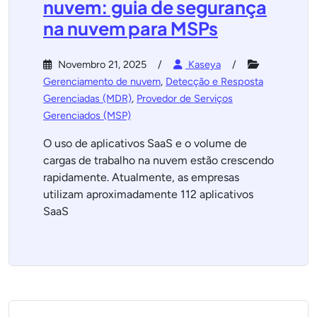
nuvem: guia de segurança
na nuvem para MSPs
Novembro 21, 2025
Kaseya
Gerenciamento de nuvem
,
Detecção e Resposta
Gerenciadas (MDR)
,
Provedor de Serviços
Gerenciados (MSP)
O uso de aplicativos SaaS e o volume de
cargas de trabalho na nuvem estão crescendo
rapidamente. Atualmente, as empresas
utilizam aproximadamente 112 aplicativos
SaaS