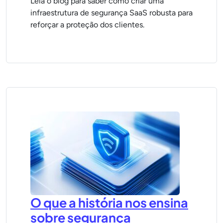
Leia o blog para saber como criar uma
infraestrutura de segurança SaaS robusta para
reforçar a proteção dos clientes.
O que a história nos ensina
sobre segurança