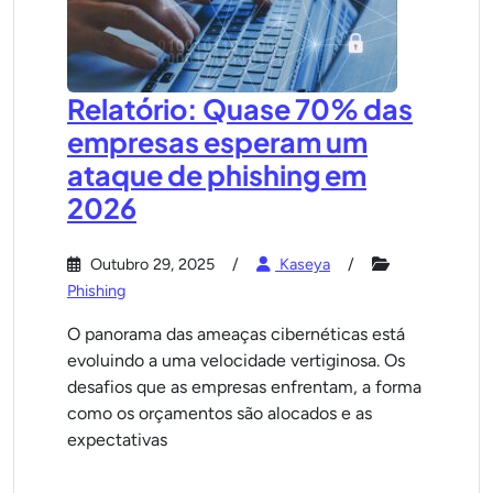
Relatório: Quase 70% das
empresas esperam um
ataque de phishing em
2026
Outubro 29, 2025
Kaseya
Phishing
O panorama das ameaças cibernéticas está
evoluindo a uma velocidade vertiginosa. Os
desafios que as empresas enfrentam, a forma
como os orçamentos são alocados e as
expectativas