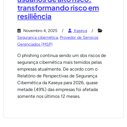
transformando risco em
resiliência
Novembro 4, 2025
Kaseya
Segurança cibernética
,
Provedor de Serviços
Gerenciados (MSP)
O phishing continua sendo um dos riscos de
segurança cibernética mais temidos pelas
empresas atualmente. De acordo com o
Relatório de Perspectivas de Segurança
Cibernética da Kaseya para 2026, quase
metade (49%) das empresas foi afetada
somente nos últimos 12 meses.