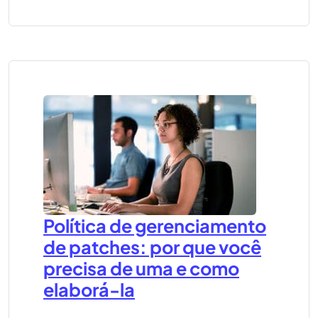
Política de gerenciamento
de patches: por que você
precisa de uma e como
elaborá-la