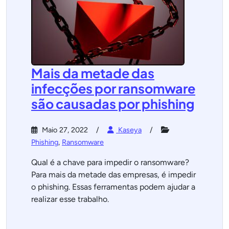
Mais da metade das
infecções por ransomware
são causadas por phishing
Maio 27, 2022
Kaseya
Phishing
,
Ransomware
Qual é a chave para impedir o ransomware?
Para mais da metade das empresas, é impedir
o phishing. Essas ferramentas podem ajudar a
realizar esse trabalho.