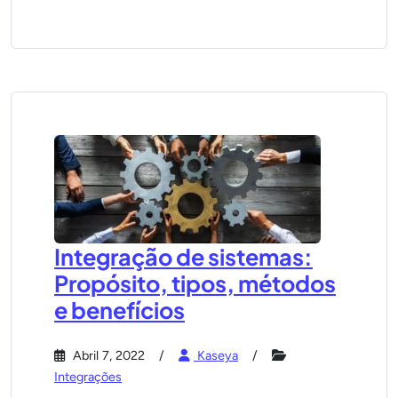
Integração de sistemas:
Propósito, tipos, métodos
e benefícios
Abril 7, 2022
Kaseya
Integrações