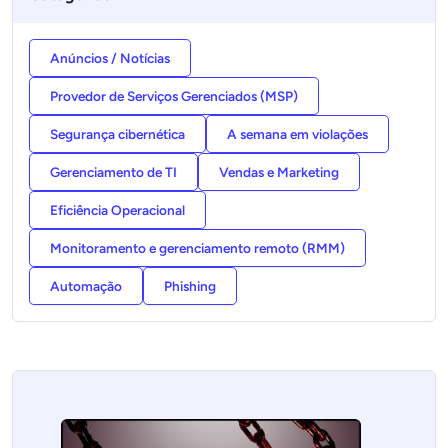
Anúncios / Notícias
Provedor de Serviços Gerenciados (MSP)
Segurança cibernética
A semana em violações
Gerenciamento de TI
Vendas e Marketing
Eficiência Operacional
Monitoramento e gerenciamento remoto (RMM)
Automação
Phishing