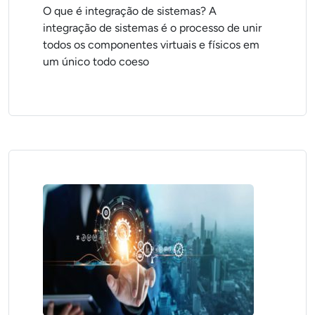
O que é integração de sistemas? A
integração de sistemas é o processo de unir
todos os componentes virtuais e físicos em
um único todo coeso