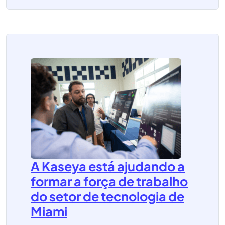
A Kaseya está ajudando a
formar a força de trabalho
do setor de tecnologia de
Miami