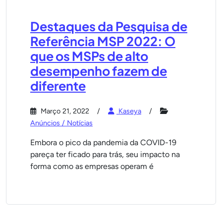
Destaques da Pesquisa de
Referência MSP 2022: O
que os MSPs de alto
desempenho fazem de
diferente
Março 21, 2022
Kaseya
Anúncios / Notícias
Embora o pico da pandemia da COVID-19
pareça ter ficado para trás, seu impacto na
forma como as empresas operam é