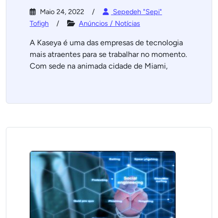
Maio 24, 2022
Sepedeh "Sepi"
Tofigh
Anúncios / Notícias
A Kaseya é uma das empresas de tecnologia
mais atraentes para se trabalhar no momento.
Com sede na animada cidade de Miami,