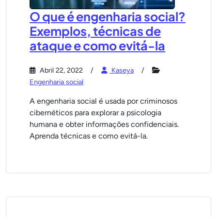
O que é engenharia social?
Exemplos, técnicas de
ataque e como evitá-la
Abril 22, 2022
Kaseya
Engenharia social
A engenharia social é usada por criminosos
cibernéticos para explorar a psicologia
humana e obter informações confidenciais.
Aprenda técnicas e como evitá-la.