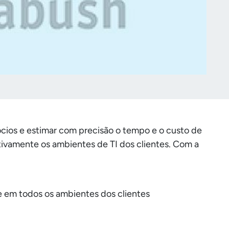
ócios e estimar com precisão o tempo e o custo de
ivamente os ambientes de TI dos clientes. Com a
te em todos os ambientes dos clientes