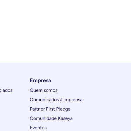
Empresa
ciados
Quem somos
Comunicados à imprensa
Partner First Pledge
Comunidade Kaseya
Eventos