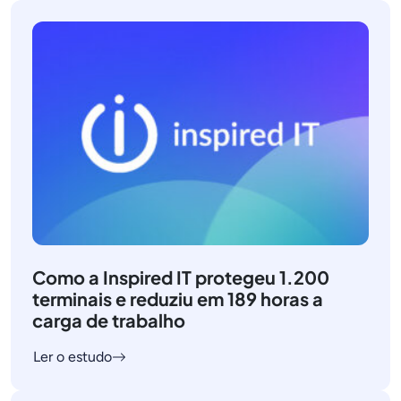
Como a Inspired IT protegeu 1.200
terminais e reduziu em 189 horas a
carga de trabalho
Ler o estudo