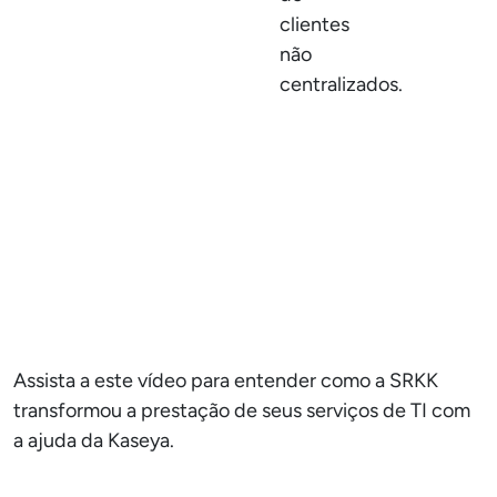
clientes
não
centralizados.
Assista a este vídeo para entender como a SRKK
transformou a prestação de seus serviços de TI com
a ajuda da Kaseya.