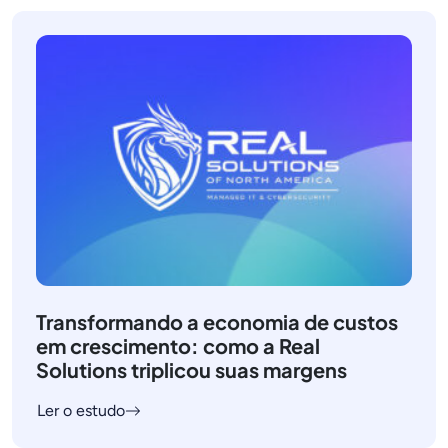
Transformando a economia de custos
em crescimento: como a Real
Solutions triplicou suas margens
Ler o estudo