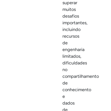
superar
muitos
desafios
importantes,
incluindo
recursos
de
engenharia
limitados,
dificuldades
no
compartilhamento
de
conhecimento
e
dados
de