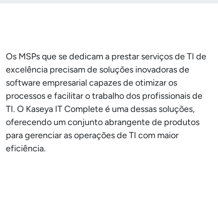
Os MSPs que se dedicam a prestar serviços de TI de
excelência precisam de soluções inovadoras de
software empresarial capazes de otimizar os
processos e facilitar o trabalho dos profissionais de
TI. O Kaseya IT Complete é uma dessas soluções,
oferecendo um conjunto abrangente de produtos
para gerenciar as operações de TI com maior
eficiência.