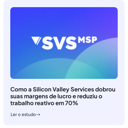
Como a Silicon Valley Services dobrou
suas margens de lucro e reduziu o
trabalho reativo em 70%
Ler o estudo