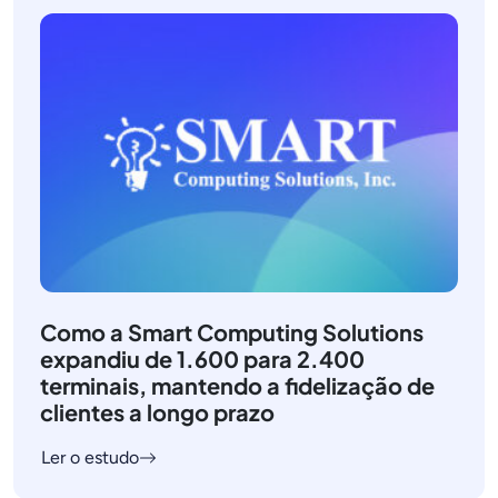
Como a Smart Computing Solutions
expandiu de 1.600 para 2.400
terminais, mantendo a fidelização de
clientes a longo prazo
Ler o estudo