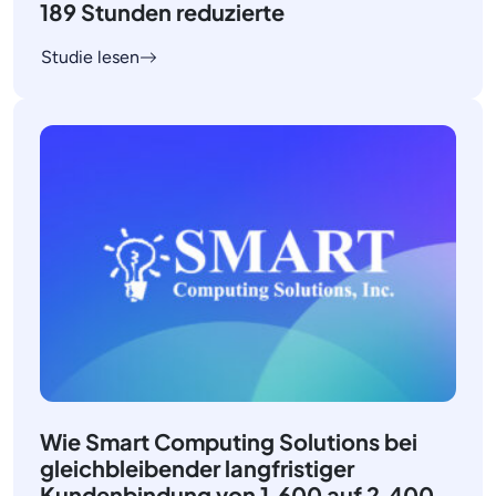
189 Stunden reduzierte
Studie lesen
Wie Smart Computing Solutions bei
gleichbleibender langfristiger
Kundenbindung von 1.600 auf 2.400