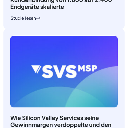
Endgeräte skalierte
Studie lesen
Wie Silicon Valley Services seine
Gewinnmargen verdoppelte und den