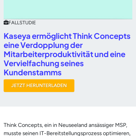
FALLSTUDIE
Kaseya ermöglicht Think Concepts
eine Verdopplung der
Mitarbeiterproduktivität und eine
Vervielfachung seines
Kundenstamms
JETZT HERUNTERLADEN
Think Concepts, ein in Neuseeland ansässiger MSP,
musste seinen IT-Bereitstellungsprozess optimieren,