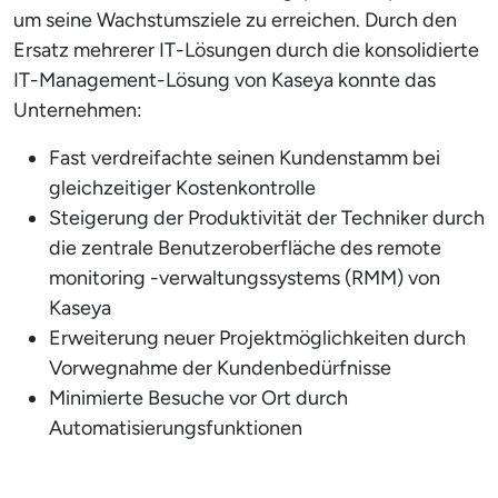
um seine Wachstumsziele zu erreichen. Durch den
Ersatz mehrerer IT-Lösungen durch die konsolidierte
IT-Management-Lösung von Kaseya konnte das
Unternehmen:
Fast verdreifachte seinen Kundenstamm bei
gleichzeitiger Kostenkontrolle
Steigerung der Produktivität der Techniker durch
die zentrale Benutzeroberfläche des remote
monitoring -verwaltungssystems (RMM) von
Kaseya
Erweiterung neuer Projektmöglichkeiten durch
Vorwegnahme der Kundenbedürfnisse
Minimierte Besuche vor Ort durch
Automatisierungsfunktionen