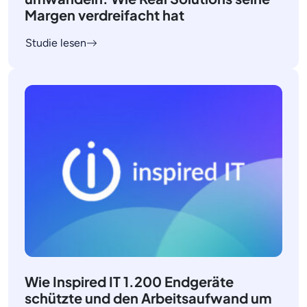
Margen verdreifacht hat
Studie lesen
Wie Inspired IT 1.200 Endgeräte
schützte und den Arbeitsaufwand um