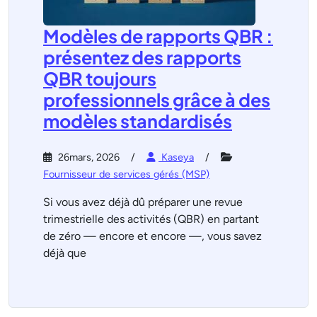
Modèles de rapports QBR :
présentez des rapports
QBR toujours
professionnels grâce à des
modèles standardisés
26mars, 2026
Kaseya
Fournisseur de services gérés (MSP)
Si vous avez déjà dû préparer une revue
trimestrielle des activités (QBR) en partant
de zéro — encore et encore —, vous savez
déjà que