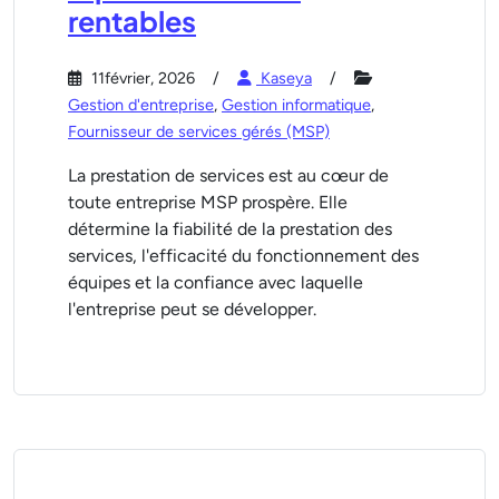
rentables
11février, 2026
Kaseya
Gestion d'entreprise
,
Gestion informatique
,
Fournisseur de services gérés (MSP)
La prestation de services est au cœur de
toute entreprise MSP prospère. Elle
détermine la fiabilité de la prestation des
services, l'efficacité du fonctionnement des
équipes et la confiance avec laquelle
l'entreprise peut se développer.