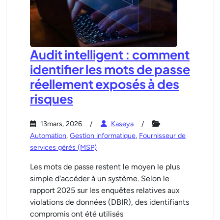
Audit intelligent : comment
identifier les mots de passe
réellement exposés à des
risques
13mars, 2026
Kaseya
Automation
,
Gestion informatique
,
Fournisseur de
services gérés (MSP)
Les mots de passe restent le moyen le plus
simple d'accéder à un système. Selon le
rapport 2025 sur les enquêtes relatives aux
violations de données (DBIR), des identifiants
compromis ont été utilisés