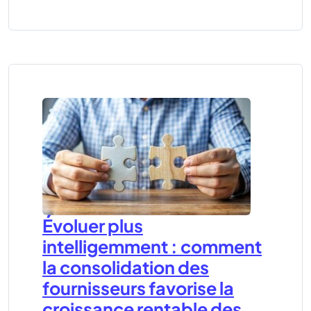
Évoluer plus
intelligemment : comment
la consolidation des
fournisseurs favorise la
croissance rentable des