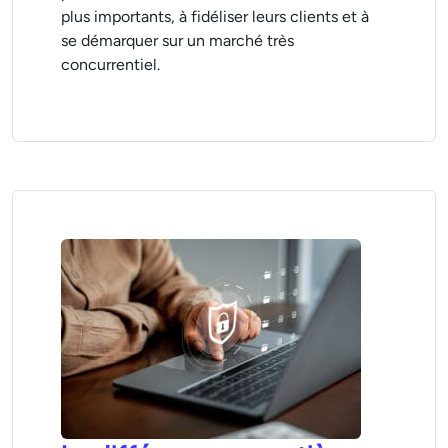
plus importants, à fidéliser leurs clients et à
se démarquer sur un marché très
concurrentiel.