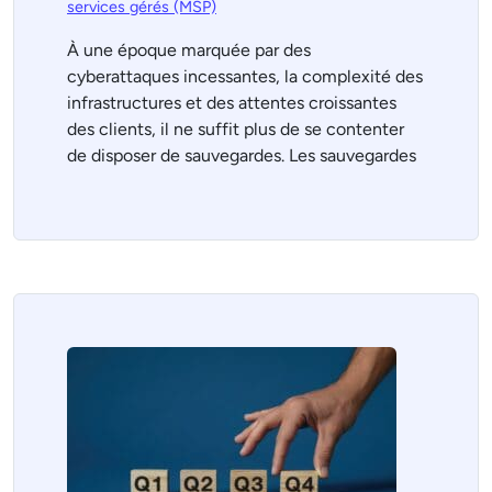
services gérés (MSP)
À une époque marquée par des
cyberattaques incessantes, la complexité des
infrastructures et des attentes croissantes
des clients, il ne suffit plus de se contenter
de disposer de sauvegardes. Les sauvegardes