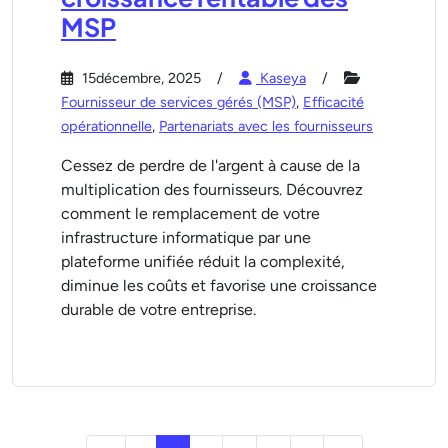
MSP
15décembre, 2025
Kaseya
Fournisseur de services gérés (MSP)
,
Efficacité
opérationnelle
,
Partenariats avec les fournisseurs
Cessez de perdre de l'argent à cause de la
multiplication des fournisseurs. Découvrez
comment le remplacement de votre
infrastructure informatique par une
plateforme unifiée réduit la complexité,
diminue les coûts et favorise une croissance
durable de votre entreprise.