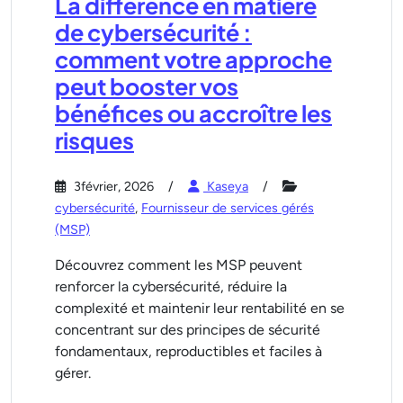
La différence en matière
de cybersécurité :
comment votre approche
peut booster vos
bénéfices ou accroître les
risques
3février, 2026
Kaseya
cybersécurité
,
Fournisseur de services gérés
(MSP)
Découvrez comment les MSP peuvent
renforcer la cybersécurité, réduire la
complexité et maintenir leur rentabilité en se
concentrant sur des principes de sécurité
fondamentaux, reproductibles et faciles à
gérer.