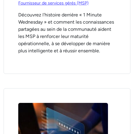
Fournisseur de services gérés (MSP)
Découvrez l'histoire derrière « 1 Minute
Wednesday » et comment les connaissances
partagées au sein de la communauté aident
les MSP à renforcer leur maturité
opérationnelle, à se développer de manière
plus intelligente et à réussir ensemble.