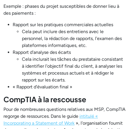
Exemple : phases du projet susceptibles de donner lieu à
des paiements :
Rapport sur les pratiques commerciales actuelles
Cela peut inclure des entretiens avec le
personnel, la rédaction de rapports, l'examen des
plateformes informatiques, etc.
Rapport d'analyse des écarts
Cela inclurait les tâches du prestataire consistant
à identifier l'objectif final du client, à analyser les
systèmes et processus actuels et à rédiger le
rapport sur les écarts.
« Rapport d'évaluation final »
CompTIA à la rescousse
Pour de nombreuses questions relatives aux MSP, CompTIA
regorge de ressources. Dans le guide
intitulé «
Incorporating a Statement of Work
», l'organisation fournit