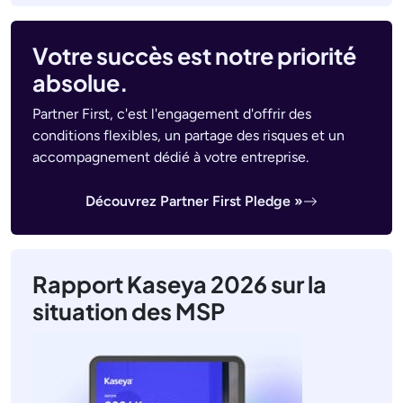
Votre succès est notre priorité
absolue.
Partner First, c'est l'engagement d'offrir des
conditions flexibles, un partage des risques et un
accompagnement dédié à votre entreprise.
Découvrez Partner First Pledge »
Rapport Kaseya 2026 sur la
situation des MSP