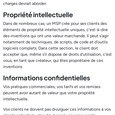
charges devrait aborder.
Propriété intellectuelle
Dans de nombreux cas, un MSP crée pour ses clients des
éléments de propriété intellectuelle uniques, c'est-à-dire
des inventions qui ont une valeur marchande. Il peut s'agir
notamment de techniques, de scripts, de code et d'outils
logiciels complets. Dans cette section, le client doit
accepter que, même s'il dispose de droits d'utilisation, c'est
vous, en tant que créateur, qui êtes propriétaire de ces
inventions.
Informations confidentielles
Vos pratiques commerciales, vos tarifs et vos remises
peuvent avoir autant de valeur que votre propriété
intellectuelle.
Vos clients ne doivent pas divulguer ces informations à vos