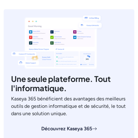
Une seule plateforme. Tout
l'informatique.
Kaseya 365 bénéficient des avantages des meilleurs
outils de gestion informatique et de sécurité, le tout
dans une solution unique.
Découvrez Kaseya 365