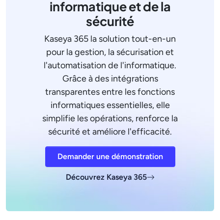
informatique et de la
sécurité
Kaseya 365 la solution tout-en-un
pour la gestion, la sécurisation et
l'automatisation de l'informatique.
Grâce à des intégrations
transparentes entre les fonctions
informatiques essentielles, elle
simplifie les opérations, renforce la
sécurité et améliore l'efficacité.
Demander une démonstration
Découvrez Kaseya 365