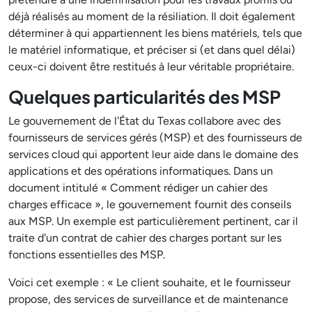
déjà réalisés au moment de la résiliation. Il doit également
déterminer à qui appartiennent les biens matériels, tels que
le matériel informatique, et préciser si (et dans quel délai)
ceux-ci doivent être restitués à leur véritable propriétaire.
Quelques particularités des MSP
Le gouvernement de l'État du Texas collabore avec des
fournisseurs de services gérés (MSP) et des fournisseurs de
services cloud qui apportent leur aide dans le domaine des
applications et des opérations informatiques. Dans un
document intitulé « Comment rédiger un cahier des
charges efficace », le gouvernement fournit des conseils
aux MSP. Un exemple est particulièrement pertinent, car il
traite d'un contrat de cahier des charges portant sur les
fonctions essentielles des MSP.
Voici cet exemple : « Le client souhaite, et le fournisseur
propose, des services de surveillance et de maintenance