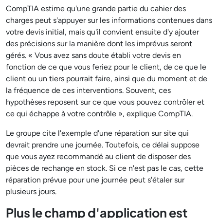
CompTIA estime qu'une grande partie du cahier des
charges peut s'appuyer sur les informations contenues dans
votre devis initial, mais qu'il convient ensuite d'y ajouter
des précisions sur la manière dont les imprévus seront
gérés. « Vous avez sans doute établi votre devis en
fonction de ce que vous feriez pour le client, de ce que le
client ou un tiers pourrait faire, ainsi que du moment et de
la fréquence de ces interventions. Souvent, ces
hypothèses reposent sur ce que vous pouvez contrôler et
ce qui échappe à votre contrôle », explique CompTIA.
Le groupe cite l'exemple d'une réparation sur site qui
devrait prendre une journée. Toutefois, ce délai suppose
que vous ayez recommandé au client de disposer des
pièces de rechange en stock. Si ce n'est pas le cas, cette
réparation prévue pour une journée peut s'étaler sur
plusieurs jours.
Plus le champ d'application est