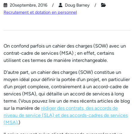
20septembre, 2016
Doug Barney
Recrutement et dotation en personnel
On confond parfois un cahier des charges (SOW) avec un
contrat-cadre de services (MSA) ; en effet, certains
utilisent ces termes de manière interchangeable.
D'autre part, un cahier des charges (SOW) constitue un
moyen idéal pour définir la portée d'un projet, en particulier
d'un projet complexe, contrairement à un accord-cadre de
services (MSA), qui détaille un accord de services à long
terme. (Vous pouvez lire un de mes récents articles de blog
sur la manière de
rédiger des contrats, des accords de
niveau de service (SLA) et des accords-cadres de services
(MSA)
.)