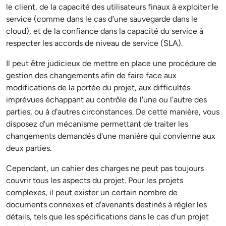
le client, de la capacité des utilisateurs finaux à exploiter le
service (comme dans le cas d’une sauvegarde dans le
cloud), et de la confiance dans la capacité du service à
respecter les accords de niveau de service (SLA).
Il peut être judicieux de mettre en place une procédure de
gestion des changements afin de faire face aux
modifications de la portée du projet, aux difficultés
imprévues échappant au contrôle de l'une ou l'autre des
parties, ou à d'autres circonstances. De cette manière, vous
disposez d'un mécanisme permettant de traiter les
changements demandés d'une manière qui convienne aux
deux parties.
Cependant, un cahier des charges ne peut pas toujours
couvrir tous les aspects du projet. Pour les projets
complexes, il peut exister un certain nombre de
documents connexes et d'avenants destinés à régler les
détails, tels que les spécifications dans le cas d'un projet