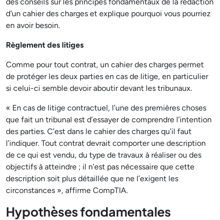
des conseils sur les principes fondamentaux de la rédaction
d'un cahier des charges et explique pourquoi vous pourriez
en avoir besoin.
Règlement des litiges
Comme pour tout contrat, un cahier des charges permet
de protéger les deux parties en cas de litige, en particulier
si celui-ci semble devoir aboutir devant les tribunaux.
« En cas de litige contractuel, l’une des premières choses
que fait un tribunal est d’essayer de comprendre l’intention
des parties. C’est dans le cahier des charges qu’il faut
l’indiquer. Tout contrat devrait comporter une description
de ce qui est vendu, du type de travaux à réaliser ou des
objectifs à atteindre ; il n’est pas nécessaire que cette
description soit plus détaillée que ne l’exigent les
circonstances », affirme CompTIA.
Hypothèses fondamentales