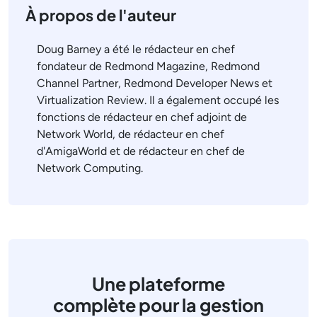
À propos de l'auteur
Doug Barney a été le rédacteur en chef
fondateur de Redmond Magazine, Redmond
Channel Partner, Redmond Developer News et
Virtualization Review. Il a également occupé les
fonctions de rédacteur en chef adjoint de
Network World, de rédacteur en chef
d'AmigaWorld et de rédacteur en chef de
Network Computing.
Une plateforme
complète pour la gestion