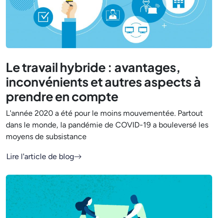
Le travail hybride : avantages,
inconvénients et autres aspects à
prendre en compte
L'année 2020 a été pour le moins mouvementée. Partout
dans le monde, la pandémie de COVID-19 a bouleversé les
moyens de subsistance
Lire l'article de blog