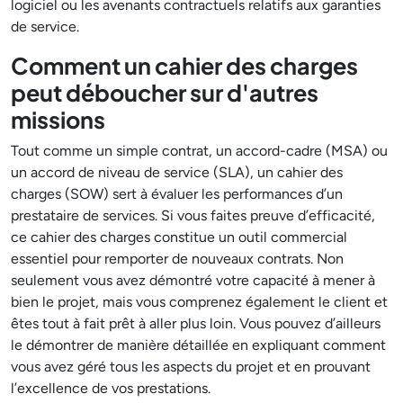
logiciel ou les avenants contractuels relatifs aux garanties
de service.
Comment un cahier des charges
peut déboucher sur d'autres
missions
Tout comme un simple contrat, un accord-cadre (MSA) ou
un accord de niveau de service (SLA), un cahier des
charges (SOW) sert à évaluer les performances d’un
prestataire de services. Si vous faites preuve d’efficacité,
ce cahier des charges constitue un outil commercial
essentiel pour remporter de nouveaux contrats. Non
seulement vous avez démontré votre capacité à mener à
bien le projet, mais vous comprenez également le client et
êtes tout à fait prêt à aller plus loin. Vous pouvez d’ailleurs
le démontrer de manière détaillée en expliquant comment
vous avez géré tous les aspects du projet et en prouvant
l’excellence de vos prestations.