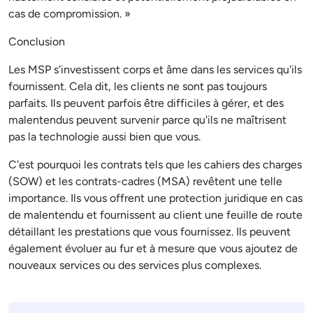
cas de compromission. »
Conclusion
Les MSP s'investissent corps et âme dans les services qu'ils
fournissent. Cela dit, les clients ne sont pas toujours
parfaits. Ils peuvent parfois être difficiles à gérer, et des
malentendus peuvent survenir parce qu'ils ne maîtrisent
pas la technologie aussi bien que vous.
C'est pourquoi les contrats tels que les cahiers des charges
(SOW) et les contrats-cadres (MSA) revêtent une telle
importance. Ils vous offrent une protection juridique en cas
de malentendu et fournissent au client une feuille de route
détaillant les prestations que vous fournissez. Ils peuvent
également évoluer au fur et à mesure que vous ajoutez de
nouveaux services ou des services plus complexes.