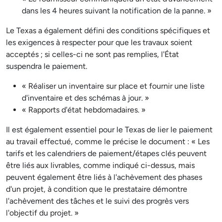
dans les 4 heures suivant la notification de la panne. »
Le Texas a également défini des conditions spécifiques et
les exigences à respecter pour que les travaux soient
acceptés ; si celles-ci ne sont pas remplies, l'État
suspendra le paiement.
« Réaliser un inventaire sur place et fournir une liste
d'inventaire et des schémas à jour. »
« Rapports d'état hebdomadaires. »
Il est également essentiel pour le Texas de lier le paiement
au travail effectué, comme le précise le document : « Les
tarifs et les calendriers de paiement/étapes clés peuvent
être liés aux livrables, comme indiqué ci-dessus, mais
peuvent également être liés à l'achèvement des phases
d'un projet, à condition que le prestataire démontre
l'achèvement des tâches et le suivi des progrès vers
l'objectif du projet. »