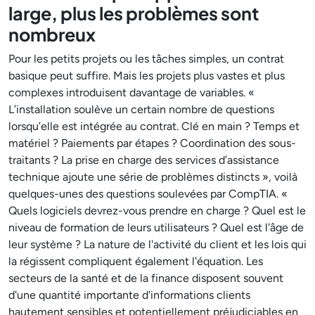
large, plus les problèmes sont
nombreux
Pour les petits projets ou les tâches simples, un contrat
basique peut suffire. Mais les projets plus vastes et plus
complexes introduisent davantage de variables. «
L’installation soulève un certain nombre de questions
lorsqu’elle est intégrée au contrat. Clé en main ? Temps et
matériel ? Paiements par étapes ? Coordination des sous-
traitants ? La prise en charge des services d’assistance
technique ajoute une série de problèmes distincts », voilà
quelques-unes des questions soulevées par CompTIA. «
Quels logiciels devrez-vous prendre en charge ? Quel est le
niveau de formation de leurs utilisateurs ? Quel est l'âge de
leur système ? La nature de l'activité du client et les lois qui
la régissent compliquent également l'équation. Les
secteurs de la santé et de la finance disposent souvent
d'une quantité importante d'informations clients
hautement sensibles et potentiellement préjudiciables en