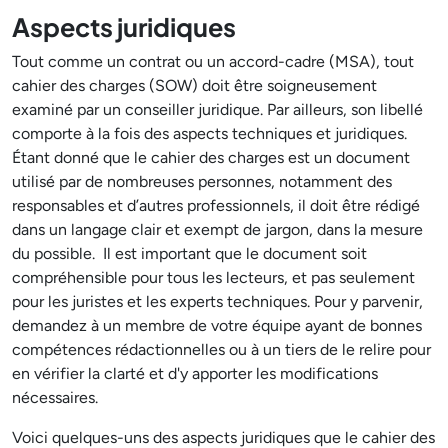
Aspects juridiques
Tout comme un contrat ou un accord-cadre (MSA), tout
cahier des charges (SOW) doit être soigneusement
examiné par un conseiller juridique. Par ailleurs, son libellé
comporte à la fois des aspects techniques et juridiques.
Étant donné que le cahier des charges est un document
utilisé par de nombreuses personnes, notamment des
responsables et d’autres professionnels, il doit être rédigé
dans un langage clair et exempt de jargon, dans la mesure
du possible. Il est important que le document soit
compréhensible pour tous les lecteurs, et pas seulement
pour les juristes et les experts techniques. Pour y parvenir,
demandez à un membre de votre équipe ayant de bonnes
compétences rédactionnelles ou à un tiers de le relire pour
en vérifier la clarté et d'y apporter les modifications
nécessaires.
Voici quelques-uns des aspects juridiques que le cahier des