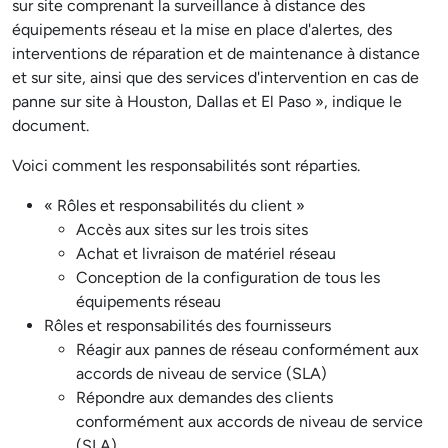
sur site comprenant la surveillance à distance des
équipements réseau et la mise en place d'alertes, des
interventions de réparation et de maintenance à distance
et sur site, ainsi que des services d'intervention en cas de
panne sur site à Houston, Dallas et El Paso », indique le
document.
Voici comment les responsabilités sont réparties.
« Rôles et responsabilités du client »
Accès aux sites sur les trois sites
Achat et livraison de matériel réseau
Conception de la configuration de tous les
équipements réseau
Rôles et responsabilités des fournisseurs
Réagir aux pannes de réseau conformément aux
accords de niveau de service (SLA)
Répondre aux demandes des clients
conformément aux accords de niveau de service
(SLA)