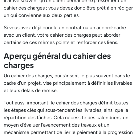
Il arrive souvent qu'un client demande expressément un
cahier des charges ; vous devez donc être prêt à en rédiger
un qui convienne aux deux parties.
Si vous avez déjà conclu un contrat ou un accord-cadre
avec un client, votre cahier des charges peut aborder
certains de ces mêmes points et renforcer ces liens.
Aperçu général du cahier des
charges
Un cahier des charges, qui s'inscrit le plus souvent dans le
cadre d'un projet, vise principalement à définir les livrables
et leurs délais de remise.
Tout aussi important, le cahier des charges définit toutes
les étapes clés qui sous-tendent les livrables, ainsi que la
répartition des tâches. Cela nécessite des calendriers, un
moyen d'évaluer l'avancement des travaux et un
mécanisme permettant de lier le paiement à la progression