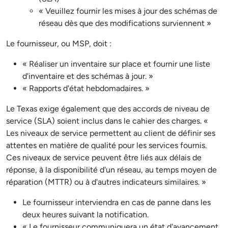
« Veuillez fournir les mises à jour des schémas de
réseau dès que des modifications surviennent »
Le fournisseur, ou MSP, doit :
« Réaliser un inventaire sur place et fournir une liste
d'inventaire et des schémas à jour. »
« Rapports d'état hebdomadaires. »
Le Texas exige également que des accords de niveau de
service (SLA) soient inclus dans le cahier des charges. «
Les niveaux de service permettent au client de définir ses
attentes en matière de qualité pour les services fournis.
Ces niveaux de service peuvent être liés aux délais de
réponse, à la disponibilité d'un réseau, au temps moyen de
réparation (MTTR) ou à d'autres indicateurs similaires. »
Le fournisseur interviendra en cas de panne dans les
deux heures suivant la notification.
« Le fournisseur communiquera un état d'avancement