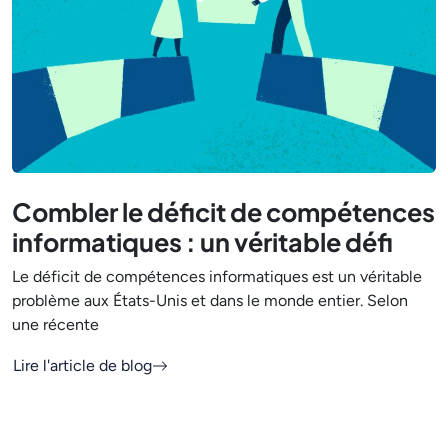
Combler le déficit de compétences
informatiques : un véritable défi
Le déficit de compétences informatiques est un véritable
problème aux États-Unis et dans le monde entier. Selon
une récente
Lire l'article de blog