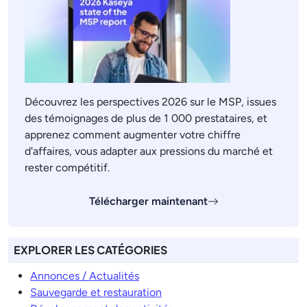
Découvrez les perspectives 2026 sur le MSP, issues
des témoignages de plus de 1 000 prestataires, et
apprenez comment augmenter votre chiffre
d'affaires, vous adapter aux pressions du marché et
rester compétitif.
Télécharger maintenant
EXPLORER LES CATÉGORIES
Annonces / Actualités
Sauvegarde et restauration