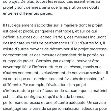
du projet. De plus, toutes les ressources essentielles au
projet y sont définies, ainsi que la répartition des coûts
entre les différentes parties.
Il faut également s’accorder sur la manière dont le projet
est géré et piloté, par quelles méthodes, et sur ce qui
définit le succès ou l’échec. Parfois, ces mesures incluront
des indicateurs clés de performance (KPI) ; d’autres fois, il
existe d’autres moyens de déterminer si le projet progresse
correctement, et ces mesures dépendent de la portée ou
du type de projet. Certains, par exemple, peuvent être
davantage liés à l’infrastructure ou au réseau, tandis que
d’autres concernent exclusivement de nouveaux services. Il
va de soi que ces derniers seraient évalués de manière très
différente. Par exemple, l’évaluation d’un projet
d’infrastructure peut nécessiter de s’assurer que le matériel
est installé, configuré, et qu’il offre de bonnes
performances réseau et une sécurité adéquate. Un service
serait jugé sur la base de sa personnalisation adéquate pour