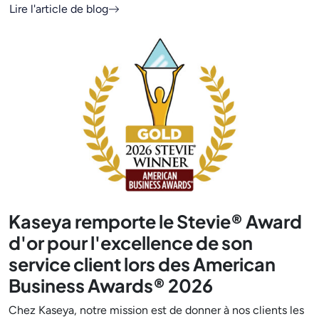
Lire l'article de blog
Kaseya remporte le Stevie® Award
d'or pour l'excellence de son
service client lors des American
Business Awards® 2026
Chez Kaseya, notre mission est de donner à nos clients les