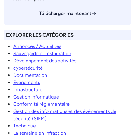
Télécharger maintenant
EXPLORER LES CATÉGORIES
Annonces / Actualités
Sauvegarde et restauration
Développement des activités
cybersécurité
Documentation
Événements
Infrastructure
Gestion informatique
Conformité réglementaire
Gestion des informations et des événements de
sécurité (SIEM)
Technique
La semaine en infraction