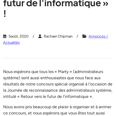
futur de l'informatique »
!
5août, 2020
Rachael Chipman
Annonces /
Actualités
Nous espérons que tous les « Marty » (administrateurs
système) sont aussi enthousiastes que nous face aux
résultats de notre concours spécial organisé à l'occasion de
la Journée de reconnaissance des administrateurs système,
intitulé « Retour vers le futur de l'informatique ».
Nous avons pris beaucoup de plaisir à organiser et à animer
ce concours, et nous espérons que vous êtes tout aussi