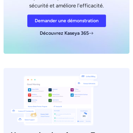
sécurité et améliore l'efficacité.
Demander une démonstration
Découvrez Kaseya 365