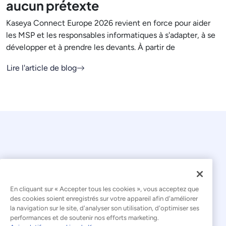
aucun prétexte
Kaseya Connect Europe 2026 revient en force pour aider
les MSP et les responsables informatiques à s'adapter, à se
développer et à prendre les devants. À partir de
Lire l'article de blog
En cliquant sur « Accepter tous les cookies », vous acceptez que
© 2026 Kaseya. Tous droits réservés.
des cookies soient enregistrés sur votre appareil afin d'améliorer
la navigation sur le site, d'analyser son utilisation, d'optimiser ses
Français
performances et de soutenir nos efforts marketing.