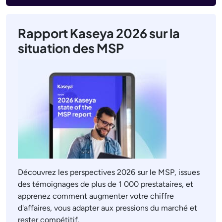
Rapport Kaseya 2026 sur la
situation des MSP
Découvrez les perspectives 2026 sur le MSP, issues
des témoignages de plus de 1 000 prestataires, et
apprenez comment augmenter votre chiffre
d'affaires, vous adapter aux pressions du marché et
rester compétitif.