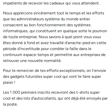
impatients de recevoir les cadeaux qui vous attendent.
Nous apprécions sincèrement tout le temps et les efforts
que les administrateurs système du monde entier
consacrent au bon fonctionnement des systèmes
informatiques, qui constituent en quelque sorte le poumon
de toute entreprise. Nous savons à quel point vous vous
êtes donné à fond et avez travaillé d'arrache-pied en cette
période d'incertitude pour combler la faille dans le
continuum espace-temps et permettre aux entreprises de
retrouver une nouvelle normalité.
Pour te remercier de tes efforts exceptionnels, on t'envoie
des gadgets futuristes super cool qui vont te faire super
plaisir !
Les 1 000 premiers inscrits recevront des t-shirts super
cool et des lots d'autocollants, qui ont déjà été envoyés par
la poste.