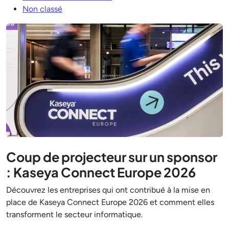
Non classé
Coup de projecteur sur un sponsor
: Kaseya Connect Europe 2026
Découvrez les entreprises qui ont contribué à la mise en
place de Kaseya Connect Europe 2026 et comment elles
transforment le secteur informatique.