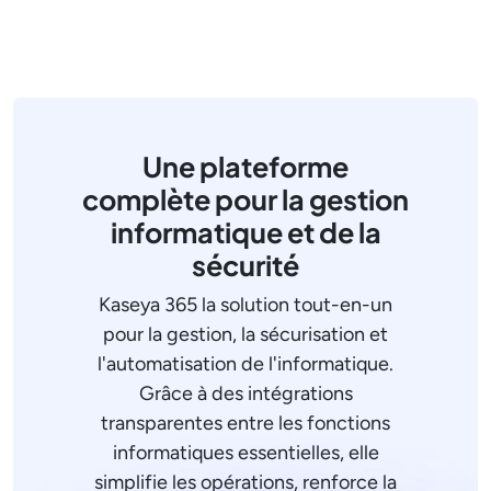
Une plateforme
complète pour la gestion
informatique et de la
sécurité
Kaseya 365 la solution tout-en-un
pour la gestion, la sécurisation et
l'automatisation de l'informatique.
Grâce à des intégrations
transparentes entre les fonctions
informatiques essentielles, elle
simplifie les opérations, renforce la