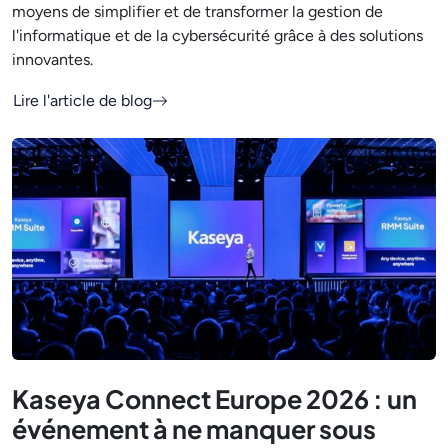
moyens de simplifier et de transformer la gestion de
l'informatique et de la cybersécurité grâce à des solutions
innovantes.
Lire l'article de blog
Kaseya Connect Europe 2026 : un
événement à ne manquer sous