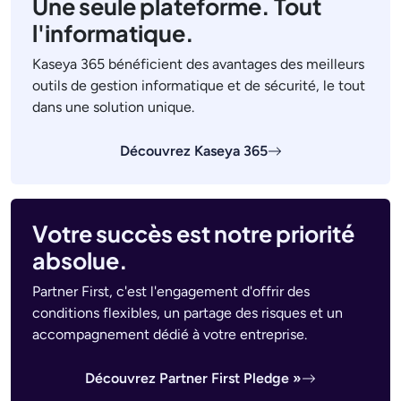
Une seule plateforme. Tout
l'informatique.
Kaseya 365 bénéficient des avantages des meilleurs
outils de gestion informatique et de sécurité, le tout
dans une solution unique.
Découvrez Kaseya 365
Votre succès est notre priorité
absolue.
Partner First, c'est l'engagement d'offrir des
conditions flexibles, un partage des risques et un
accompagnement dédié à votre entreprise.
Découvrez Partner First Pledge »