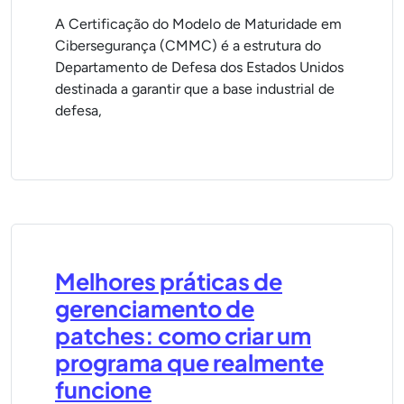
A Certificação do Modelo de Maturidade em
Cibersegurança (CMMC) é a estrutura do
Departamento de Defesa dos Estados Unidos
destinada a garantir que a base industrial de
defesa,
Melhores práticas de
gerenciamento de
patches: como criar um
programa que realmente
funcione