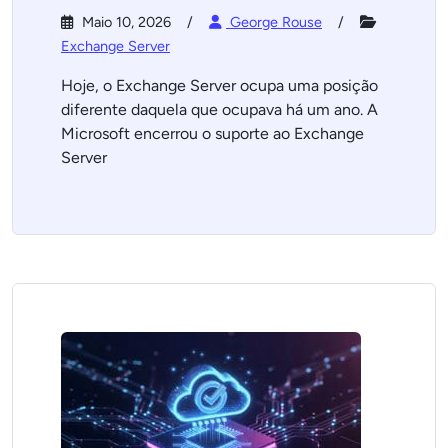
Maio 10, 2026
George Rouse
Exchange Server
Hoje, o Exchange Server ocupa uma posição
diferente daquela que ocupava há um ano. A
Microsoft encerrou o suporte ao Exchange
Server