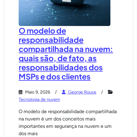
O modelo de
responsabilidade
compartilhada na nuvem:
quais são, de fato, as
responsabilidades dos
MSPs e dos clientes
Maio 9, 2026
George Rouse
Tecnologia de nuvem
O modelo de responsabilidade compartilhada
na nuvem é um dos conceitos mais
importantes em segurança na nuvem e um
dos mais