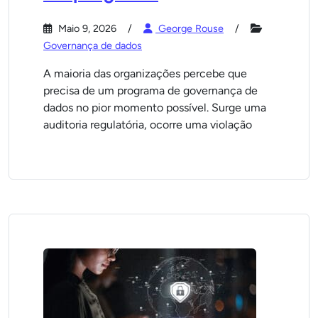
Maio 9, 2026
George Rouse
Governança de dados
A maioria das organizações percebe que
precisa de um programa de governança de
dados no pior momento possível. Surge uma
auditoria regulatória, ocorre uma violação