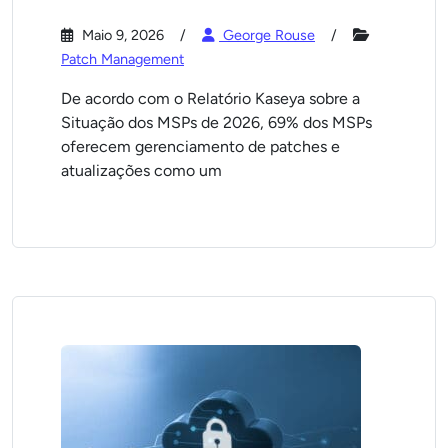
Maio 9, 2026
George Rouse
Patch Management
De acordo com o Relatório Kaseya sobre a
Situação dos MSPs de 2026, 69% dos MSPs
oferecem gerenciamento de patches e
atualizações como um