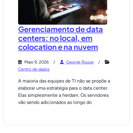
Gerenciamento de data
centers: no local, em
colocation e na nuvem
Maio 9, 2026
George Rouse
Centro de dados
A maioria das equipes de TI não se propõe a
elaborar uma estratégia para o data center.
Elas simplesmente a herdam. Os servidores
vão sendo adicionados ao longo do