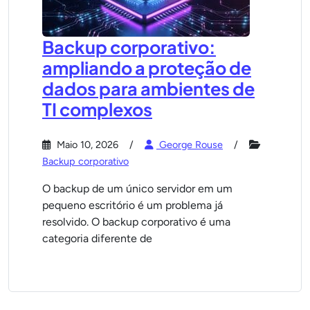
Backup corporativo:
ampliando a proteção de
dados para ambientes de
TI complexos
Maio 10, 2026
George Rouse
Backup corporativo
O backup de um único servidor em um
pequeno escritório é um problema já
resolvido. O backup corporativo é uma
categoria diferente de