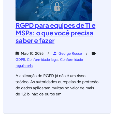
RGPD para equipes de TI e
MSPs: o que você precisa
saber e fazer
Maio 10, 2026
George Rouse
GDPR
,
Conformidade legal
,
Conformidade
regulatória
A aplicação do RGPD já não é um risco
teórico. As autoridades europeias de proteção
de dados aplicaram multas no valor de mais
de 1,2 bilhão de euros em