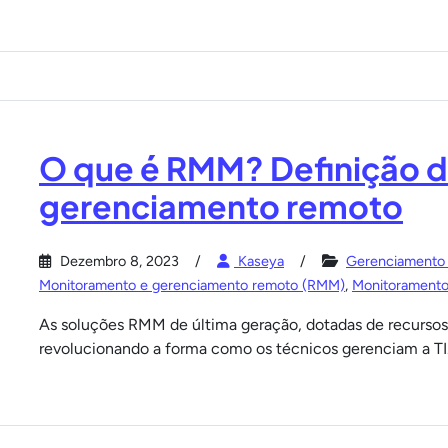
O que é RMM? Definição 
gerenciamento remoto
Dezembro 8, 2023
Kaseya
Gerenciamento 
Monitoramento e gerenciamento remoto (RMM)
,
Monitoramento
As soluções RMM de última geração, dotadas de recurso
revolucionando a forma como os técnicos gerenciam a TI