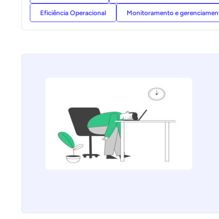
Eficiência Operacional
Monitoramento e gerenciame