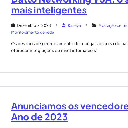
mais inteligentes
Dezembro 7, 2023
Kaseya
Avaliação de re
Monitoramento de rede
Os desafios de gerenciamento de rede já são coisa do p
oferecer integrações de nível internacional
Anunciamos os vencedore
Ano de 2023