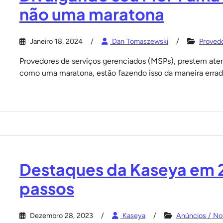
não uma maratona
Janeiro 18, 2024
Dan Tomaszewski
Proved
Provedores de serviços gerenciados (MSPs), prestem ate
como uma maratona, estão fazendo isso da maneira errad
Destaques da Kaseya em 
passos
Dezembro 28, 2023
Kaseya
Anúncios / Not