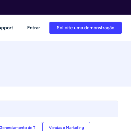
upport
Entrar
Solicite uma demonstração
Gerenciamento de TI
Vendas e Marketing