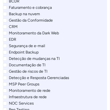
BCDR
Faturamento e cobrança
Backup na nuvem
Gestão da Conformidade
CRM
Monitoramento da Dark Web
EDR
Segurança de e-mail
Endpoint Backup
Detecção de mudanças na TI
Documentação de TI
Gestão de riscos de TI
Detecção e Resposta Gerenciadas
MSP Peer Groups
Monitoramento de rede
Infraestrutura de rede
NOC Services
Pen Testing