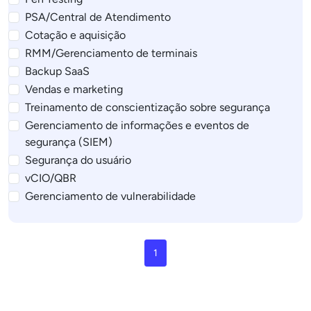
PSA/Central de Atendimento
Cotação e aquisição
RMM/Gerenciamento de terminais
Backup SaaS
Vendas e marketing
Treinamento de conscientização sobre segurança
Gerenciamento de informações e eventos de
segurança (SIEM)
Segurança do usuário
vCIO/QBR
Gerenciamento de vulnerabilidade
1