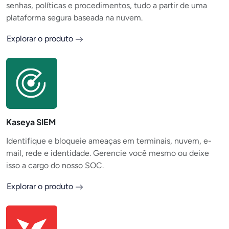
senhas, políticas e procedimentos, tudo a partir de uma
plataforma segura baseada na nuvem.
Explorar o produto
Kaseya SIEM
Identifique e bloqueie ameaças em terminais, nuvem, e-
mail, rede e identidade. Gerencie você mesmo ou deixe
isso a cargo do nosso SOC.
Explorar o produto