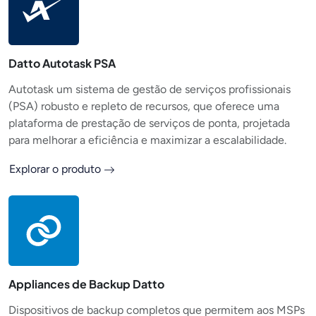
Datto Autotask PSA
Autotask um sistema de gestão de serviços profissionais
(PSA) robusto e repleto de recursos, que oferece uma
plataforma de prestação de serviços de ponta, projetada
para melhorar a eficiência e maximizar a escalabilidade.
Explorar o produto
Appliances de Backup Datto
Dispositivos de backup completos que permitem aos MSPs