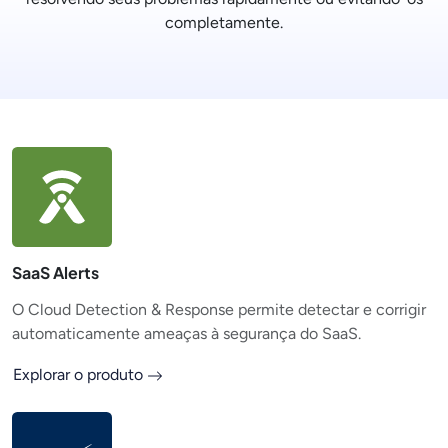
completamente.
SaaS Alerts
O Cloud Detection & Response permite detectar e corrigir
automaticamente ameaças à segurança do SaaS.
Explorar o produto