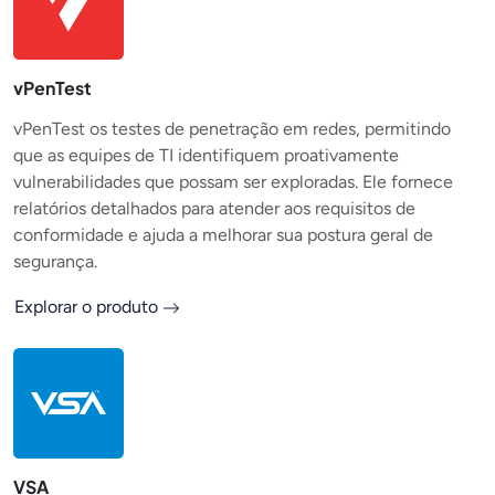
vPenTest
vPenTest os testes de penetração em redes, permitindo
que as equipes de TI identifiquem proativamente
vulnerabilidades que possam ser exploradas. Ele fornece
relatórios detalhados para atender aos requisitos de
conformidade e ajuda a melhorar sua postura geral de
segurança.
Explorar o produto
VSA