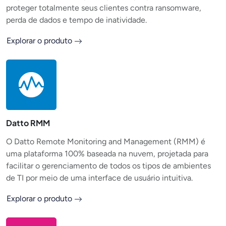
proteger totalmente seus clientes contra ransomware,
perda de dados e tempo de inatividade.
Explorar o produto
Datto RMM
O Datto Remote Monitoring and Management (RMM) é
uma plataforma 100% baseada na nuvem, projetada para
facilitar o gerenciamento de todos os tipos de ambientes
de TI por meio de uma interface de usuário intuitiva.
Explorar o produto