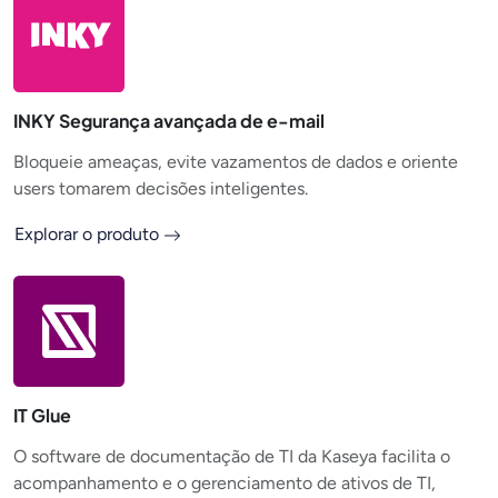
INKY Segurança avançada de e-mail
Bloqueie ameaças, evite vazamentos de dados e oriente
users tomarem decisões inteligentes.
Explorar o produto
IT Glue
O software de documentação de TI da Kaseya facilita o
acompanhamento e o gerenciamento de ativos de TI,