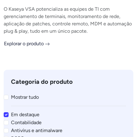
O Kaseya VSA potencializa as equipes de TI com
gerenciamento de terminais, monitoramento de rede,
aplicação de patches, controle remoto, MDM e automação
plug & play, tudo em um único pacote.
Explorar o produto
Categoria do produto
Mostrar tudo
Em destaque
Contabilidade
Antivírus e antimalware