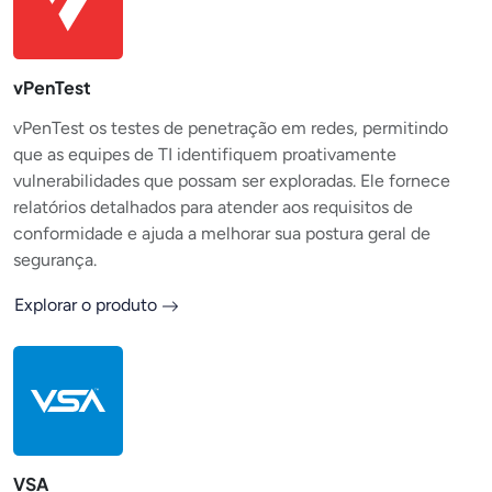
vPenTest
vPenTest os testes de penetração em redes, permitindo
que as equipes de TI identifiquem proativamente
vulnerabilidades que possam ser exploradas. Ele fornece
relatórios detalhados para atender aos requisitos de
conformidade e ajuda a melhorar sua postura geral de
segurança.
Explorar o produto
VSA