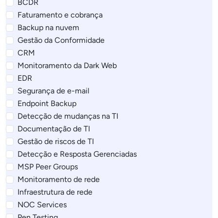
BCDR
Faturamento e cobrança
Backup na nuvem
Gestão da Conformidade
CRM
Monitoramento da Dark Web
EDR
Segurança de e-mail
Endpoint Backup
Detecção de mudanças na TI
Documentação de TI
Gestão de riscos de TI
Detecção e Resposta Gerenciadas
MSP Peer Groups
Monitoramento de rede
Infraestrutura de rede
NOC Services
Pen Testing