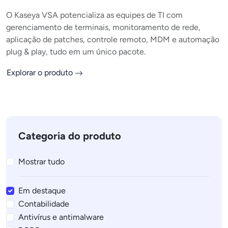
O Kaseya VSA potencializa as equipes de TI com
gerenciamento de terminais, monitoramento de rede,
aplicação de patches, controle remoto, MDM e automação
plug & play, tudo em um único pacote.
Explorar o produto
Categoria do produto
Mostrar tudo
Em destaque
Contabilidade
Antivírus e antimalware