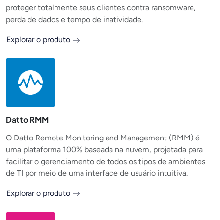
proteger totalmente seus clientes contra ransomware,
perda de dados e tempo de inatividade.
Explorar o produto
Datto RMM
O Datto Remote Monitoring and Management (RMM) é
uma plataforma 100% baseada na nuvem, projetada para
facilitar o gerenciamento de todos os tipos de ambientes
de TI por meio de uma interface de usuário intuitiva.
Explorar o produto