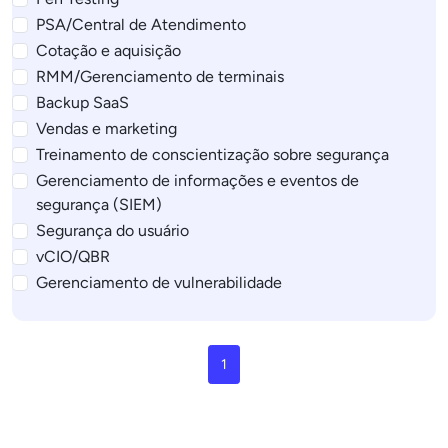
PSA/Central de Atendimento
Cotação e aquisição
RMM/Gerenciamento de terminais
Backup SaaS
Vendas e marketing
Treinamento de conscientização sobre segurança
Gerenciamento de informações e eventos de
segurança (SIEM)
Segurança do usuário
vCIO/QBR
Gerenciamento de vulnerabilidade
1