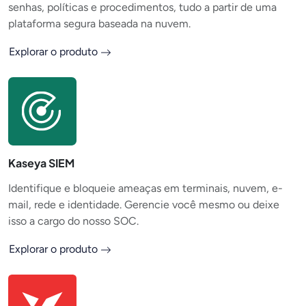
senhas, políticas e procedimentos, tudo a partir de uma
plataforma segura baseada na nuvem.
Explorar o produto
Kaseya SIEM
Identifique e bloqueie ameaças em terminais, nuvem, e-
mail, rede e identidade. Gerencie você mesmo ou deixe
isso a cargo do nosso SOC.
Explorar o produto