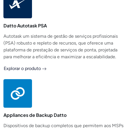
Datto Autotask PSA
Autotask um sistema de gestão de serviços profissionais
(PSA) robusto e repleto de recursos, que oferece uma
plataforma de prestação de serviços de ponta, projetada
para melhorar a eficiência e maximizar a escalabilidade.
Explorar o produto
Appliances de Backup Datto
Dispositivos de backup completos que permitem aos MSPs