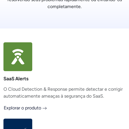
completamente.
SaaS Alerts
O Cloud Detection & Response permite detectar e corrigir
automaticamente ameaças à segurança do SaaS.
Explorar o produto