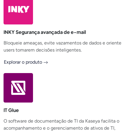
INKY Segurança avançada de e-mail
Bloqueie ameaças, evite vazamentos de dados e oriente
users tomarem decisões inteligentes.
Explorar o produto
IT Glue
O software de documentação de TI da Kaseya facilita o
acompanhamento e o gerenciamento de ativos de TI,