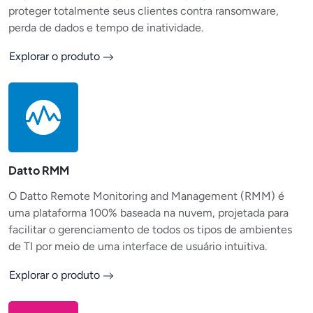
proteger totalmente seus clientes contra ransomware,
perda de dados e tempo de inatividade.
Explorar o produto
Datto RMM
O Datto Remote Monitoring and Management (RMM) é
uma plataforma 100% baseada na nuvem, projetada para
facilitar o gerenciamento de todos os tipos de ambientes
de TI por meio de uma interface de usuário intuitiva.
Explorar o produto