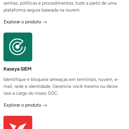
senhas, políticas e procedimentos, tudo a partir de uma
plataforma segura baseada na nuvem.
Explorar o produto
Kaseya SIEM
Identifique e bloqueie ameaças em terminais, nuvem, e-
mail, rede e identidade. Gerencie você mesmo ou deixe
isso a cargo do nosso SOC.
Explorar o produto