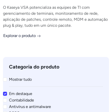
O Kaseya VSA potencializa as equipes de TI com
gerenciamento de terminais, monitoramento de rede,
aplicação de patches, controle remoto, MDM e automação
plug & play, tudo em um único pacote.
Explorar o produto
Categoria do produto
Mostrar tudo
Em destaque
Contabilidade
Antivírus e antimalware