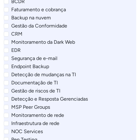
BCDR
Faturamento e cobrança
Backup na nuvem
Gestão da Conformidade
CRM
Monitoramento da Dark Web
EDR
Segurança de e-mail
Endpoint Backup
Detecção de mudanças na TI
Documentação de TI
Gestão de riscos de TI
Detecção e Resposta Gerenciadas
MSP Peer Groups
Monitoramento de rede
Infraestrutura de rede
NOC Services
Pen Testing