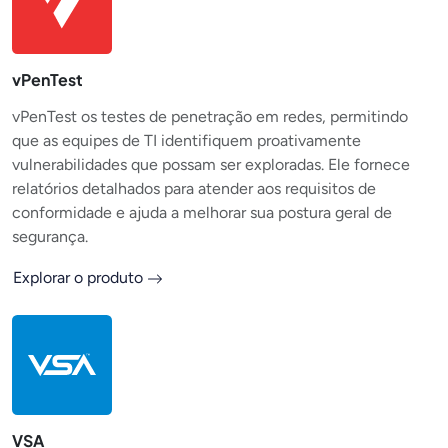
vPenTest
vPenTest os testes de penetração em redes, permitindo
que as equipes de TI identifiquem proativamente
vulnerabilidades que possam ser exploradas. Ele fornece
relatórios detalhados para atender aos requisitos de
conformidade e ajuda a melhorar sua postura geral de
segurança.
Explorar o produto
VSA