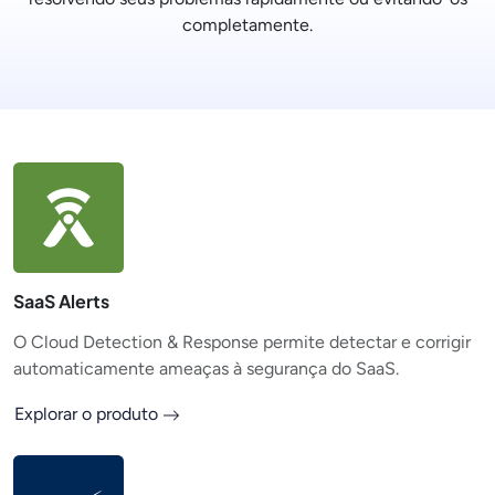
completamente.
SaaS Alerts
O Cloud Detection & Response permite detectar e corrigir
automaticamente ameaças à segurança do SaaS.
Explorar o produto