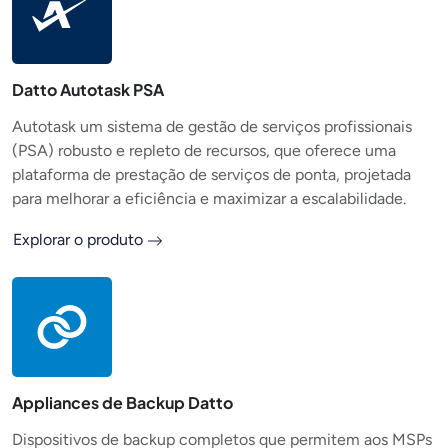
Datto Autotask PSA
Autotask um sistema de gestão de serviços profissionais
(PSA) robusto e repleto de recursos, que oferece uma
plataforma de prestação de serviços de ponta, projetada
para melhorar a eficiência e maximizar a escalabilidade.
Explorar o produto
Appliances de Backup Datto
Dispositivos de backup completos que permitem aos MSPs