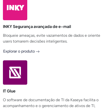
INKY Segurança avançada de e-mail
Bloqueie ameaças, evite vazamentos de dados e oriente
users tomarem decisões inteligentes.
Explorar o produto
IT Glue
O software de documentação de TI da Kaseya facilita o
acompanhamento e o gerenciamento de ativos de TI,