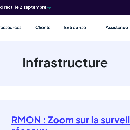
direct, le 2 septembre
Ressources
Clients
Entreprise
Assistance
Infrastructure
RMON : Zoom sur la survei