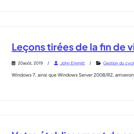
Leçons tirées de la fin de
20août, 2019
John Emmitt
Gestion du cycl
Windows 7, ainsi que Windows Server 2008/R2, arriveront 