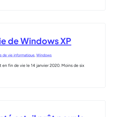
 vie de Windows XP
e de vie informatique
,
Windows
en fin de vie le 14 janvier 2020. Moins de six