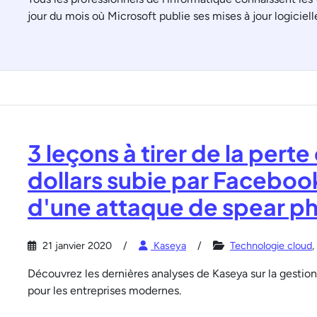
jour du mois où Microsoft publie ses mises à jour logiciell
3 leçons à tirer de la perte
dollars subie par Facebook
d'une attaque de spear ph
21 janvier 2020
Kaseya
Technologie cloud
,
Découvrez les dernières analyses de Kaseya sur la gestion
pour les entreprises modernes.