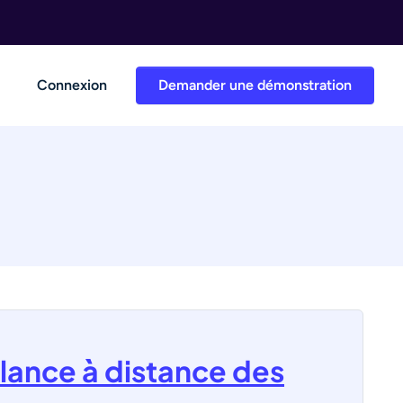
Connexion
Demander une démonstration
llance à distance des