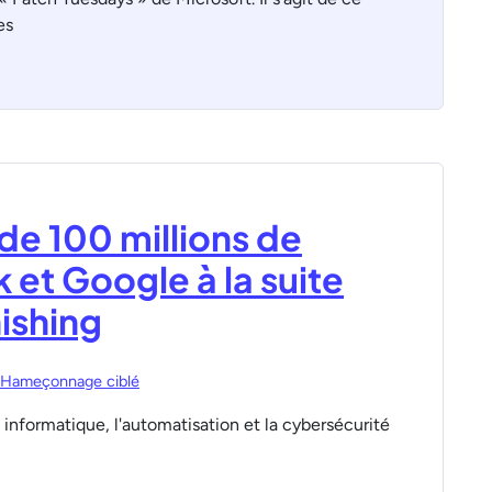
es
 de 100 millions de
 et Google à la suite
ishing
Hameçonnage ciblé
 informatique, l'automatisation et la cybersécurité