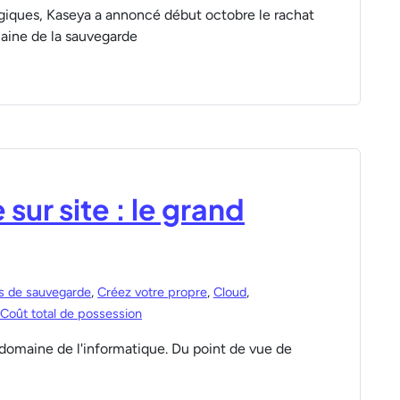
tégiques, Kaseya a annoncé début octobre le rachat
aine de la sauvegarde
 sur site : le grand
es de sauvegarde
,
Créez votre propre
,
Cloud
,
Coût total de possession
domaine de l'informatique. Du point de vue de