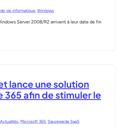
de vie informatique
,
Windows
Windows Server 2008/R2 arrivent à leur date de fin
t lance une solution
365 afin de stimuler le
Actualités
,
Microsoft 365
,
Sauvegarde SaaS