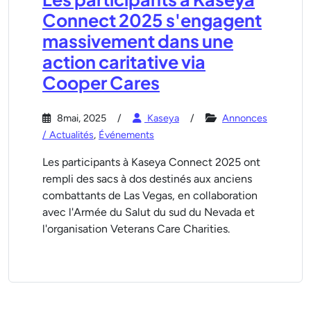
Connect 2025 s'engagent
massivement dans une
action caritative via
Cooper Cares
8mai, 2025
Kaseya
Annonces
/ Actualités
,
Événements
Les participants à Kaseya Connect 2025 ont
rempli des sacs à dos destinés aux anciens
combattants de Las Vegas, en collaboration
avec l'Armée du Salut du sud du Nevada et
l'organisation Veterans Care Charities.