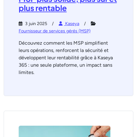
plus rentable
3 juin 2025
Kaseya
Fournisseur de services gérés (MSP)
Découvrez comment les MSP simplifient
leurs opérations, renforcent la sécurité et
développent leur rentabilité grâce à Kaseya
365 : une seule plateforme, un impact sans
limites.