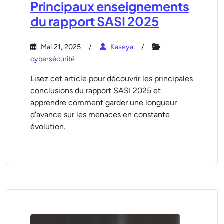
Principaux enseignements
du rapport SASI 2025
Mai 21, 2025
Kaseya
cybersécurité
Lisez cet article pour découvrir les principales
conclusions du rapport SASI 2025 et
apprendre comment garder une longueur
d'avance sur les menaces en constante
évolution.