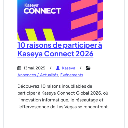
10 raisons de participer à
Kaseya Connect 2026
13mai, 2025
Kaseya
Annonces / Actualités
,
Événements
Découvrez 10 raisons inoubliables de
participer à Kaseya Connect Global 2026, où
l'innovation informatique, le réseautage et
l'effervescence de Las Vegas se rencontrent.