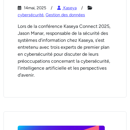
14mai, 2025
Kaseya
cybersécurité
,
Gestion des données
Lors de la conférence Kaseya Connect 2025,
Jason Manar, responsable de la sécurité des
systèmes d'information chez Kaseya, s'est
entretenu avec trois experts de premier plan
en cybersécurité pour discuter de leurs
préoccupations concernant la cybersécurité,
l'intelligence artificielle et les perspectives
d'avenir.