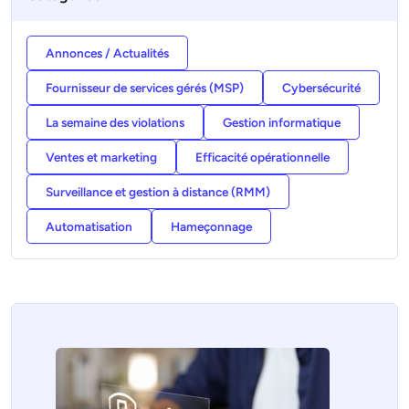
Annonces / Actualités
Fournisseur de services gérés (MSP)
Cybersécurité
La semaine des violations
Gestion informatique
Ventes et marketing
Efficacité opérationnelle
Surveillance et gestion à distance (RMM)
Automatisation
Hameçonnage