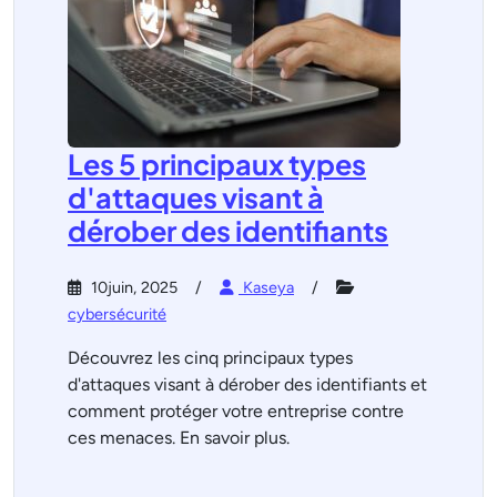
Les 5 principaux types
d'attaques visant à
dérober des identifiants
10juin, 2025
Kaseya
cybersécurité
Découvrez les cinq principaux types
d'attaques visant à dérober des identifiants et
comment protéger votre entreprise contre
ces menaces. En savoir plus.