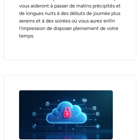
vous aideront à passer de matins précipités et
de longues nuits à des débuts de journée plus
sereins et à des soirées où vous aurez enfin
l'impression de disposer pleinement de votre
temps.