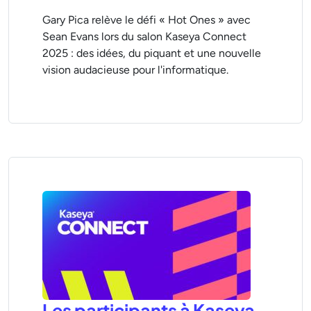
Gary Pica relève le défi « Hot Ones » avec
Sean Evans lors du salon Kaseya Connect
2025 : des idées, du piquant et une nouvelle
vision audacieuse pour l'informatique.
Les participants à Kaseya