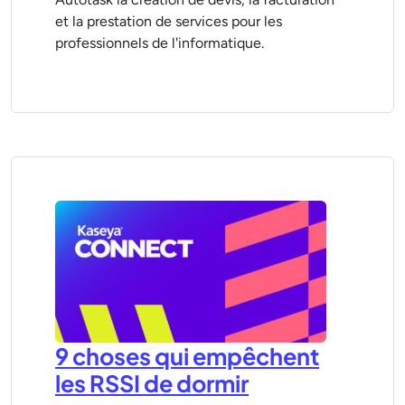
et la prestation de services pour les
professionnels de l'informatique.
9 choses qui empêchent
les RSSI de dormir