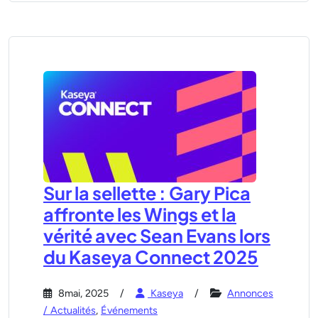
Sur la sellette : Gary Pica
affronte les Wings et la
vérité avec Sean Evans lors
du Kaseya Connect 2025
8mai, 2025
Kaseya
Annonces
/ Actualités
,
Événements