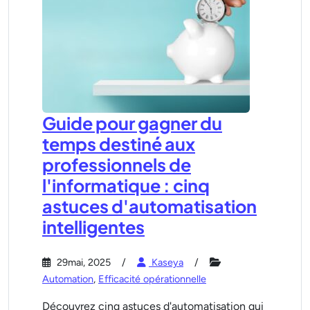
Guide pour gagner du
temps destiné aux
professionnels de
l'informatique : cinq
astuces d'automatisation
intelligentes
29mai, 2025
Kaseya
Automation
,
Efficacité opérationnelle
Découvrez cinq astuces d'automatisation qui