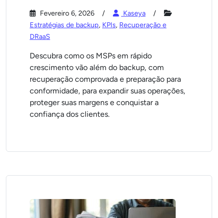
Fevereiro 6, 2026
Kaseya
Estratégias de backup
,
KPIs
,
Recuperação e
DRaaS
Descubra como os MSPs em rápido
crescimento vão além do backup, com
recuperação comprovada e preparação para
conformidade, para expandir suas operações,
proteger suas margens e conquistar a
confiança dos clientes.