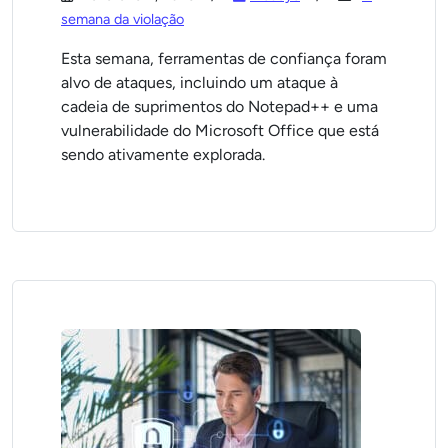
semana da violação
Esta semana, ferramentas de confiança foram
alvo de ataques, incluindo um ataque à
cadeia de suprimentos do Notepad++ e uma
vulnerabilidade do Microsoft Office que está
sendo ativamente explorada.