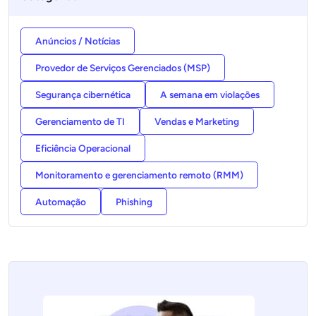
Anúncios / Notícias
Provedor de Serviços Gerenciados (MSP)
Segurança cibernética
A semana em violações
Gerenciamento de TI
Vendas e Marketing
Eficiência Operacional
Monitoramento e gerenciamento remoto (RMM)
Automação
Phishing