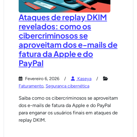
Ataques de replay DKIM
revelados: como os
cibercriminosos se
aproveitam dos e-mails de
fatura da Apple e do
PayPal
Fevereiro 6, 2026
Kaseya
Faturamento
,
Segurança cibernética
Saiba como os cibercriminosos se aproveitam
dos e-mails de fatura da Apple e do PayPal
para enganar os usuários finais em ataques de
replay DKIM.