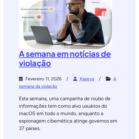
A semana em notícias de
violação
Fevereiro 11, 2026
Kaseya
A
semana da violação
Esta semana, uma campanha de roubo de
informações tem como alvo usuários do
macOS em todo o mundo, enquanto a
espionagem cibernética atinge governos em
37 países.