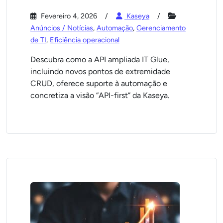
Fevereiro 4, 2026
Kaseya
Anúncios / Notícias
,
Automação
,
Gerenciamento
de TI
,
Eficiência operacional
Descubra como a API ampliada IT Glue,
incluindo novos pontos de extremidade
CRUD, oferece suporte à automação e
concretiza a visão “API-first” da Kaseya.