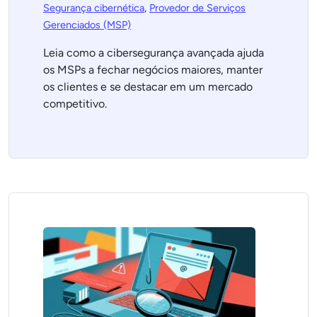
Segurança cibernética
,
Provedor de Serviços
Gerenciados (MSP)
Leia como a cibersegurança avançada ajuda
os MSPs a fechar negócios maiores, manter
os clientes e se destacar em um mercado
competitivo.