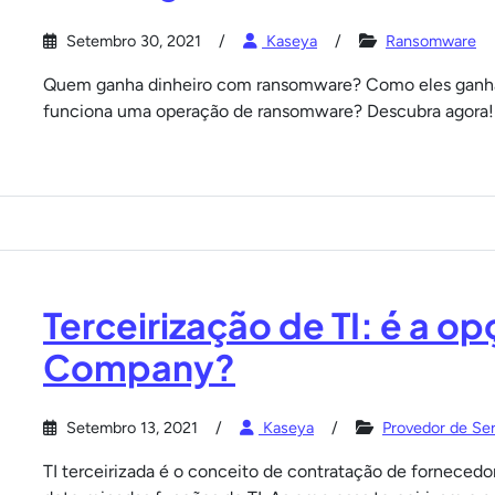
Setembro 30, 2021
Kaseya
Ransomware
Quem ganha dinheiro com ransomware? Como eles ganha
funciona uma operação de ransomware? Descubra agora!
Terceirização de TI: é a op
Company?
Setembro 13, 2021
Kaseya
Provedor de Se
TI terceirizada é o conceito de contratação de fornecedo