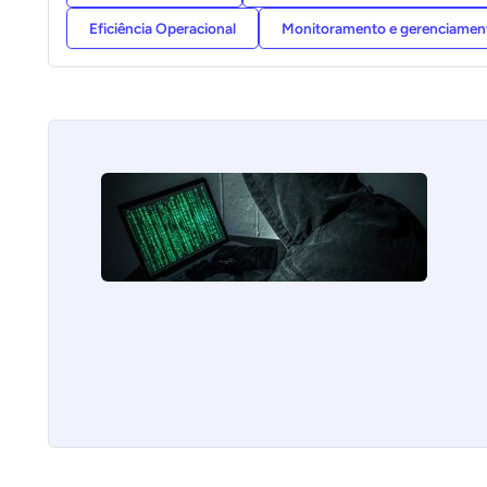
Eficiência Operacional
Monitoramento e gerenciame