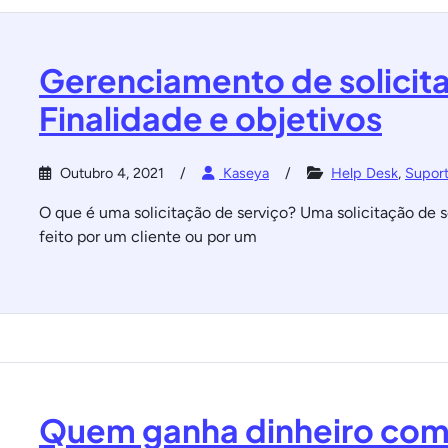
Gerenciamento de solicita
Finalidade e objetivos
Outubro 4, 2021
Kaseya
Help Desk
,
Suport
O que é uma solicitação de serviço? Uma solicitação de 
feito por um cliente ou por um
Quem ganha dinheiro co