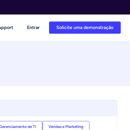
upport
Entrar
Solicite uma demonstração
Gerenciamento de TI
Vendas e Marketing