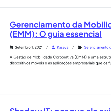
Gerenciamento da Mobili
(EMM): O guia essencial
Setembro 1, 2021
Kaseya
Gerenciamento d
A Gestão de Mobilidade Corporativa (EMM) é uma estrutur
dispositivos móveis e as aplicações empresariais que os f