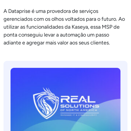
A Dataprise é uma provedora de serviços
gerenciados com os olhos voltados para o futuro. Ao
utilizar as funcionalidades da Kaseya, essa MSP de
ponta conseguiu levar a automação um passo
adiante e agregar mais valor aos seus clientes.