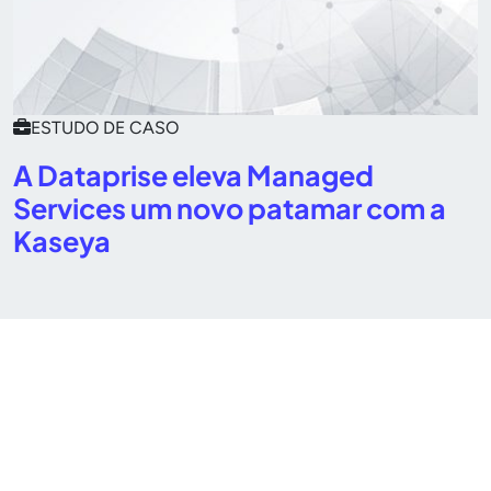
ESTUDO DE CASO
A Dataprise eleva Managed
Services um novo patamar com a
Kaseya