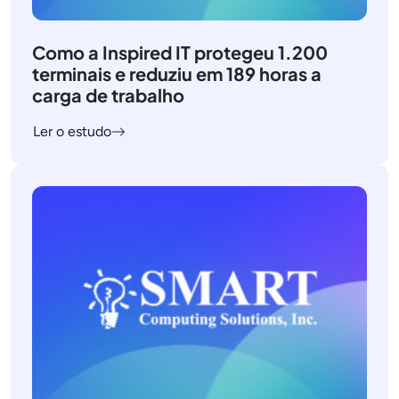
Como a Inspired IT protegeu 1.200
terminais e reduziu em 189 horas a
carga de trabalho
Ler o estudo