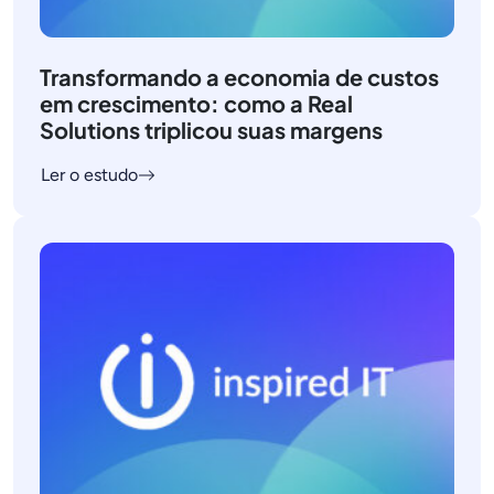
Transformando a economia de custos
em crescimento: como a Real
Solutions triplicou suas margens
Ler o estudo