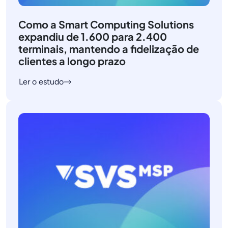
Como a Smart Computing Solutions
expandiu de 1.600 para 2.400
terminais, mantendo a fidelização de
clientes a longo prazo
Ler o estudo