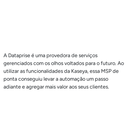
A Dataprise é uma provedora de serviços
gerenciados com os olhos voltados para o futuro. Ao
utilizar as funcionalidades da Kaseya, essa MSP de
ponta conseguiu levar a automação um passo
adiante e agregar mais valor aos seus clientes.