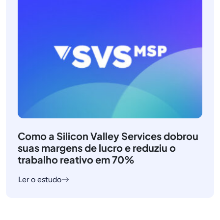
Como a Silicon Valley Services dobrou
suas margens de lucro e reduziu o
trabalho reativo em 70%
Ler o estudo