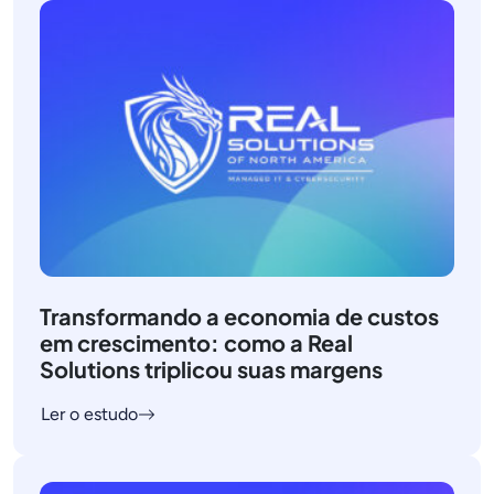
Transformando a economia de custos
em crescimento: como a Real
Solutions triplicou suas margens
Ler o estudo