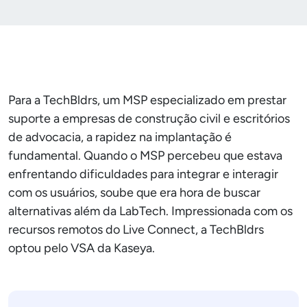
Para a TechBldrs, um MSP especializado em prestar
suporte a empresas de construção civil e escritórios
de advocacia, a rapidez na implantação é
fundamental. Quando o MSP percebeu que estava
enfrentando dificuldades para integrar e interagir
com os usuários, soube que era hora de buscar
alternativas além da LabTech. Impressionada com os
recursos remotos do Live Connect, a TechBldrs
optou pelo VSA da Kaseya.