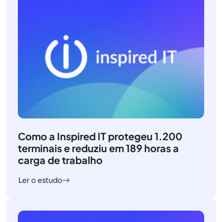
Como a Inspired IT protegeu 1.200
terminais e reduziu em 189 horas a
carga de trabalho
Ler o estudo