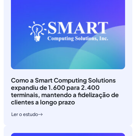
Como a Smart Computing Solutions
expandiu de 1.600 para 2.400
terminais, mantendo a fidelização de
clientes a longo prazo
Ler o estudo