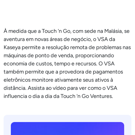
À medida que a Touch ‘n Go, com sede na Malásia, se
aventura em novas áreas de negócio, o VSA da
Kaseya permite a resolução remota de problemas nas
máquinas de ponto de venda, proporcionando
economia de custos, tempo e recursos. O VSA
também permite que a provedora de pagamentos
eletrônicos monitore ativamente seus ativos à
distância. Assista ao vídeo para ver como o VSA
influencia o dia a dia da Touch ‘n Go Ventures.