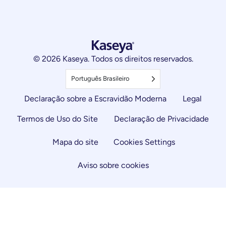
© 2026 Kaseya. Todos os direitos reservados.
Português Brasileiro
Declaração sobre a Escravidão Moderna
Legal
Termos de Uso do Site
Declaração de Privacidade
Mapa do site
Cookies Settings
Aviso sobre cookies