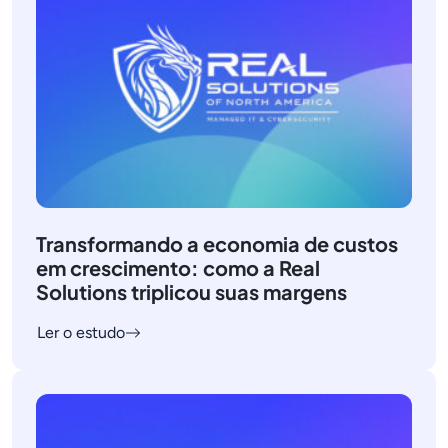
Transformando a economia de custos
em crescimento: como a Real
Solutions triplicou suas margens
Ler o estudo