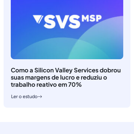
Como a Silicon Valley Services dobrou
suas margens de lucro e reduziu o
trabalho reativo em 70%
Ler o estudo