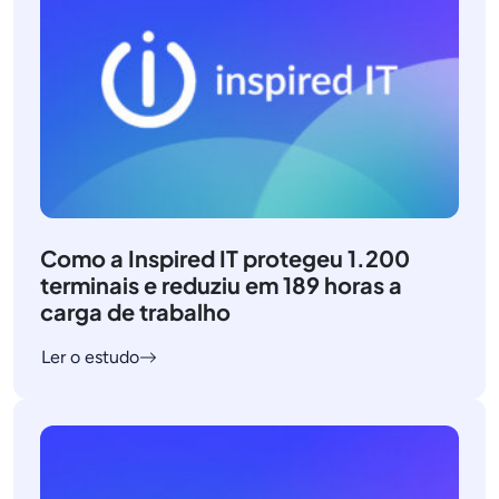
Como a Inspired IT protegeu 1.200
terminais e reduziu em 189 horas a
carga de trabalho
Ler o estudo