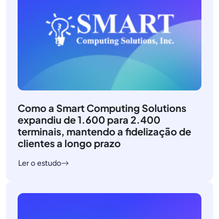
Como a Smart Computing Solutions
expandiu de 1.600 para 2.400
terminais, mantendo a fidelização de
clientes a longo prazo
Ler o estudo