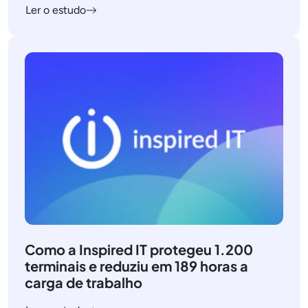
Ler o estudo
Como a Inspired IT protegeu 1.200
terminais e reduziu em 189 horas a
carga de trabalho