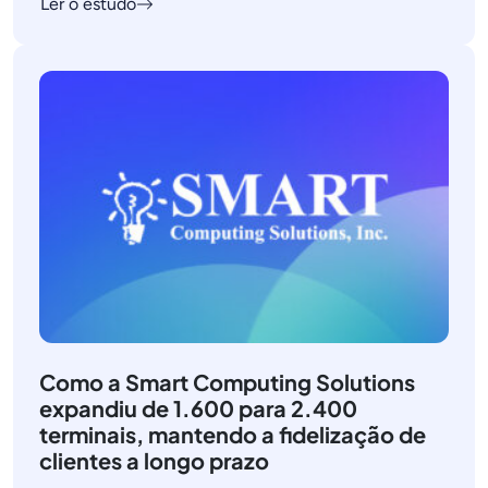
Ler o estudo
Como a Smart Computing Solutions
expandiu de 1.600 para 2.400
terminais, mantendo a fidelização de
clientes a longo prazo