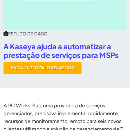
ESTUDO DE CASO
A Kaseya ajuda a automatizar a
prestação de serviços para MSPs
FAÇA O DOWNLOAD AGORA
A PC Works Plus, uma provedora de serviços
gerenciados, precisava implementar rapidamente
recursos de monitoramento remoto para seis novos
clientes utilizando a solução de gerenciamento de TI