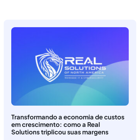
Transformando a economia de custos
em crescimento: como a Real
Solutions triplicou suas margens