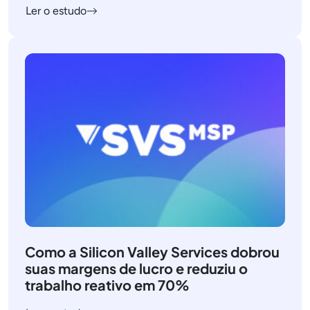
Ler o estudo
Como a Silicon Valley Services dobrou
suas margens de lucro e reduziu o
trabalho reativo em 70%