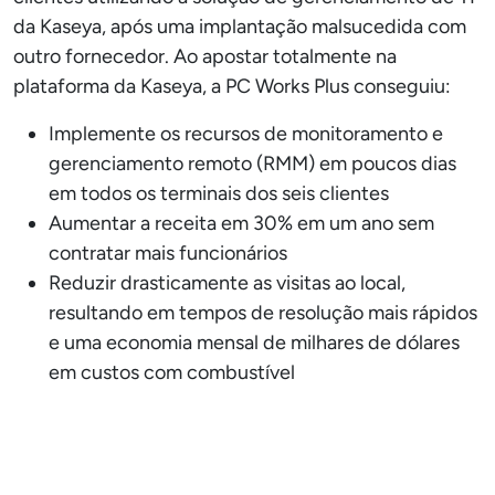
da Kaseya, após uma implantação malsucedida com
outro fornecedor. Ao apostar totalmente na
plataforma da Kaseya, a PC Works Plus conseguiu:
Implemente os recursos de monitoramento e
gerenciamento remoto (RMM) em poucos dias
em todos os terminais dos seis clientes
Aumentar a receita em 30% em um ano sem
contratar mais funcionários
Reduzir drasticamente as visitas ao local,
resultando em tempos de resolução mais rápidos
e uma economia mensal de milhares de dólares
em custos com combustível