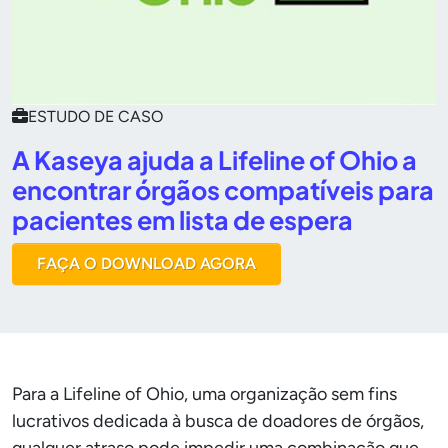
ESTUDO DE CASO
A Kaseya ajuda a Lifeline of Ohio a
encontrar órgãos compatíveis para
pacientes em lista de espera
FAÇA O DOWNLOAD AGORA
Para a Lifeline of Ohio, uma organização sem fins
lucrativos dedicada à busca de doadores de órgãos,