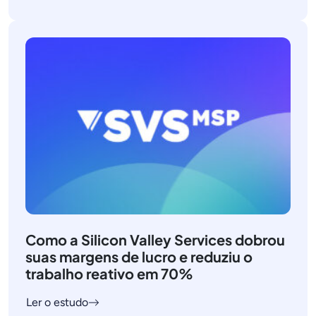
Como a Silicon Valley Services dobrou
suas margens de lucro e reduziu o
trabalho reativo em 70%
Ler o estudo