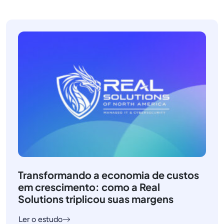
Transformando a economia de custos
em crescimento: como a Real
Solutions triplicou suas margens
Ler o estudo