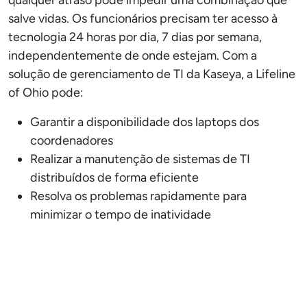
qualquer atraso pode impedir uma combinação que
salve vidas. Os funcionários precisam ter acesso à
tecnologia 24 horas por dia, 7 dias por semana,
independentemente de onde estejam. Com a
solução de gerenciamento de TI da Kaseya, a Lifeline
of Ohio pode:
Garantir a disponibilidade dos laptops dos
coordenadores
Realizar a manutenção de sistemas de TI
distribuídos de forma eficiente
Resolva os problemas rapidamente para
minimizar o tempo de inatividade