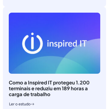
Como a Inspired IT protegeu 1.200
terminais e reduziu em 189 horas a
carga de trabalho
Ler o estudo