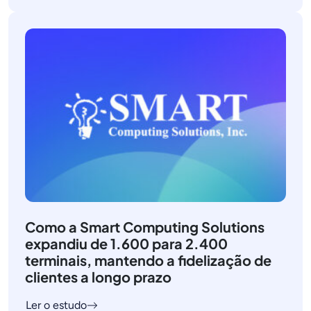
Como a Smart Computing Solutions
expandiu de 1.600 para 2.400
terminais, mantendo a fidelização de
clientes a longo prazo
Ler o estudo