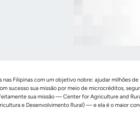
nas Filipinas com um objetivo nobre: ajudar milhões de m
com sucesso sua missão por meio de microcréditos, segur
eitamente sua missão — Center for Agriculture and Rura
icultura e Desenvolvimento Rural) — e ela é o maior con