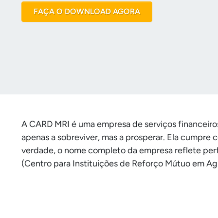
FAÇA O DOWNLOAD AGORA
A CARD MRI é uma empresa de serviços financeiros 
apenas a sobreviver, mas a prosperar. Ela cumpre 
verdade, o nome completo da empresa reflete perf
(Centro para Instituições de Reforço Mútuo em Agr