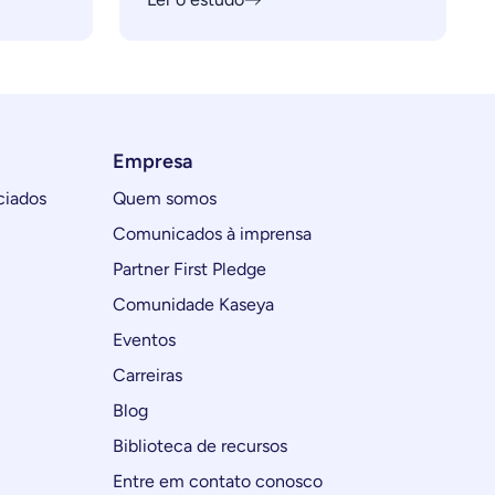
Empresa
ciados
Quem somos
Comunicados à imprensa
Partner First Pledge
Comunidade Kaseya
Eventos
Carreiras
Blog
Biblioteca de recursos
Entre em contato conosco