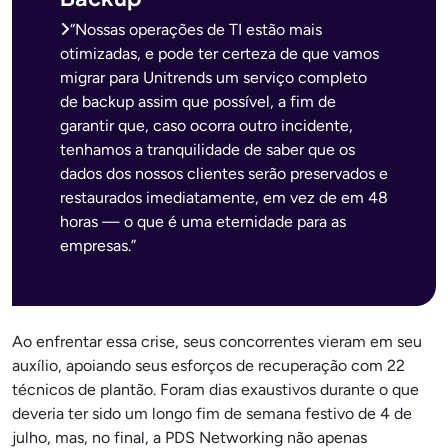
“Nossas operações de TI estão mais
otimizadas, e pode ter certeza de que vamos
migrar para Unitrends um serviço completo
de backup assim que possível, a fim de
garantir que, caso ocorra outro incidente,
tenhamos a tranquilidade de saber que os
dados dos nossos clientes serão preservados e
restaurados imediatamente, em vez de em 48
horas — o que é uma eternidade para as
empresas.”
Ao enfrentar essa crise, seus concorrentes vieram em seu
auxílio, apoiando seus esforços de recuperação com 22
técnicos de plantão. Foram dias exaustivos durante o que
deveria ter sido um longo fim de semana festivo de 4 de
julho, mas, no final, a PDS Networking não apenas