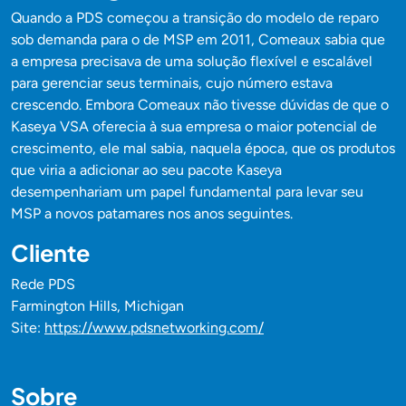
Quando a PDS começou a transição do modelo de reparo
sob demanda para o de MSP em 2011, Comeaux sabia que
a empresa precisava de uma solução flexível e escalável
para gerenciar seus terminais, cujo número estava
crescendo. Embora Comeaux não tivesse dúvidas de que o
Kaseya VSA oferecia à sua empresa o maior potencial de
crescimento, ele mal sabia, naquela época, que os produtos
que viria a adicionar ao seu pacote Kaseya
desempenhariam um papel fundamental para levar seu
MSP a novos patamares nos anos seguintes.
Cliente
Rede PDS
Farmington Hills, Michigan
Site:
https://www.pdsnetworking.com/
Sobre