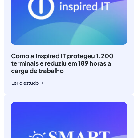
Como a Inspired IT protegeu 1.200
terminais e reduziu em 189 horas a
carga de trabalho
Ler o estudo