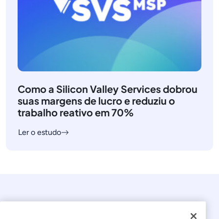
Como a Silicon Valley Services dobrou
suas margens de lucro e reduziu o
trabalho reativo em 70%
Ler o estudo