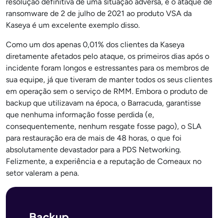
resolução definitiva de uma situação adversa, e o ataque de
ransomware de 2 de julho de 2021 ao produto VSA da
Kaseya é um excelente exemplo disso.
Como um dos apenas 0,01% dos clientes da Kaseya
diretamente afetados pelo ataque, os primeiros dias após o
incidente foram longos e estressantes para os membros de
sua equipe, já que tiveram de manter todos os seus clientes
em operação sem o serviço de RMM. Embora o produto de
backup que utilizavam na época, o Barracuda, garantisse
que nenhuma informação fosse perdida (e,
consequentemente, nenhum resgate fosse pago), o SLA
para restauração era de mais de 48 horas, o que foi
absolutamente devastador para a PDS Networking.
Felizmente, a experiência e a reputação de Comeaux no
setor valeram a pena.
Backup