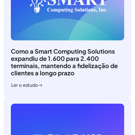
Como a Smart Computing Solutions
expandiu de 1.600 para 2.400
terminais, mantendo a fidelização de
clientes a longo prazo
Ler o estudo