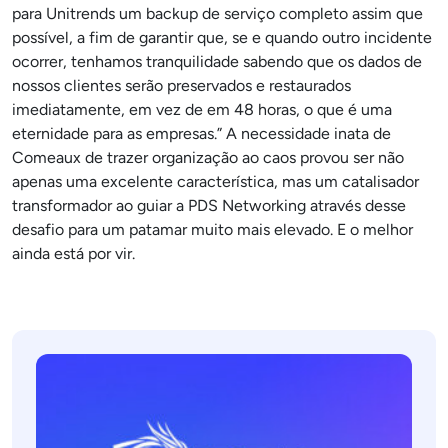
para Unitrends um backup de serviço completo assim que
possível, a fim de garantir que, se e quando outro incidente
ocorrer, tenhamos tranquilidade sabendo que os dados de
nossos clientes serão preservados e restaurados
imediatamente, em vez de em 48 horas, o que é uma
eternidade para as empresas.” A necessidade inata de
Comeaux de trazer organização ao caos provou ser não
apenas uma excelente característica, mas um catalisador
transformador ao guiar a PDS Networking através desse
desafio para um patamar muito mais elevado. E o melhor
ainda está por vir.