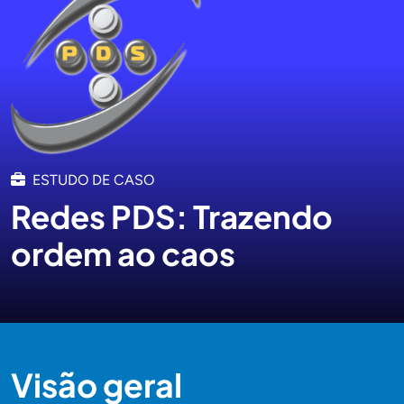
ESTUDO DE CASO
Redes PDS: Trazendo
ordem ao caos
Visão geral