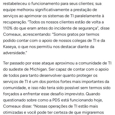
restabeleceu o funcionamento para seus clientes; sua
equipe melhorou significativamente a prestação de
serviços ao aprimorar os sistemas de TI paralelamente à
recuperação. “Todos os nossos clientes estão de volta a
110% do que eram antes do incidente de segurança”, disse
Comeaux, acrescentando: “Somos gratos por termos
podido contar com o apoio de nossos colegas de TI e da
Kaseya, o que nos permitiu nos destacar diante da
adversidade.”
Ter passado por esse ataque aproximou a comunidade de TI
do sudeste de Michigan. Ser capaz de contar com o apoio
de todos para tanto desenvolver quanto proteger os
serviços de TI é um dos pontos fortes mais importantes da
comunidade, e isso não teria sido possível sem termos sido
forçados a enfrentar esse desafio imprevisto. Quando
questionado sobre como a PDS está funcionando hoje,
Comeaux disse: “Nossas operações de TI estão mais
otimizadas e você pode ter certeza de que migraremos