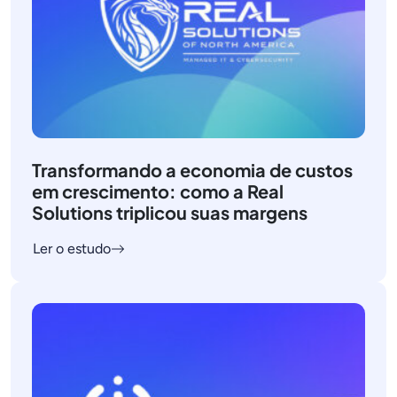
Transformando a economia de custos
em crescimento: como a Real
Solutions triplicou suas margens
Ler o estudo