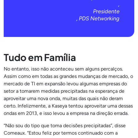
,
Presidente
, PDS Networking
Tudo em Família
No entanto, isso não aconteceu sem alguns percalços.
Assim como em todas as grandes mudanças de mercado, o
mercado de TI em expansão levou algumas empresas do
setor a tomarem medidas precipitadas na esperança de
aproveitar uma nova onda, muitas das quais não deram
certo. Infelizmente, a Kaseya tentou aproveitar uma dessas
ondas em 2013, e isso levou a empresa na direção errada.
“Não sou do tipo que toma decisões precipitadas”, disse
Comeaux. “Estou feliz por termos continuado com a