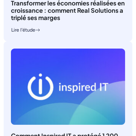
Transformer les économies réalisées en
croissance : comment Real Solutions a
triplé ses marges
Lire l'étude
Comment Inspired IT a protégé 1 200