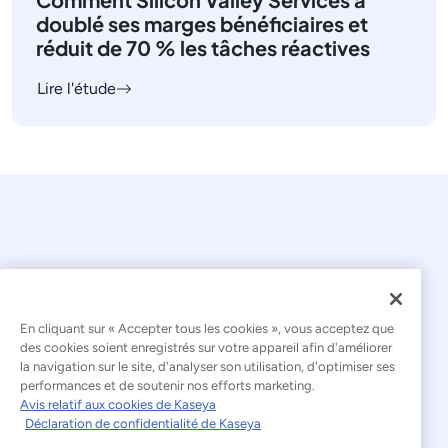
doublé ses marges bénéficiaires et
réduit de 70 % les tâches réactives
Lire l'étude
En cliquant sur « Accepter tous les cookies », vous acceptez que
© 2026 Kaseya. Tous droits réservés.
des cookies soient enregistrés sur votre appareil afin d'améliorer
la navigation sur le site, d'analyser son utilisation, d'optimiser ses
Français
performances et de soutenir nos efforts marketing.
Avis relatif aux cookies de Kaseya
Déclaration relative à l'esclavage moderne
Déclaration de confidentialité de Kaseya