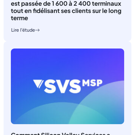
est passée de 1 600 à 2 400 terminaux
tout en fidélisant ses clients sur le long
terme
Lire l'étude
Comment Silicon Valley Services a