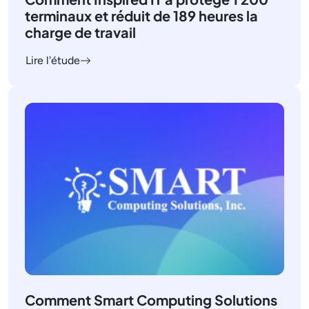
terminaux et réduit de 189 heures la
charge de travail
Lire l'étude
Comment Smart Computing Solutions