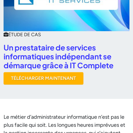
ÉTUDE DE CAS
Un prestataire de services
informatiques indépendant se
démarque grâce à IT Complete
TÉLÉCHARGER MAINTENANT
Le métier d’administrateur informatique n’est pas le
plus facile qui soit. Les longues heures imprévues et