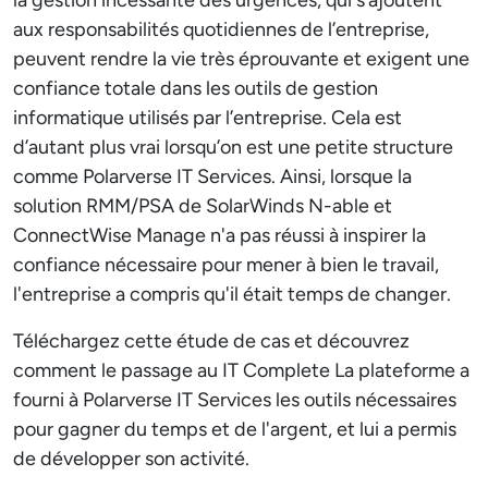
la gestion incessante des urgences, qui s’ajoutent
aux responsabilités quotidiennes de l’entreprise,
peuvent rendre la vie très éprouvante et exigent une
confiance totale dans les outils de gestion
informatique utilisés par l’entreprise. Cela est
d’autant plus vrai lorsqu’on est une petite structure
comme Polarverse IT Services. Ainsi, lorsque la
solution RMM/PSA de SolarWinds N-able et
ConnectWise Manage n'a pas réussi à inspirer la
confiance nécessaire pour mener à bien le travail,
l'entreprise a compris qu'il était temps de changer.
Téléchargez cette étude de cas et découvrez
comment le passage au IT Complete La plateforme a
fourni à Polarverse IT Services les outils nécessaires
pour gagner du temps et de l'argent, et lui a permis
de développer son activité.