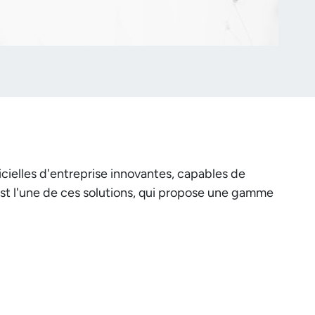
icielles d'entreprise innovantes, capables de
e est l'une de ces solutions, qui propose une gamme