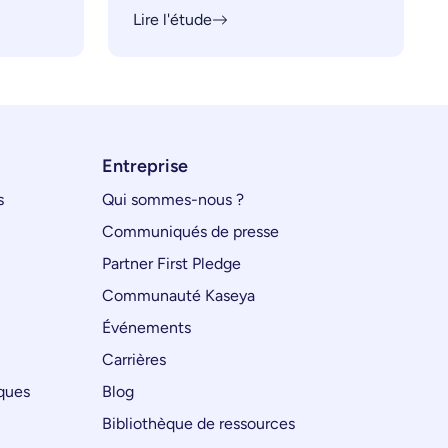
Lire l'étude
Entreprise
s
Qui sommes-nous ?
Communiqués de presse
Partner First Pledge
Communauté Kaseya
Événements
Carrières
iques
Blog
Bibliothèque de ressources