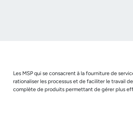
Les MSP qui se consacrent à la fourniture de servic
rationaliser les processus et de faciliter le travai
complète de produits permettant de gérer plus eff