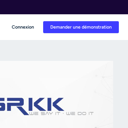
Connexion
Demander une démonstration