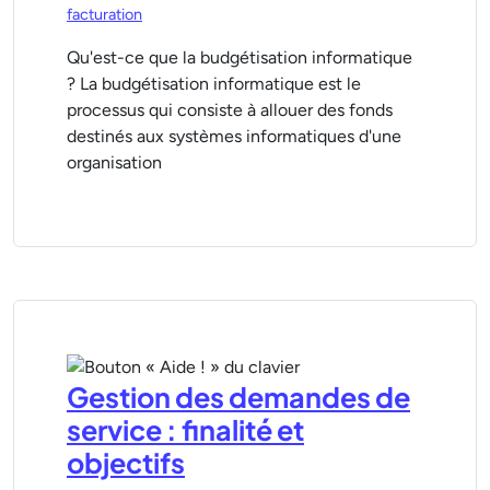
facturation
Qu'est-ce que la budgétisation informatique
? La budgétisation informatique est le
processus qui consiste à allouer des fonds
destinés aux systèmes informatiques d'une
organisation
Gestion des demandes de
service : finalité et
objectifs