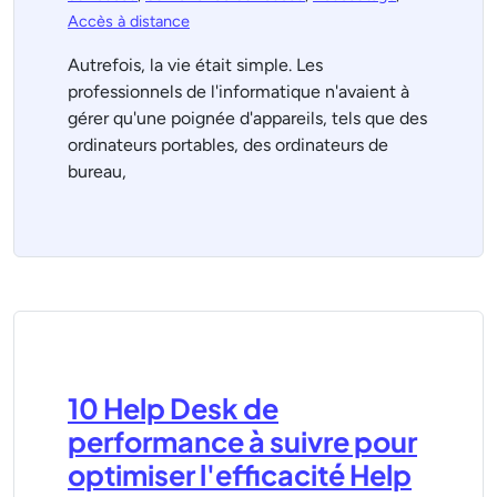
Accès à distance
Autrefois, la vie était simple. Les
professionnels de l'informatique n'avaient à
gérer qu'une poignée d'appareils, tels que des
ordinateurs portables, des ordinateurs de
bureau,
10 Help Desk de
performance à suivre pour
optimiser l'efficacité Help