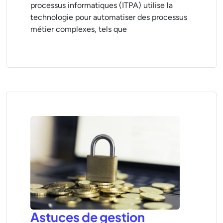
processus informatiques (ITPA) utilise la
technologie pour automatiser des processus
métier complexes, tels que
Astuces de gestion