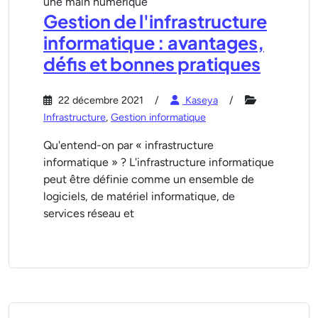
Gestion de l'infrastructure
informatique : avantages,
défis et bonnes pratiques
22 décembre 2021
Kaseya
Infrastructure
,
Gestion informatique
Qu'entend-on par « infrastructure
informatique » ? L'infrastructure informatique
peut être définie comme un ensemble de
logiciels, de matériel informatique, de
services réseau et