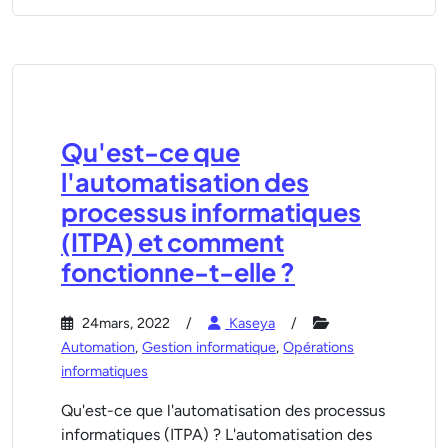
Qu'est-ce que
l'automatisation des
processus informatiques
(ITPA) et comment
fonctionne-t-elle ?
24mars, 2022
Kaseya
Automation
,
Gestion informatique
,
Opérations
informatiques
Qu'est-ce que l'automatisation des processus
informatiques (ITPA) ? L'automatisation des