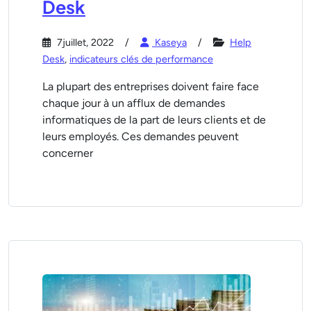
Desk
7juillet, 2022
Kaseya
Help
Desk
,
indicateurs clés de performance
La plupart des entreprises doivent faire face
chaque jour à un afflux de demandes
informatiques de la part de leurs clients et de
leurs employés. Ces demandes peuvent
concerner