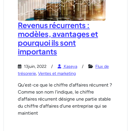
Revenus récurrents :
modèles, avantages et
pourquoi ils sont
importants
13juin, 2022
Kaseya
Flux de
trésorerie
,
Ventes et marketing
Qu'est-ce que le chiffre d'affaires récurrent ?
Comme son nom l'indique, le chiffre
d'affaires récurrent désigne une partie stable
du chiffre d'affaires d'une entreprise qui se
maintient