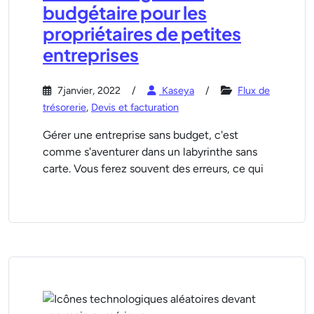
budgétaire pour les
propriétaires de petites
entreprises
7janvier, 2022
Kaseya
Flux de
trésorerie
,
Devis et facturation
Gérer une entreprise sans budget, c'est
comme s'aventurer dans un labyrinthe sans
carte. Vous ferez souvent des erreurs, ce qui