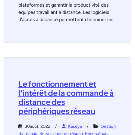
plateformes et garantir la productivité des
équipes travaillant à distance. Les logiciels
d'accès à distance permettent d'éliminer les
Le fonctionnement et
l'intérêt de la commande à
distance des
périphériques réseau
30août, 2022
Kaseya
Gestion
du réseau
,
Surveillance du réseau
,
Réseautage
,